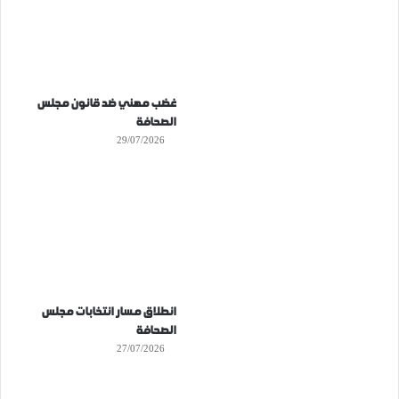
غضب مهني ضد قانون مجلس
الصحافة
29/07/2026
انطلاق مسار انتخابات مجلس
الصحافة
27/07/2026