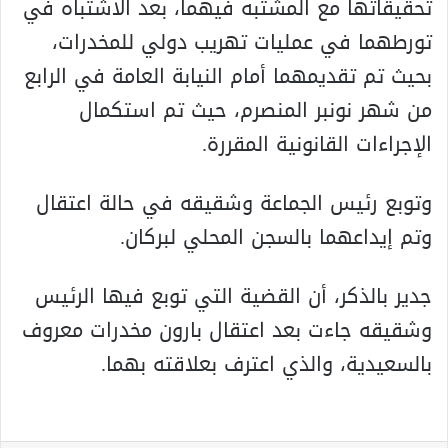
تحقيقاتها مع المشتبه فيهما، بعد الاشتباه في
تورطهما في عمليات تهريب دولي للمخدرات،
بحيث تم تقديمهما أمام النيابة العامة في الرابع
من شهر نونبر المنصرم، حيث تم استكمال
الإجراءات القانونية المقررة.
وتوبع رئيس الجماعة وشقيقه في حالة اعتقال
وتم إيداعهما بالسجن المحلي لبركان.
جدير بالذكر، أن القضية التي توبع فيها الرئيس
وشقيقه جاءت بعد اعتقال بارون مخدرات معروف
بالسعيدية، والذي اعترف بعلاقته بهما.