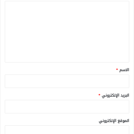
ا
ل
ت
ع
ل
ي
ق
*
الاسم
*
البريد الإلكتروني
*
الموقع الإلكتروني