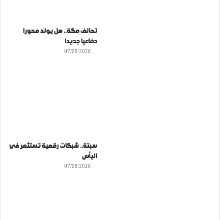
تحالف مكة.. هل يولد محورا
دفاعيا جديدا
07/08/2026
سبتة.. شبكات رقمية تستثمر في
اليأس
07/08/2026