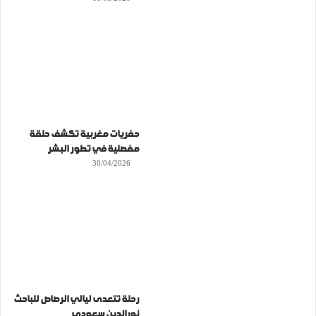
حفريات مغربية تكشف حلقة
مفصلية في تطور البشر
30/04/2026
رحلة تتعدى ليالي الرصاص للباحث
نورالدين سعودي