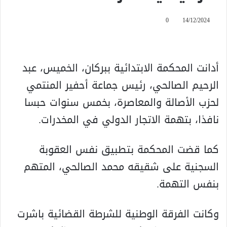
0
14/12/2024
أدانت المحكمة الابتدائية ببركان، الخميس، عبد
الرحيم الصالحي، رئيس جماعة أحفير المنتمي
لحزب الأصالة والمعاصرة، بخمس سنوات حبسا
نافذا، بتهمة الاتجار الدولي في المخدرات.
كما قضت المحكمة بتطبيق نفس العقوبة
السجنية على شقيقه محمد الصالحي، المتهم
بنفس التهمة.
وكانت الفرقة الوطنية للشرطة القضائية باشرت