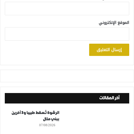
الموقع الإلكتروني
أخر المقالات
الرشوة تُسقط طبيبا و3 آخرين
ببني ملال
07/08/2026