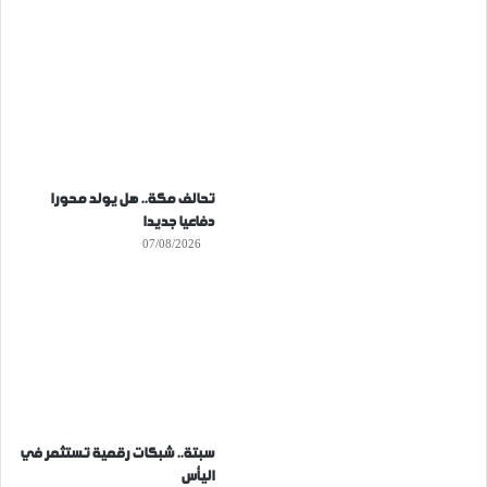
تحالف مكة.. هل يولد محورا
دفاعيا جديدا
07/08/2026
سبتة.. شبكات رقمية تستثمر في
اليأس