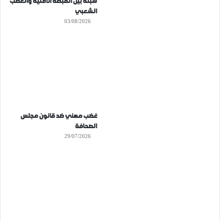
سبتة بين القبضة الأمنية والغضب
الشعبي
03/08/2026
غضب مهني ضد قانون مجلس
الصحافة
29/07/2026