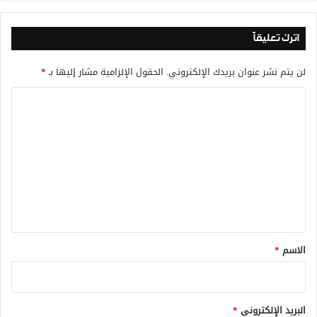
اترك تعليقاً
لن يتم نشر عنوان بريدك الإلكتروني.
الحقول الإلزامية مشار إليها بـ
*
ا
ل
ت
ع
ل
ي
ق
*
الاسم
*
البريد الإلكتروني
*