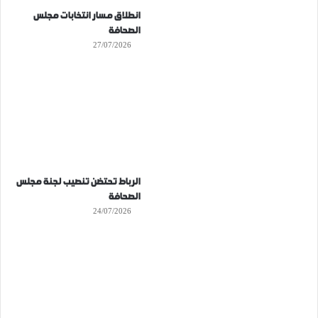
انطلاق مسار انتخابات مجلس
الصحافة
27/07/2026
الرباط تحتضن تنصيب لجنة مجلس
الصحافة
24/07/2026