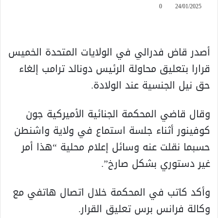
0
24/01/2025
أصدر قاض فدرالي في الولايات المتحدة الخميس
قرارا بتعليق محاولة الرئيس دونالد ترامب إلغاء
حق نيل الجنسية عند الولادة.
وقال قاضي المحكمة الجنائية الأميركية جون
كوفينور أثناء جلسة استماع في ولاية واشنطن
حسبما نقلت عنه وسائل إعلام محلية “هذا أمر
غير دستوري بشكل صارخ”.
وأكد كاتب في المحكمة خلال اتصال هاتفي مع
وكالة فرانس برس تعليق القرار.