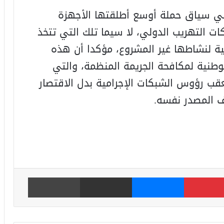
ل في سياق حملة أوسع أطلقتها الأجهزة
ات التهريب الدولي، لا سيما تلك التي تتخذ
ة لنشاطها غير المشروع، مؤكدا أن هذه
الوطنية لمكافحة الجريمة المنظمة، والتي
عقب رؤوس الشبكات الإجرامية بدل الاقتصار
ف المصدر نفسه.
بينتيريست
ماسنجر
مشاركة عبر البريد
طباعة