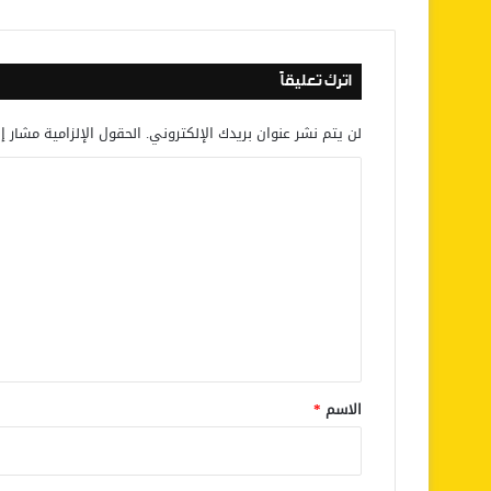
اترك تعليقاً
لن يتم نشر عنوان بريدك الإلكتروني.
الحقول الإلزامية مشار إل
ا
ل
ت
ع
ل
ي
ق
*
الاسم
*