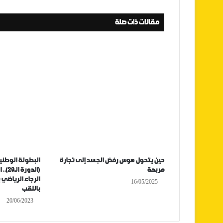
مقالات ذات صلة
حين يتحول هوس رفض الجسد إلى تجارة
البطولة الوطنية
مربحة
(الدو
الرجاء الرياضي 
16/05/2025
باللقب
20/06/2023