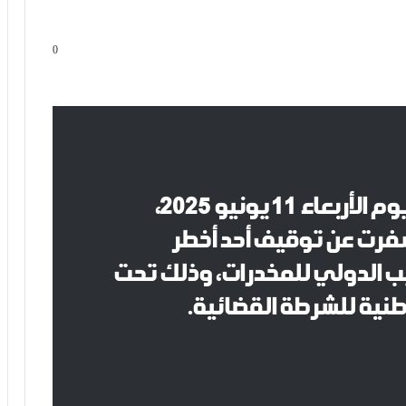
0
، صباح يوم الأربعاء 11 يونيو 2025،
سفرت عن توقيف أحد أخطر
ب الدولي للمخدرات، وذلك تحت
طنية للشرطة القضائية.