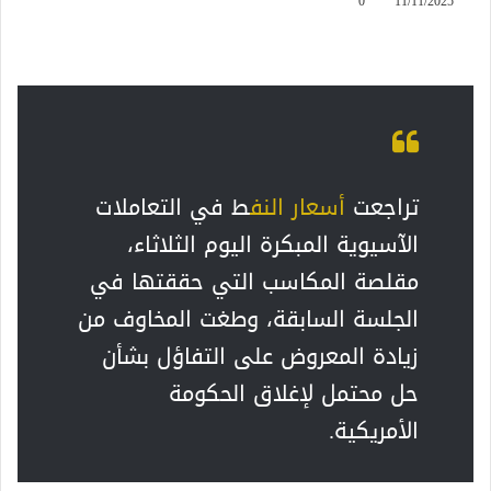
0
11/11/2025
تراجعت
أسعار النف
ط في التعاملات
الآسيوية المبكرة اليوم الثلاثاء،
مقلصة المكاسب التي حققتها في
الجلسة السابقة، وطغت المخاوف من
زيادة المعروض على التفاؤل بشأن
حل محتمل لإغلاق الحكومة
الأمريكية.