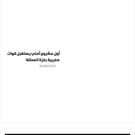
أول مشروع أمني يستقبل قوات
مغربية بغزة المحتلة
06/08/2026