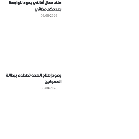
ملف عمال أفانتي يعود للواجهة
بعدحكم قضائي
06/08/2026
وعود إصلاح الصحة تصطدم ببطالة
الممرضين
06/08/2026