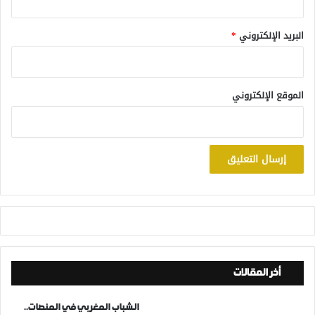
البريد الإلكتروني
*
الموقع الإلكتروني
أخر المقالات
الشباب المغربي في المنصات..