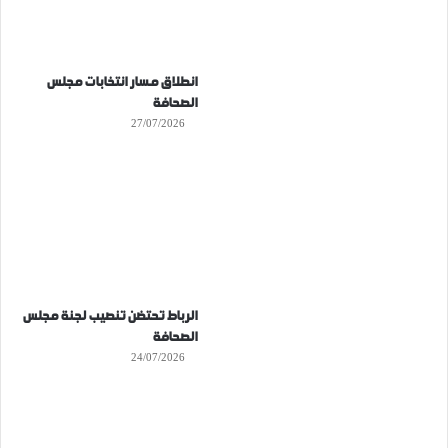
انطلاق مسار انتخابات مجلس
الصحافة
27/07/2026
الرباط تحتضن تنصيب لجنة مجلس
الصحافة
24/07/2026