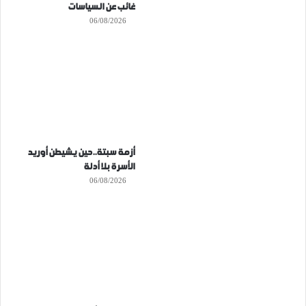
غائب عن السياسات
06/08/2026
أزمة سبتة..حين يشيطن أوريد
الأسرة بلا أدلة
06/08/2026