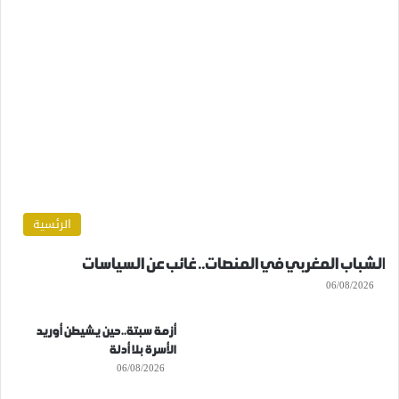
الرئسية
الشباب المغربي في المنصات.. غائب عن السياسات
06/08/2026
أزمة سبتة..حين يشيطن أوريد
الأسرة بلا أدلة
06/08/2026