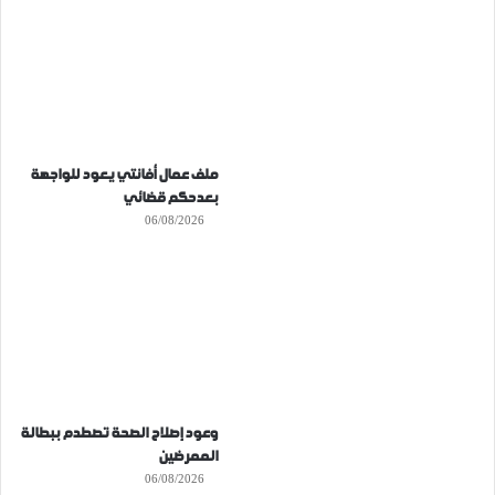
ملف عمال أفانتي يعود للواجهة
بعدحكم قضائي
06/08/2026
وعود إصلاح الصحة تصطدم ببطالة
الممرضين
06/08/2026