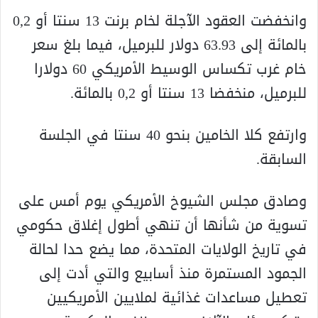
وانخفضت العقود الآجلة لخام برنت 13 سنتا أو 0,2
بالمائة إلى 63.93 دولار للبرميل، فيما بلغ سعر
خام غرب تكساس الوسيط الأمريكي 60 دولارا
للبرميل، منخفضا 13 سنتا أو 0,2 بالمائة.
وارتفع كلا الخامين بنحو 40 سنتا في الجلسة
السابقة.
وصادق مجلس الشيوخ الأمريكي يوم أمس على
تسوية من شأنها أن تنهي أطول إغلاق حكومي
في تاريخ الولايات المتحدة، مما يضع حدا لحالة
الجمود المستمرة منذ أسابيع والتي أدت إلى
تعطيل مساعدات غذائية لملايين الأمريكيين