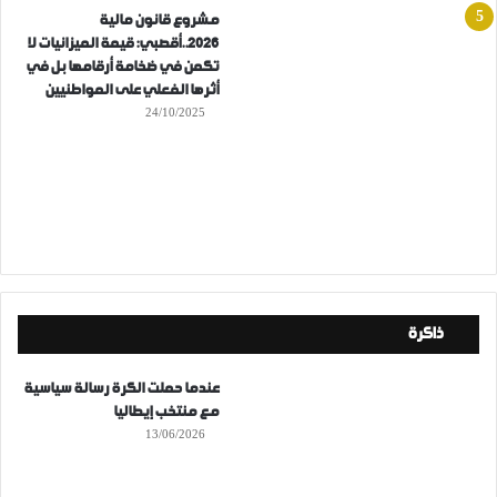
مشروع قانون مالية
2026..أقصبي: قيمة الميزانيات لا
تكمن في ضخامة أرقامها بل في
أثرها الفعلي على المواطنيين
24/10/2025
ذاكرة
عندما حملت الكرة رسالة سياسية
مع منتخب إيطاليا
13/06/2026