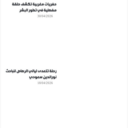
حفريات مغربية تكشف حلقة
مفصلية في تطور البشر
30/04/2026
رحلة تتعدى ليالي الرصاص للباحث
نورالدين سعودي
18/04/2026