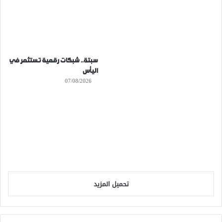
سبتة.. شبكات رقمية تستثمر في
اليأس
07/08/2026
تحميل المزيد