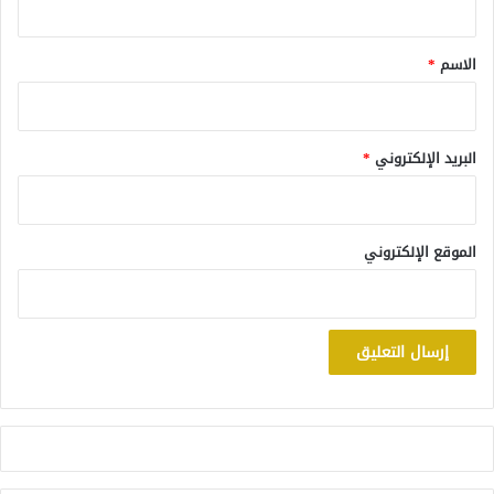
ق
*
الاسم
*
البريد الإلكتروني
*
الموقع الإلكتروني