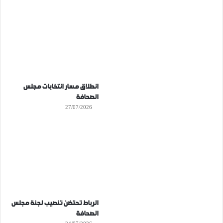
انطلاق مسار انتخابات مجلس
الصحافة
27/07/2026
الرباط تحتضن تنصيب لجنة مجلس
الصحافة