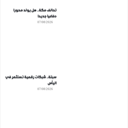
تحالف مكة.. هل يولد محورا
دفاعيا جديدا
07/08/2026
سبتة.. شبكات رقمية تستثمر في
اليأس
07/08/2026