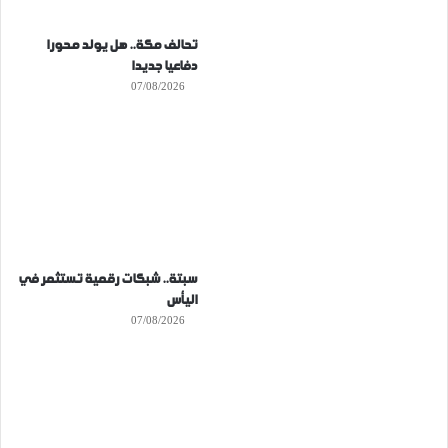
تحالف مكة.. هل يولد محورا
دفاعيا جديدا
07/08/2026
سبتة.. شبكات رقمية تستثمر في
اليأس
07/08/2026