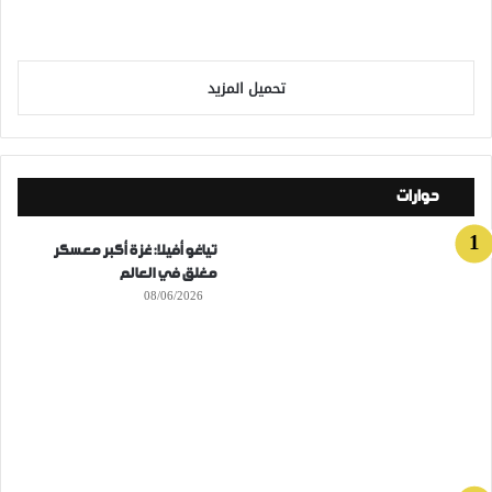
تحميل المزيد
حوارات
تياغو أفيلا: غزة أكبر معسكر
مغلق في العالم
08/06/2026