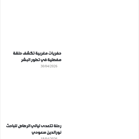
حفريات مغربية تكشف حلقة
مفصلية في تطور البشر
30/04/2026
رحلة تتعدى ليالي الرصاص للباحث
نورالدين سعودي
18/04/2026