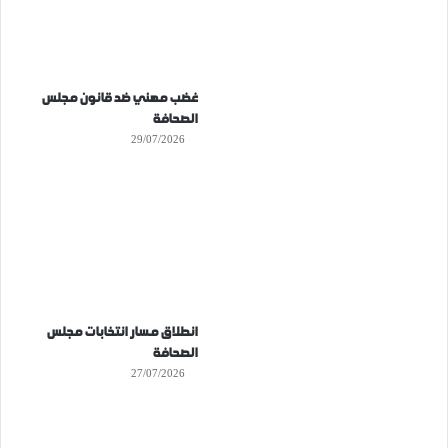
غضب مهني ضد قانون مجلس
الصحافة
29/07/2026
انطلاق مسار انتخابات مجلس
الصحافة
27/07/2026