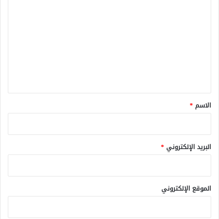
ل
ت
ع
ل
ي
ق
*
الاسم
*
البريد الإلكتروني
*
الموقع الإلكتروني