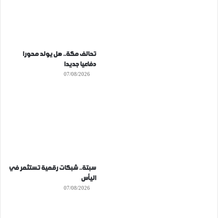
تحالف مكة.. هل يولد محورا
دفاعيا جديدا
07/08/2026
سبتة.. شبكات رقمية تستثمر في
اليأس
07/08/2026