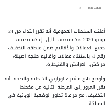
0
19/06/2020
أعلنت السلطات العمومية أنه تقرر ابتداء من 24
يونيو 2020 عند منتصف الليل، إعادة تصنيف
جميع العمالات والأقاليم ضمن منطقة التخفيف
رقم 1، باستثناء عمالات وأقاليم طنجة أصيلة،
مراكش، العرائش والقنيطرة.
وأوضح بلاغ مشترك لوزارتي الداخلية والصحة، أنه
تقرر المرور إلى المرحلة الثانية من مخطط
التخفيف، مع مراعاة تطور الوضعية الوبائية في
المملكة.