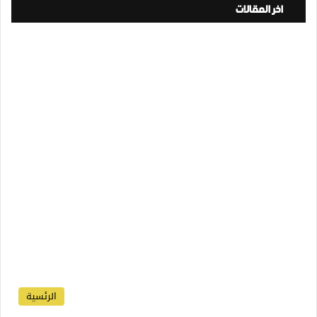
اخر المقالات
الرئسية