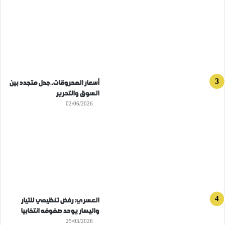
أسعار المحروقات..جدل متجدد بين
السوق والتحرير
02/06/2026
العسري: رفض تنظيمي للتيار
واليسار يوحد صفوفه انتخابيا
25/03/2026