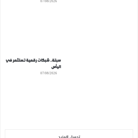
07/08/2026
سبتة.. شبكات رقمية تستثمر في
اليأس
07/08/2026
تحميل المزيد