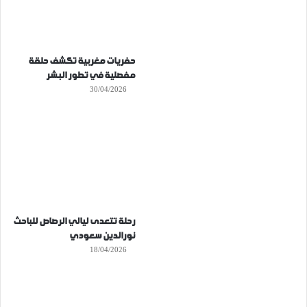
حفريات مغربية تكشف حلقة
مفصلية في تطور البشر
30/04/2026
رحلة تتعدى ليالي الرصاص للباحث
نورالدين سعودي
18/04/2026