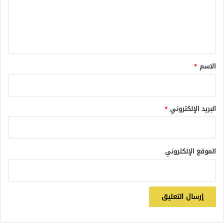
ع
ل
ي
ق
*
الاسم
*
البريد الإلكتروني
*
الموقع الإلكتروني