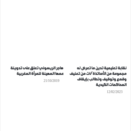
نقابة تعليمية تدين ما تعرض له
هاجر الريسوني تعلق على تدوينة
مجموعة من الأساتذة/ات من تعنيف
عمها المهينة للمرأة المغربية
وقمع وتوقيف وتطالب بإيقاف
21/10/2019
المحاكمات الكيدية
12/02/2023