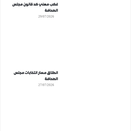
غضب مهني ضد قانون مجلس
الصحافة
29/07/2026
انطلاق مسار انتخابات مجلس
الصحافة
27/07/2026