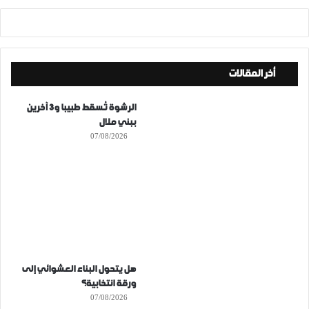
أخر المقالات
الرشوة تُسقط طبيبا و3 آخرين
ببني ملال
07/08/2026
هل يتحول البناء العشوائي إلى
ورقة انتخابية؟
07/08/2026