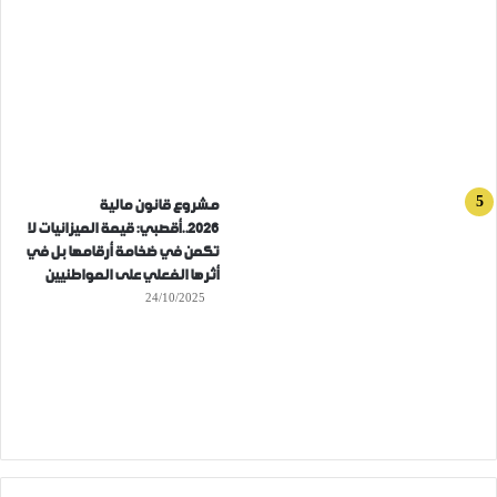
مشروع قانون مالية
2026..أقصبي: قيمة الميزانيات لا
تكمن في ضخامة أرقامها بل في
أثرها الفعلي على المواطنيين
24/10/2025