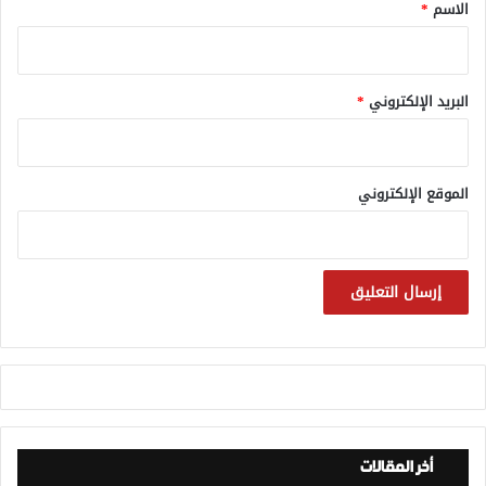
*
الاسم
*
البريد الإلكتروني
*
الموقع الإلكتروني
أخر المقالات