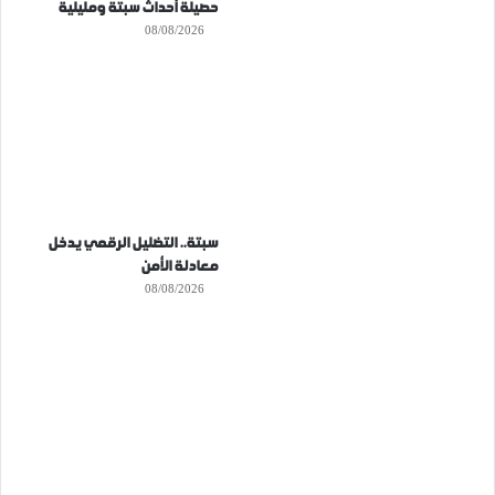
حصيلة أحداث سبتة ومليلية
08/08/2026
سبتة.. التضليل الرقمي يدخل
معادلة الأمن
08/08/2026