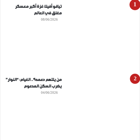
تياغو أفيلا: غزة أكبر معسكر
مغلق في العالم
08/06/2026
من يلتهم دعمه؟.. الغيام: “النوار”
يضرب السكن المدعوم
04/06/2026