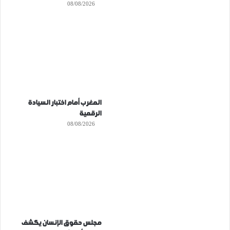
08/08/2026
المغرب أمام اختبار السيادة
الرقمية
08/08/2026
مجلس حقوق الإنسان يكشف