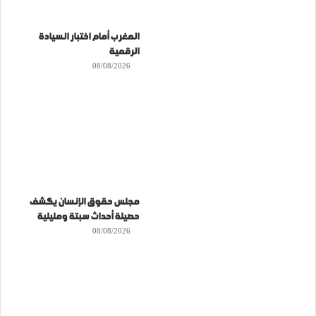
المغرب أمام اختبار السيادة
الرقمية
08/08/2026
مجلس حقوق الإنسان يكشف
حصيلة أحداث سبتة ومليلية
08/08/2026