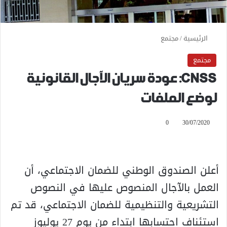
الرئيسية
/
مجتمع
مجتمع
CNSS: عودة سريان الآجال القانونية
لوضع الملفات
0
30/07/2020
أعلن الصندوق الوطني للضمان الاجتماعي، أن
العمل بالآجال المنصوص عليها في النصوص
التشريعية والتنظيمية للضمان الاجتماعي، قد تم
استئناف احتسابها ابتداء من يوم 27 يوليوز