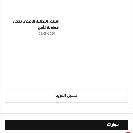
سبتة.. التضليل الرقمي يدخل
معادلة الأمن
08/08/2026
تحميل المزيد
حوارات