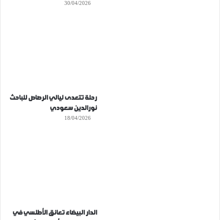
30/04/2026
رحلة تتعدى ليالي الرصاص للباحث
نورالدين سعودي
18/04/2026
الدار البيضاء تعانق الأطلسي في