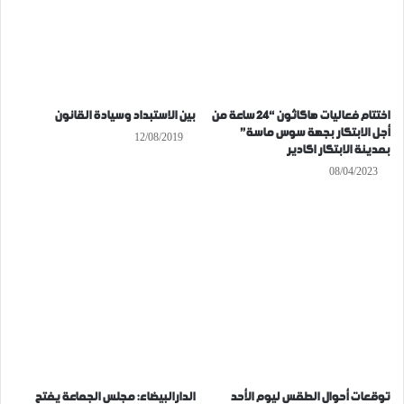
اختتام فعاليات هاكاثون “24 ساعة من
بين الاستبداد وسيادة القانون
أجل الابتكار بجهة سوس ماسة”
12/08/2019
بمدينة الابتكار اكادير
08/04/2023
توقعات أحوال الطقس ليوم الأحد
الدارالبيضاء: مجلس الجماعة يفتح