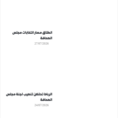
انطلاق مسار انتخابات مجلس
الصحافة
27/07/2026
الرباط تحتضن تنصيب لجنة مجلس
الصحافة
24/07/2026