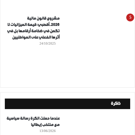
مشروع قانون مالية
2026..أقصبي: قيمة الميزانيات لا
تكمن في ضخامة أرقامها بل في
أثرها الفعلي على المواطنيين
24/10/2025
ذاكرة
عندما حملت الكرة رسالة سياسية
مع منتخب إيطاليا
13/06/2026