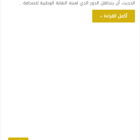
الحديث، أن يتجاهل الدور الذي لعبته النقابة الوطنية للصحافة…
أكمل القراءة »