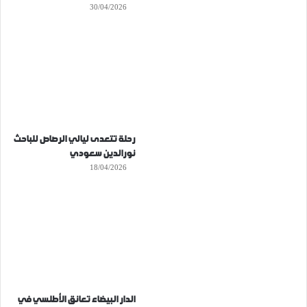
30/04/2026
رحلة تتعدى ليالي الرصاص للباحث
نورالدين سعودي
18/04/2026
الدار البيضاء تعانق الأطلسي في