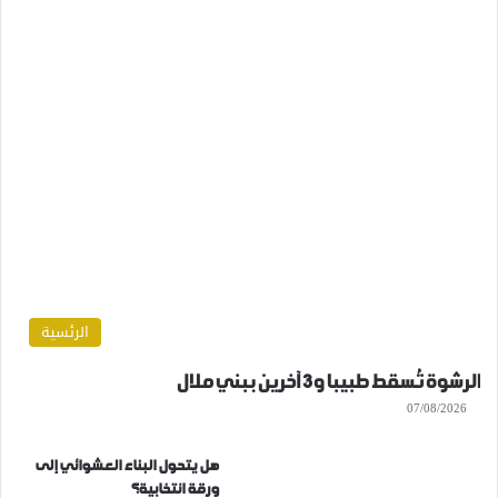
الرئسية
الرشوة تُسقط طبيبا و3 آخرين ببني ملال
07/08/2026
هل يتحول البناء العشوائي إلى
ورقة انتخابية؟