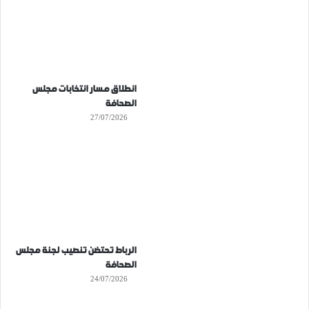
انطلاق مسار انتخابات مجلس
الصحافة
27/07/2026
الرباط تحتضن تنصيب لجنة مجلس
الصحافة
24/07/2026