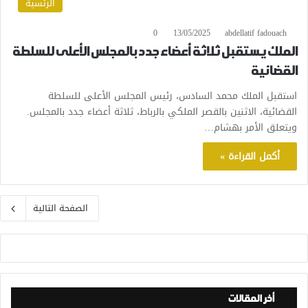
الرئسية
0
13/05/2025
abdellatif fadouach
الملك يستقبل ثلاثة أعضاء جدد بالمجلس الأعلى للسلطة
القضائية
استقبل الملك محمد السادس، رئيس المجلس الأعلى للسلطة
القضائية، الاثنين بالقصر الملكي بالرباط، ثلاثة أعضاء جدد بالمجلس.
ويتعلق الأمر بهشام…
أكمل القراءة »
الصفحة التالية
أخر المقالات