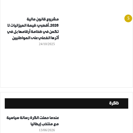
مشروع قانون مالية
2026..أقصبي: قيمة الميزانيات لا
تكمن في ضخامة أرقامها بل في
أثرها الفعلي على المواطنيين
24/10/2025
ذاكرة
عندما حملت الكرة رسالة سياسية
مع منتخب إيطاليا
13/06/2026