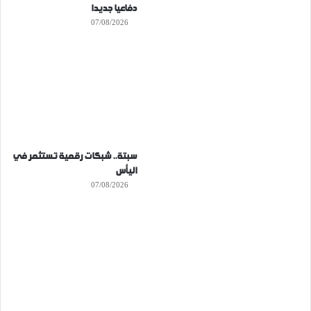
دفاعيا جديدا
07/08/2026
سبتة.. شبكات رقمية تستثمر في
اليأس
07/08/2026