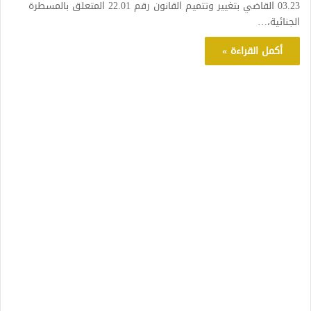
03.23 القاضي بتغيير وتتميم القانون رقم 22.01 المتعلق بالمسطرة
الجنائية،…
أكمل القراءة »