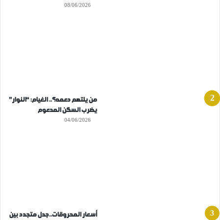
08/06/2026
من يلتهم دعمه؟.. الغيام: “النوار”
يضرب السكن المدعوم
04/06/2026
أسعار المحروقات..جدل متجدد بين