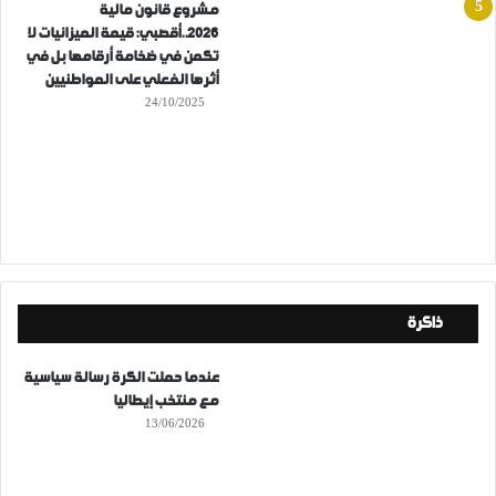
مشروع قانون مالية
2026..أقصبي: قيمة الميزانيات لا
تكمن في ضخامة أرقامها بل في
أثرها الفعلي على المواطنيين
24/10/2025
ذاكرة
عندما حملت الكرة رسالة سياسية
مع منتخب إيطاليا
13/06/2026