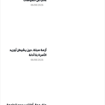
غائب عن السياسات
06/08/2026
أزمة سبتة..حين يشيطن أوريد
الأسرة بلا أدلة
06/08/2026