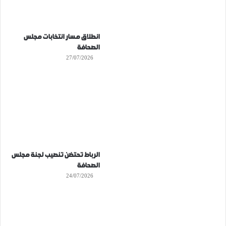
انطلاق مسار انتخابات مجلس
الصحافة
27/07/2026
الرباط تحتضن تنصيب لجنة مجلس
الصحافة
24/07/2026