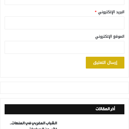
البريد الإلكتروني
*
الموقع الإلكتروني
أخر المقالات
الشباب المغربي في المنصات..