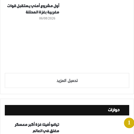
أول مشروع أمني يستقبل قوات
مغربية بغزة المحتلة
06/08/2026
تحميل المزيد
حوارات
تياغو أفيلا: غزة أكبر معسكر
مغلق في العالم