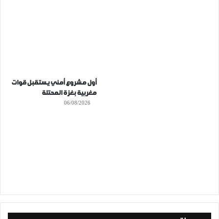
أول مشروع أمني يستقبل قوات
مغربية بغزة المحتلة
06/08/2026