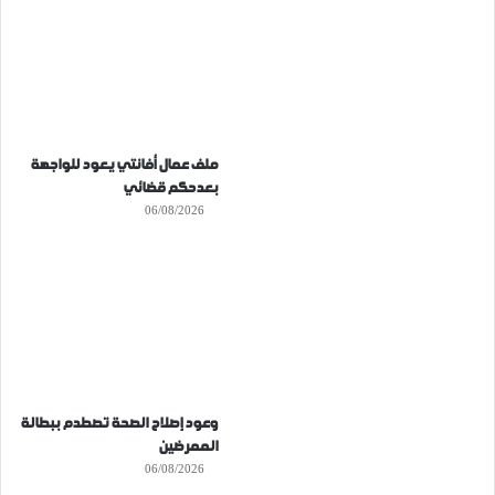
ملف عمال أفانتي يعود للواجهة
بعدحكم قضائي
06/08/2026
وعود إصلاح الصحة تصطدم ببطالة
الممرضين
06/08/2026