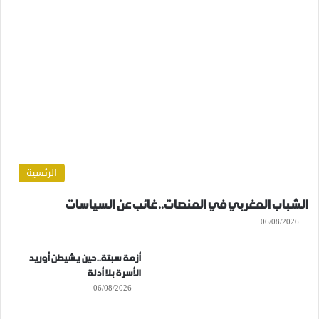
الرئسية
الشباب المغربي في المنصات.. غائب عن السياسات
06/08/2026
أزمة سبتة..حين يشيطن أوريد
الأسرة بلا أدلة
06/08/2026