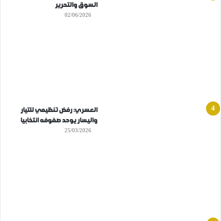
السوق والتحرير
02/06/2026
العسري: رفض تنظيمي للتيار
واليسار يوحد صفوفه انتخابيا
25/03/2026