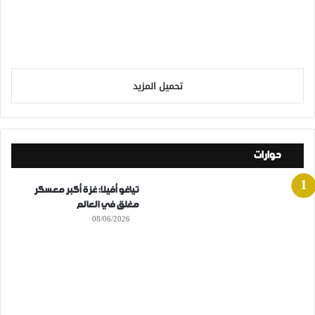
تحميل المزيد
حوارات
تياغو أفيلا: غزة أكبر معسكر
مغلق في العالم
08/06/2026