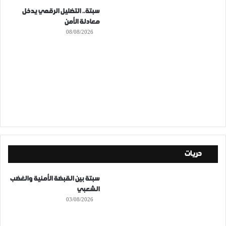
سبتة.. التضليل الرقمي يدخل
معادلة الأمن
08/08/2026
حريات
سبتة بين القبضة الأمنية والغضب
الشعبي
03/08/2026