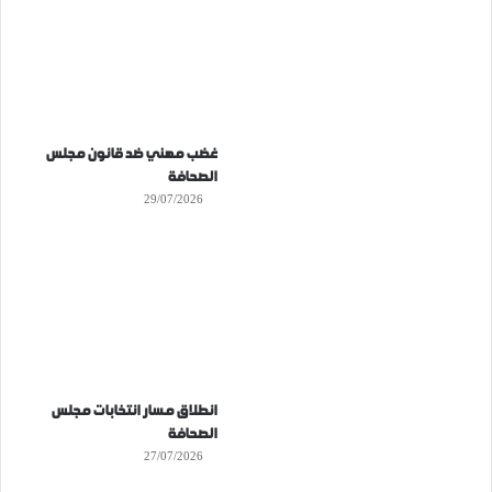
غضب مهني ضد قانون مجلس
الصحافة
29/07/2026
انطلاق مسار انتخابات مجلس
الصحافة
27/07/2026