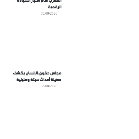
المغرب أمام اختبار السيادة
الرقمية
08/08/2026
مجلس حقوق الإنسان يكشف
حصيلة أحداث سبتة ومليلية
08/08/2026