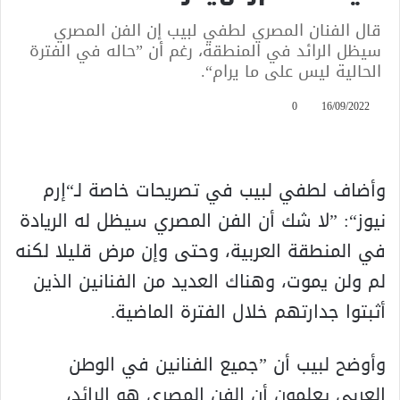
قال الفنان المصري لطفي لبيب إن الفن المصري
سيظل الرائد في المنطقة، رغم أن ”حاله في الفترة
الحالية ليس على ما يرام“.
0
16/09/2022
وأضاف لطفي لبيب في تصريحات خاصة لـ“إرم
نيوز“: ”لا شك أن الفن المصري سيظل له الريادة
في المنطقة العربية، وحتى وإن مرض قليلا لكنه
لم ولن يموت، وهناك العديد من الفنانين الذين
أثبتوا جدارتهم خلال الفترة الماضية.
وأوضح لبيب أن ”جميع الفنانين في الوطن
العربي يعلمون أن الفن المصري هو الرائد،