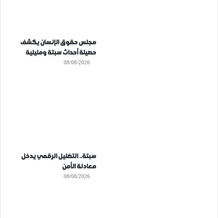
مجلس حقوق الإنسان يكشف
حصيلة أحداث سبتة ومليلية
08/08/2026
سبتة.. التضليل الرقمي يدخل
معادلة الأمن
08/08/2026