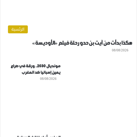
الرئسية
هكذا بدأت من آيت بن حدو رحلة فيلم «الأوديسة»
08/08/2026
مونديال 2030.. ورقة في صراع
يمين إسبانيا ضد المغرب
08/08/2026