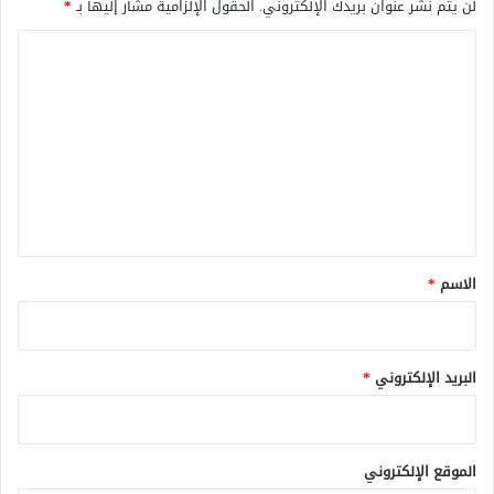
لن يتم نشر عنوان بريدك الإلكتروني.
الحقول الإلزامية مشار إليها بـ
*
ا
ل
ت
ع
ل
ي
ق
*
الاسم
*
البريد الإلكتروني
*
الموقع الإلكتروني