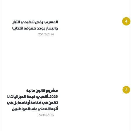
العسري: رفض تنظيمي للتيار
واليسار يوحد صفوفه انتخابيا
25/03/2026
مشروع قانون مالية
2026..أقصبي: قيمة الميزانيات لا
تكمن في ضخامة أرقامها بل في
أثرها الفعلي على المواطنيين
24/10/2025