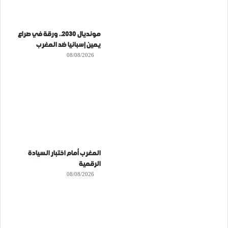
مونديال 2030.. ورقة في صراع
يمين إسبانيا ضد المغرب
08/08/2026
المغرب أمام اختبار السيادة
الرقمية
08/08/2026