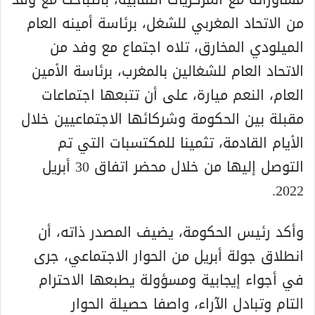
من الاتحاد المغربي للشغل، برئاسة أمينه العام
الميلودي المخارق، تلاه اجتماع مع وفد من
الاتحاد العام للشغالين بالمغرب، برئاسة الأمين
العام، النعم ميارة، على أن تتبعها اجتماعات
مقبلة بين الحكومة وشركائها الاجتماعيين خلال
الأيام القادمة، تثمينا للمكتسبات التي تم
التوصل إليها من خلال محضر اتفاق 30 أبريل
2022.
وأكد رئيس الحكومة، يضيف المصدر ذاته، أن
انطلاق جولة أبريل من الحوار الاجتماعي، جرى
في أجواء إيجابية ومسؤولة يطبعها الاحترام
التام وتبادل الآراء، واصفا حصيلة الحوار