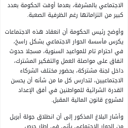
الاجتماعي بالمشرفة، بعدما أوفت الحكومة بعدد
كبير من التزاماتها رغم الظرفية الصعبة.
وأوضح رئيس الحكومة أن انعقاد هذه الاجتماعات
يكرس مأسسة الحوار الاجتماعي بشكل راسخ،
في احترام تام للمواعيد السنوية، مسجلا حدوث
اتفاق على مواصلة العمل والتفكير المشترك،
داخل لجنة مشتركة، بحضور مختلف الشركاء
الاجتماعيين، لتدارس كل ما من شأنه أن يحسن
القدرة الشرائية للمواطنين في أفق الإعداد
لمشروع قانون المالية المقبل.
وأشار البلاغ المذكور إلى أن انطلاق جولة أبريل
من الحوار الاجتماعي يأتي في إطار حرص