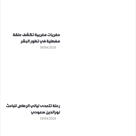
حفريات مغربية تكشف حلقة
مفصلية في تطور البشر
30/04/2026
رحلة تتعدى ليالي الرصاص للباحث
نورالدين سعودي
18/04/2026