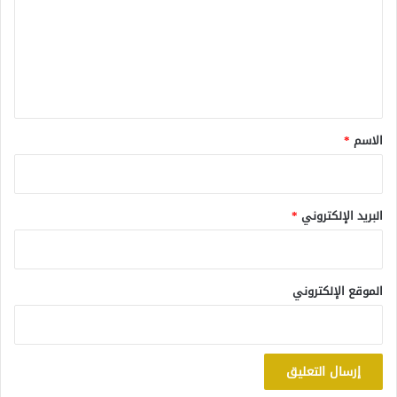
ت
ع
ل
ي
ق
*
الاسم
*
البريد الإلكتروني
*
الموقع الإلكتروني