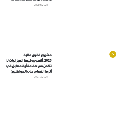
25/03/2026
مشروع قانون مالية
2026..أقصبي: قيمة الميزانيات لا
تكمن في ضخامة أرقامها بل في
أثرها الفعلي على المواطنيين
24/10/2025