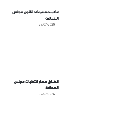
غضب مهني ضد قانون مجلس
الصحافة
29/07/2026
انطلاق مسار انتخابات مجلس
الصحافة
27/07/2026