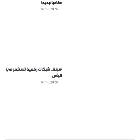
دفاعيا جديدا
07/08/2026
سبتة.. شبكات رقمية تستثمر في
اليأس
07/08/2026