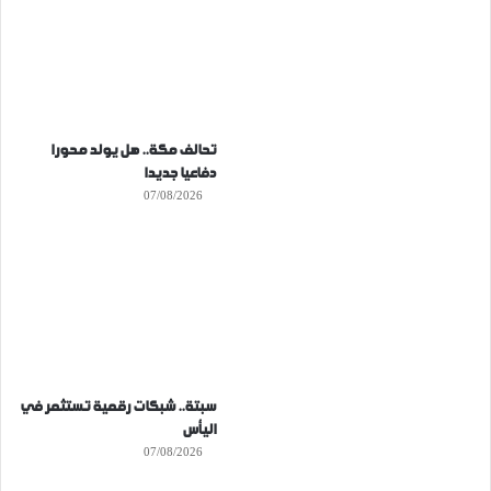
تحالف مكة.. هل يولد محورا
دفاعيا جديدا
07/08/2026
سبتة.. شبكات رقمية تستثمر في
اليأس
07/08/2026