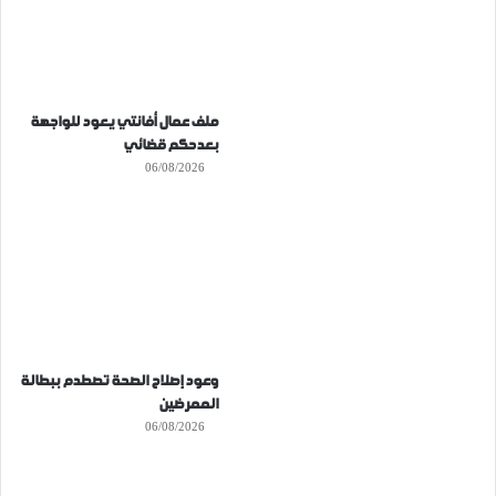
ملف عمال أفانتي يعود للواجهة
بعدحكم قضائي
06/08/2026
وعود إصلاح الصحة تصطدم ببطالة
الممرضين
06/08/2026