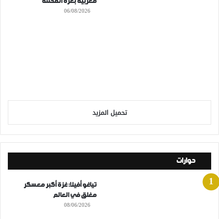
مغربية بغزة المحتلة
06/08/2026
تحميل المزيد
حوارات
تياغو أفيلا: غزة أكبر معسكر
مغلق في العالم
08/06/2026