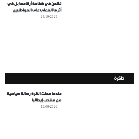
تكمن في ضخامة أرقامها بل في
أثرها الفعلي على المواطنيين
24/10/2025
ذاكرة
عندما حملت الكرة رسالة سياسية
مع منتخب إيطاليا
13/06/2026