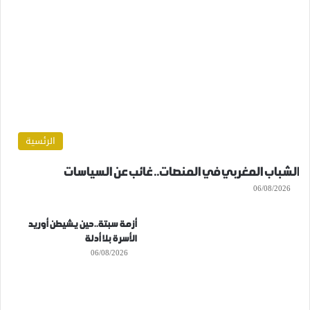
الرئسية
الشباب المغربي في المنصات.. غائب عن السياسات
06/08/2026
أزمة سبتة..حين يشيطن أوريد
الأسرة بلا أدلة
06/08/2026