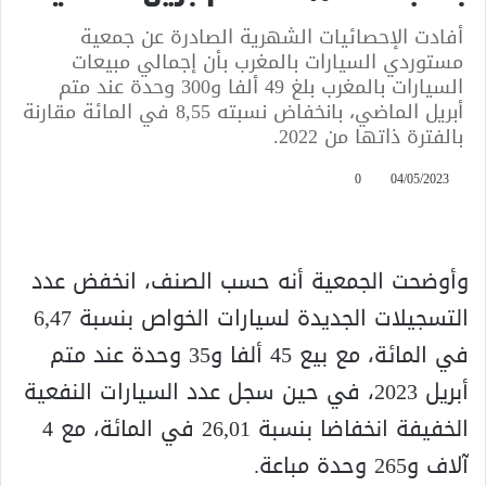
أفادت الإحصائيات الشهرية الصادرة عن جمعية
مستوردي السيارات بالمغرب بأن إجمالي مبيعات
السيارات بالمغرب بلغ 49 ألفا و300 وحدة عند متم
أبريل الماضي، بانخفاض نسبته 8,55 في المائة مقارنة
بالفترة ذاتها من 2022.
0
04/05/2023
وأوضحت الجمعية أنه حسب الصنف، انخفض عدد
التسجيلات الجديدة لسيارات الخواص بنسبة 6,47
في المائة، مع بيع 45 ألفا و35 وحدة عند متم
أبريل 2023، في حين سجل عدد السيارات النفعية
الخفيفة انخفاضا بنسبة 26,01 في المائة، مع 4
آلاف و265 وحدة مباعة.