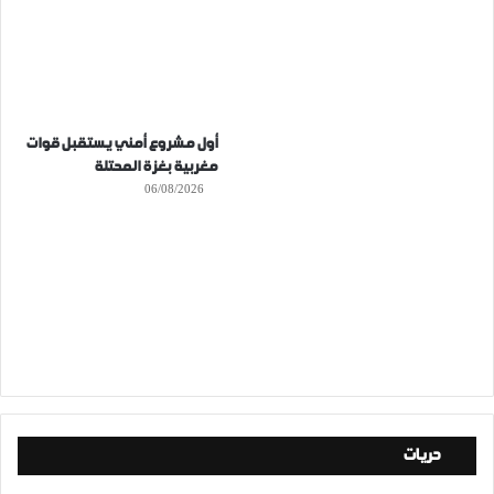
أول مشروع أمني يستقبل قوات
مغربية بغزة المحتلة
06/08/2026
حريات