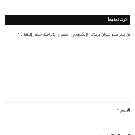
اترك تعليقاً
لن يتم نشر عنوان بريدك الإلكتروني.
الحقول الإلزامية مشار إليها بـ
*
ا
ل
ت
ع
ل
ي
ق
*
الاسم
*