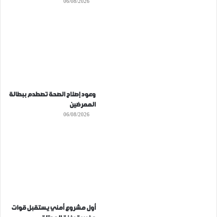
06/08/2026
وعود إصلاح الصحة تصطدم ببطالة
الممرضين
06/08/2026
أول مشروع أمني يستقبل قوات