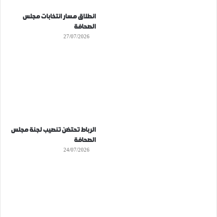
انطلاق مسار انتخابات مجلس
الصحافة
27/07/2026
الرباط تحتضن تنصيب لجنة مجلس
الصحافة
24/07/2026