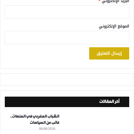
البريد الإلكتروني
*
الموقع الإلكتروني
أخر المقالات
الشباب المغربي في المنصات..
غائب عن السياسات
06/08/2026