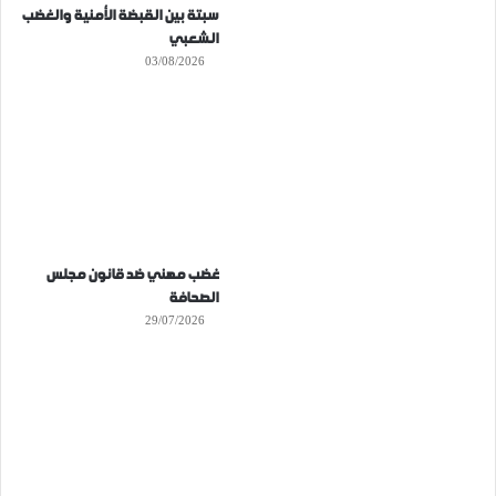
سبتة بين القبضة الأمنية والغضب
الشعبي
03/08/2026
غضب مهني ضد قانون مجلس
الصحافة
29/07/2026