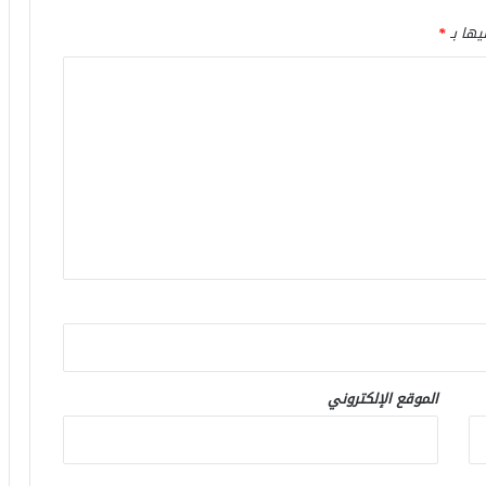
يها بـ
*
الموقع الإلكتروني