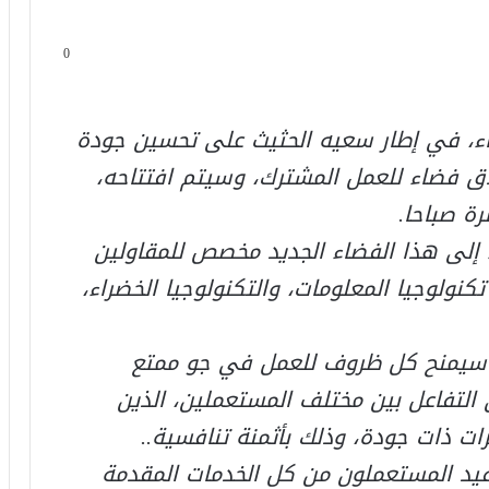
0
ضاء، في إطار سعيه الحثيث على تحسين جودة
ق فضاء للعمل المشترك، وسيتم افتتاحه،
ضاء إلى هذا الفضاء الجديد مخصص للمقاولين
كنولوجيا المعلومات، والتكنولوجيا الخضراء،
ك سيمنح كل ظروف للعمل في جو ممتع
التفاعل بين مختلف المستعملين، الذين
 ذات جودة، وذلك بأثمنة تنافسية..
يد المستعملون من كل الخدمات المقدمة