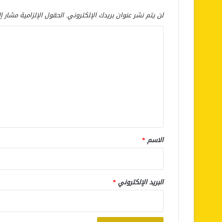
لن يتم نشر عنوان بريدك الإلكتروني.
الحقول الإلزامية مشار إل
ا
ل
ت
ع
ل
ي
ق
*
الاسم
*
البريد الإلكتروني
*