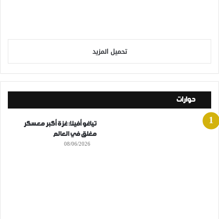
تحميل المزيد
حوارات
تياغو أفيلا: غزة أكبر معسكر
مغلق في العالم
08/06/2026