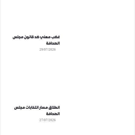
غضب مهني ضد قانون مجلس
الصحافة
29/07/2026
انطلاق مسار انتخابات مجلس
الصحافة
27/07/2026