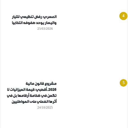
العسري: رفض تنظيمي للتيار
واليسار يوحد صفوفه انتخابيا
25/03/2026
مشروع قانون مالية
2026..أقصبي: قيمة الميزانيات لا
تكمن في ضخامة أرقامها بل في
أثرها الفعلي على المواطنيين
24/10/2025