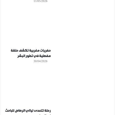
11/05/2026
حفريات مغربية تكشف حلقة
مفصلية في تطور البشر
30/04/2026
رحلة تتعدى ليالي الرصاص للباحث