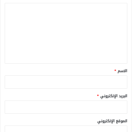
ا
ل
ت
ع
ل
ي
ق
*
الاسم
*
البريد الإلكتروني
*
الموقع الإلكتروني