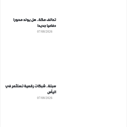
تحالف مكة.. هل يولد محورا
دفاعيا جديدا
07/08/2026
سبتة.. شبكات رقمية تستثمر في
اليأس
07/08/2026