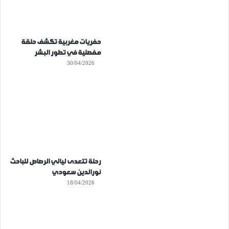
حفريات مغربية تكشف حلقة
مفصلية في تطور البشر
30/04/2026
رحلة تتعدى ليالي الرصاص للباحث
نورالدين سعودي
18/04/2026