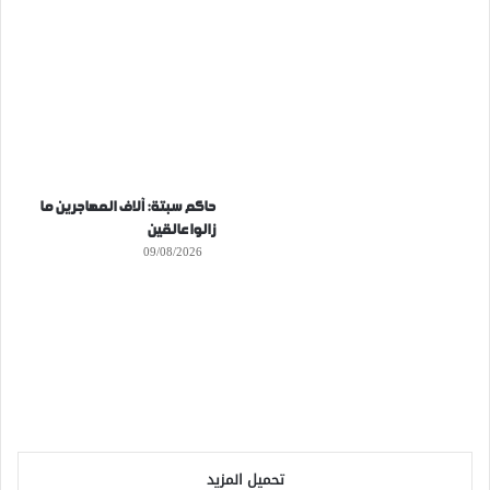
حاكم سبتة: آلاف المهاجرين ما
زالوا عالقين
09/08/2026
تحميل المزيد