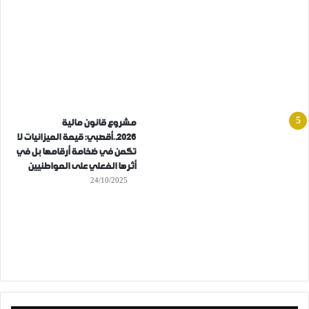
مشروع قانون مالية
2026..أقصبي: قيمة الميزانيات لا
تكمن في ضخامة أرقامها بل في
أثرها الفعلي على المواطنيين
24/10/2025