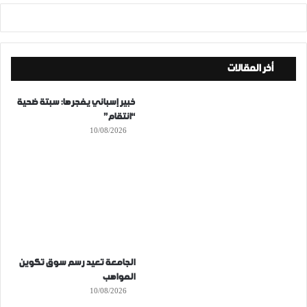
أخر المقالات
خبير إسباني يفجرها: سبتة ضحية
“انتقام”
10/08/2026
الجامعة تعيد رسم سوق تكوين
المواهب
10/08/2026