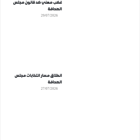
غضب مهني ضد قانون مجلس
الصحافة
29/07/2026
انطلاق مسار انتخابات مجلس
الصحافة
27/07/2026