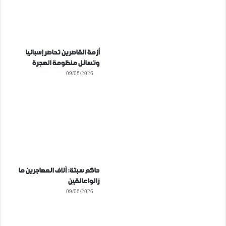
أزمة القاصرين تحاصر إسبانيا
وتسائل منظومة الهجرة
09/08/2026
حاكم سبتة: آلاف المهاجرين ما
زالوا عالقين
09/08/2026