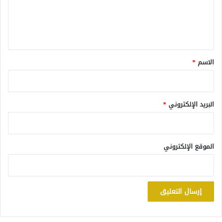
ل
ي
ق
*
الاسم
*
البريد الإلكتروني
*
الموقع الإلكتروني