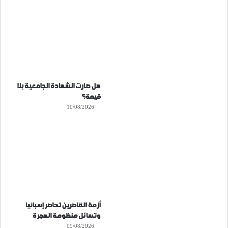
هل صارت الشهادة الجامعية بلا
قيمة؟
10/08/2026
أزمة القاصرين تحاصر إسبانيا
وتسائل منظومة الهجرة
09/08/2026