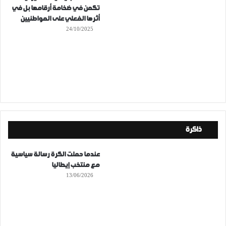
تكمن في ضخامة أرقامها بل في
أثرها الفعلي على المواطنيين
24/10/2025
ذاكرة
عندما حملت الكرة رسالة سياسية
مع منتخب إيطاليا
13/06/2026