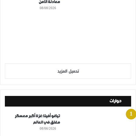
معادلة الأمن
08/08/2026
تحميل المزيد
حوارات
تياغو أفيلا: غزة أكبر معسكر
مغلق في العالم
08/06/2026