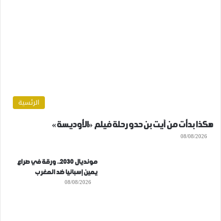
الرئسية
هكذا بدأت من آيت بن حدو رحلة فيلم «الأوديسة»
08/08/2026
مونديال 2030.. ورقة في صراع
يمين إسبانيا ضد المغرب
08/08/2026