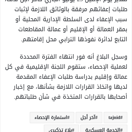
طلبات إعفائهم مرفقة بالوثائق اللازمة لإثبات
سبب الإعفاء لدى السلطة الإدارية المحلية أو
بمقر العمالة أو الإقليم أو عمالة المقاطعات
التابع لدائرة نفوذها الترابي محل إقامتهم.
وسجل البلاغ أنه فور انتهاء الفترة المحددة
لعملية الإحصاء، ستقوم اللجنة الإقليمية في كل
عمالة وإقليم بدراسة طلبات الإعفاء المقدمة
لديها واتخاذ القرارات اللازمة بشأنها، مع إخبار
أصحابها بالقرارات المتخذة في شأن طلباتهم.
tajnid
آخر أجل
استمارة الإحصاء
الخدمة العسكرية
بلاغ تذكيري