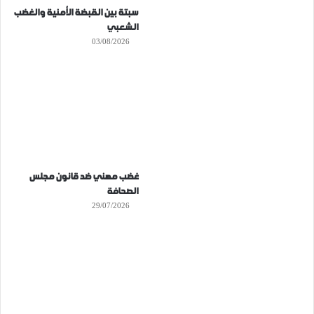
سبتة بين القبضة الأمنية والغضب
الشعبي
03/08/2026
غضب مهني ضد قانون مجلس
الصحافة
29/07/2026