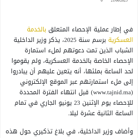
0
21/06/2025
في إطار عملية الإحصاء المتعلق
بالخدمة
العسكرية
برسم سنة 2025، يذكر وزير الداخلية
الشباب الذين تمت دعوتهم لملء استمارة
الإحصاء الخاصة بالخدمة العسكرية، ولم يقوموا
لحد الساعة بملئها، أنه يتعين عليهم أن يبادروا
إلى ملء استمارتهم عبر الموقع الإلكتروني
(www.tajnid.ma) قبل انتهاء الفترة المحددة
للإحصاء يوم الإثنين 23 يونيو الجاري في تمام
الساعة الثانية عشرة ليلا.
وأضاف وزير الداخلية، في بلاغ تذكيري حول هذه