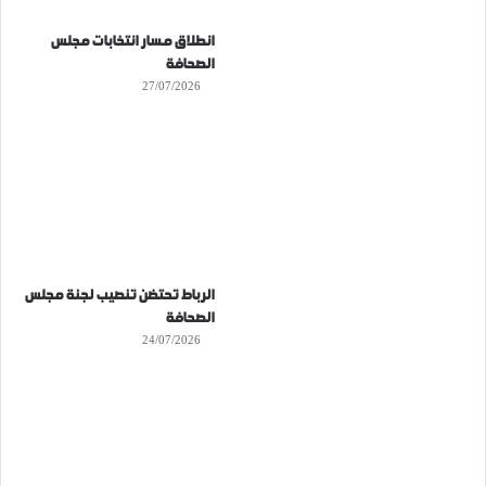
انطلاق مسار انتخابات مجلس
الصحافة
27/07/2026
الرباط تحتضن تنصيب لجنة مجلس
الصحافة
24/07/2026