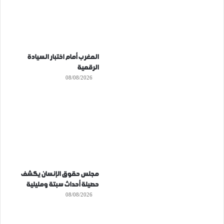
المغرب أمام اختبار السيادة
الرقمية
08/08/2026
مجلس حقوق الإنسان يكشف
حصيلة أحداث سبتة ومليلية
08/08/2026