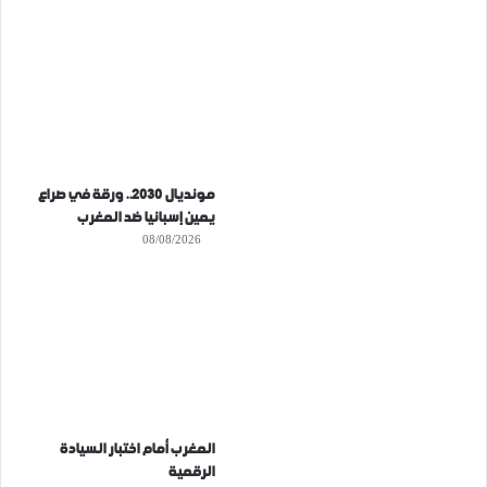
مونديال 2030.. ورقة في صراع
يمين إسبانيا ضد المغرب
08/08/2026
المغرب أمام اختبار السيادة
الرقمية