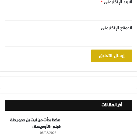
البريد الإلكتروني
*
الموقع الإلكتروني
أخر المقالات
هكذا بدأت من آيت بن حدو رحلة
فيلم «الأوديسة»
08/08/2026