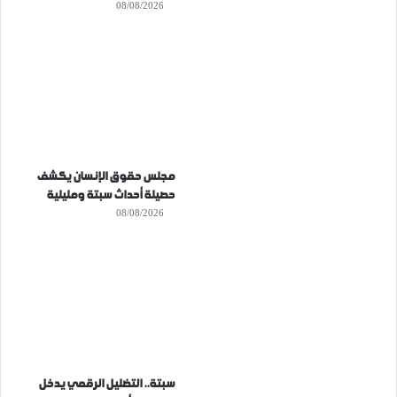
08/08/2026
مجلس حقوق الإنسان يكشف
حصيلة أحداث سبتة ومليلية
08/08/2026
سبتة.. التضليل الرقمي يدخل