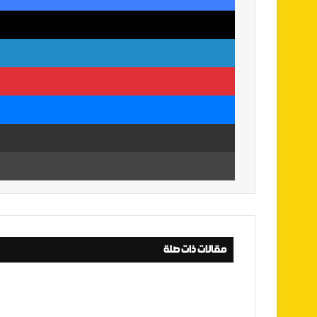
مقالات ذات صلة