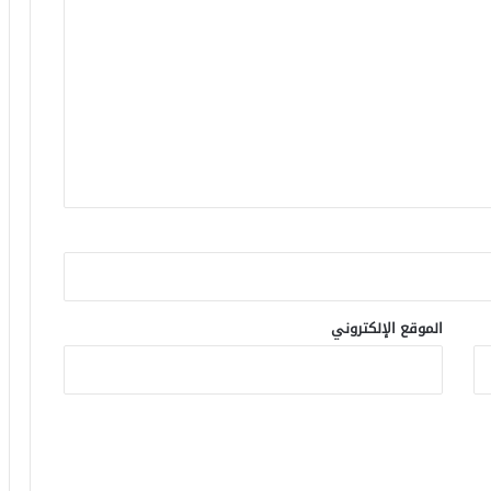
الموقع الإلكتروني