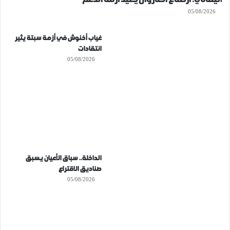
05/08/2026
غياب أخنوش في أزمة سبتة يثير
انتقادات
05/08/2026
الداخلة.. سباق الأعيان يسبق
صناديق الاقتراع
05/08/2026