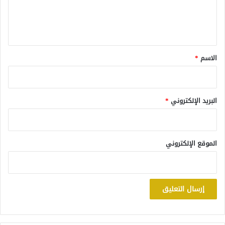
ل
ي
ق
*
الاسم
*
البريد الإلكتروني
*
الموقع الإلكتروني