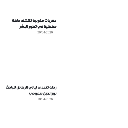
حفريات مغربية تكشف حلقة
مفصلية في تطور البشر
30/04/2026
رحلة تتعدى ليالي الرصاص للباحث
نورالدين سعودي
18/04/2026