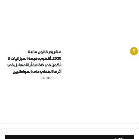
مشروع قانون مالية
2026..أقصبي: قيمة الميزانيات لا
تكمن في ضخامة أرقامها بل في
أثرها الفعلي على المواطنيين
24/10/2025