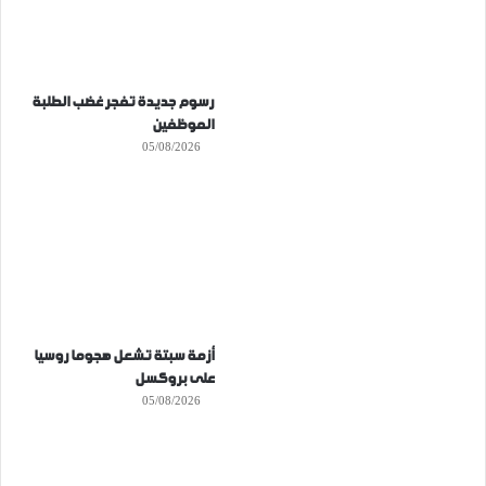
رسوم جديدة تفجر غضب الطلبة
الموظفين
05/08/2026
أزمة سبتة تشعل هجوما روسيا
على بروكسل
05/08/2026