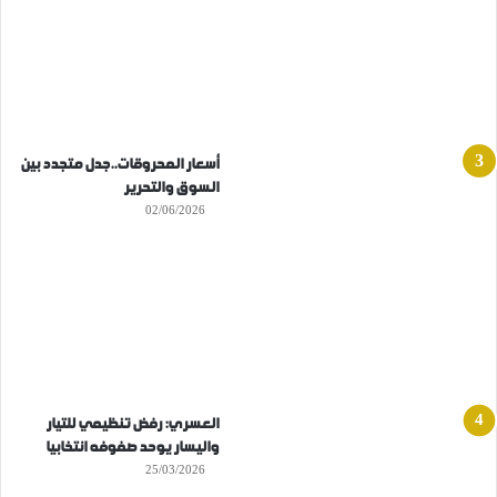
أسعار المحروقات..جدل متجدد بين
السوق والتحرير
02/06/2026
العسري: رفض تنظيمي للتيار
واليسار يوحد صفوفه انتخابيا
25/03/2026