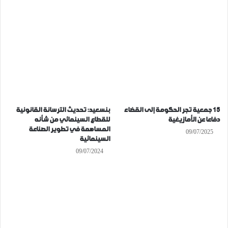
15 جمعية تجر الحكومة إلى القضاء
بنسعيد: تحديث الترسانة القانونية
دفاعا عن الأمازيغية
للقطاع السينمائي من شأنه
المساهمة في تطوير الصناعة
09/07/2025
السينمائية
09/07/2024