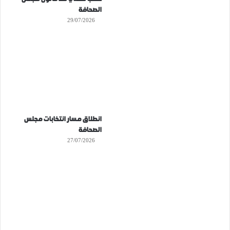
الصحافة
29/07/2026
انطلاق مسار انتخابات مجلس
الصحافة
27/07/2026