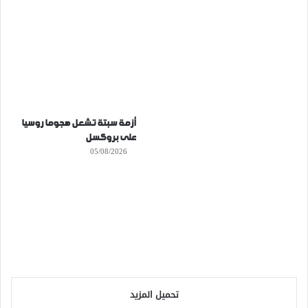
أزمة سبتة تشعل هجوما روسيا
على بروكسل
05/08/2026
تحميل المزيد