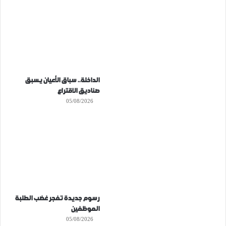
الداخلة.. سباق الأعيان يسبق
صناديق الاقتراع
05/08/2026
رسوم جديدة تفجر غضب الطلبة
الموظفين
05/08/2026