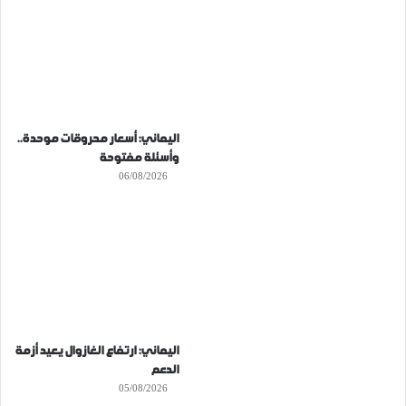
اليماني: أسعار محروقات موحدة..
وأسئلة مفتوحة
06/08/2026
اليماني: ارتفاع الغازوال يعيد أزمة
الدعم
05/08/2026