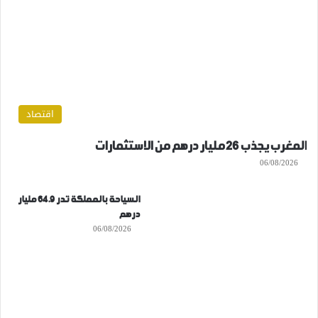
اقتصاد
المغرب يجذب 26 مليار درهم من الاستثمارات
06/08/2026
السياحة بالمملكة تدر 64.9 مليار
درهم
06/08/2026