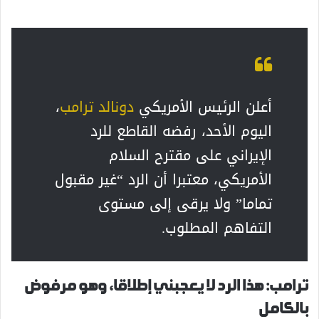
أعلن الرئيس الأمريكي
دونالد ترامب
،
اليوم الأحد، رفضه القاطع للرد
الإيراني على مقترح السلام
الأمريكي، معتبرا أن الرد “غير مقبول
تماما” ولا يرقى إلى مستوى
التفاهم المطلوب.
ترامب: هذا الرد لا يعجبني إطلاقا، وهو مرفوض
بالكامل