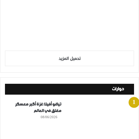
تحميل المزيد
حوارات
تياغو أفيلا: غزة أكبر معسكر
مغلق في العالم
08/06/2026