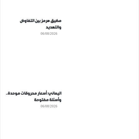
مضيق هرمز بين التفاوض
والتهديد
06/08/2026
اليماني: أسعار محروقات موحدة..
وأسئلة مفتوحة
06/08/2026