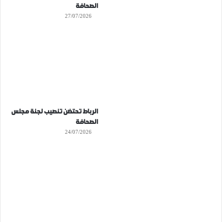
الصحافة
27/07/2026
الرباط تحتضن تنصيب لجنة مجلس
الصحافة
24/07/2026