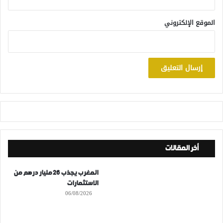
الموقع الإلكتروني
أخر المقالات
المغرب يجذب 26 مليار درهم من
الاستثمارات
06/08/2026