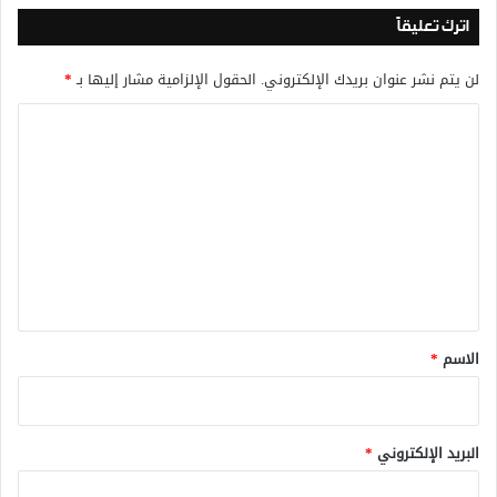
اترك تعليقاً
لن يتم نشر عنوان بريدك الإلكتروني.
الحقول الإلزامية مشار إليها بـ
*
ا
ل
ت
ع
ل
ي
ق
*
الاسم
*
البريد الإلكتروني
*