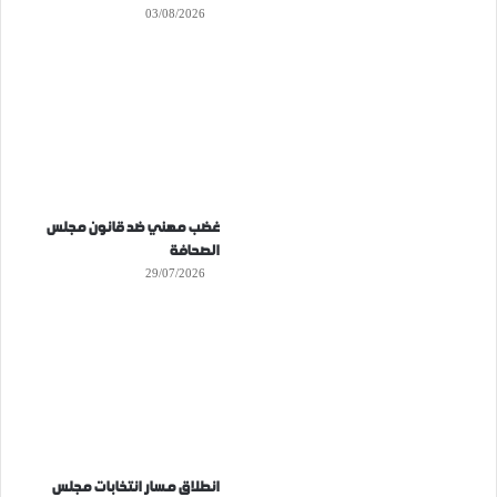
03/08/2026
غضب مهني ضد قانون مجلس
الصحافة
29/07/2026
انطلاق مسار انتخابات مجلس