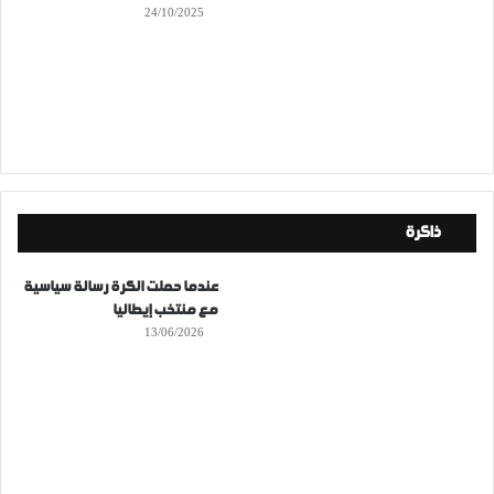
24/10/2025
ذاكرة
عندما حملت الكرة رسالة سياسية
مع منتخب إيطاليا
13/06/2026