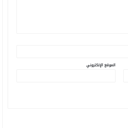
الموقع الإلكتروني