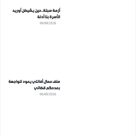
أزمة سبتة..حين يشيطن أوريد
الأسرة بلا أدلة
06/08/2026
ملف عمال أفانتي يعود للواجهة
بعدحكم قضائي
06/08/2026