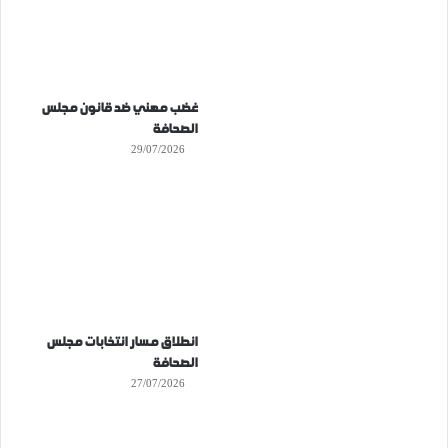
غضب مهني ضد قانون مجلس
الصحافة
29/07/2026
انطلاق مسار انتخابات مجلس
الصحافة
27/07/2026