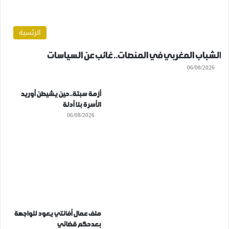
الرئسية
الشباب المغربي في المنصات.. غائب عن السياسات
06/08/2026
أزمة سبتة..حين يشيطن أوريد
الأسرة بلا أدلة
06/08/2026
ملف عمال أفانتي يعود للواجهة
بعدحكم قضائي