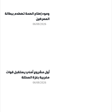
وعود إصلاح الصحة تصطدم ببطالة
الممرضين
06/08/2026
أول مشروع أمني يستقبل قوات
مغربية بغزة المحتلة
06/08/2026