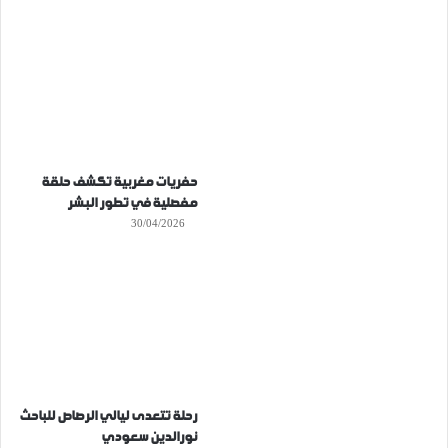
حفريات مغربية تكشف حلقة
مفصلية في تطور البشر
30/04/2026
رحلة تتعدى ليالي الرصاص للباحث
نورالدين سعودي