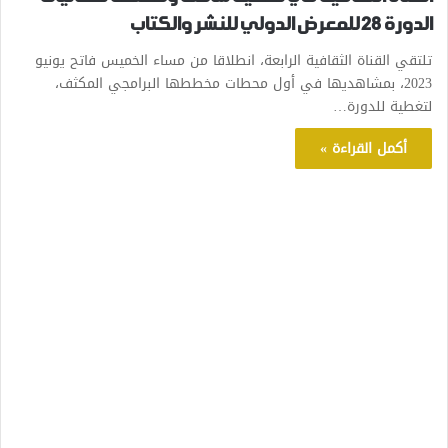
الدورة 28 للمعرض الدولي للنشر والكتاب
تلتقي القناة الثقافية الرابعة، انطلاقا من مساء الخميس فاتح يونيو
2023، بمشاهديها في أول محطات مخططها البرامجي المكثف،
لتغطية للدورة…
أكمل القراءة »