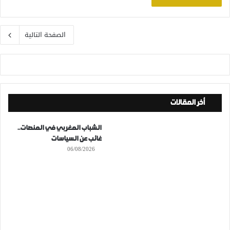
الصفحة التالية
أخر المقالات
الشباب المغربي في المنصات..
غائب عن السياسات
06/08/2026