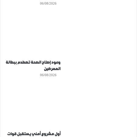
06/08/2026
وعود إصلاح الصحة تصطدم ببطالة
الممرضين
06/08/2026
أول مشروع أمني يستقبل قوات