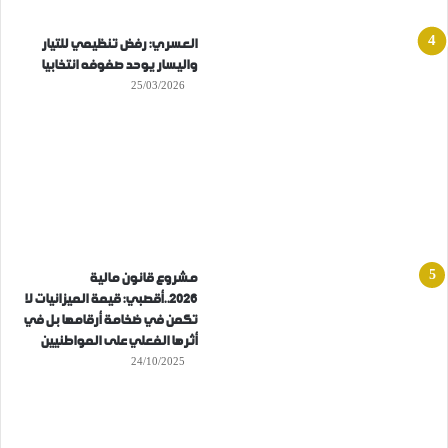
العسري: رفض تنظيمي للتيار
واليسار يوحد صفوفه انتخابيا
25/03/2026
مشروع قانون مالية
2026..أقصبي: قيمة الميزانيات لا
تكمن في ضخامة أرقامها بل في
أثرها الفعلي على المواطنيين
24/10/2025