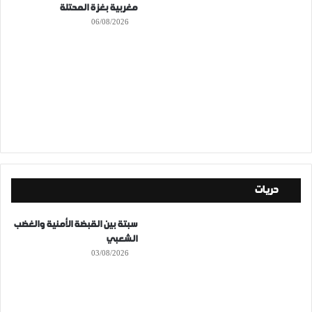
مغربية بغزة المحتلة
06/08/2026
حريات
سبتة بين القبضة الأمنية والغضب
الشعبي
03/08/2026