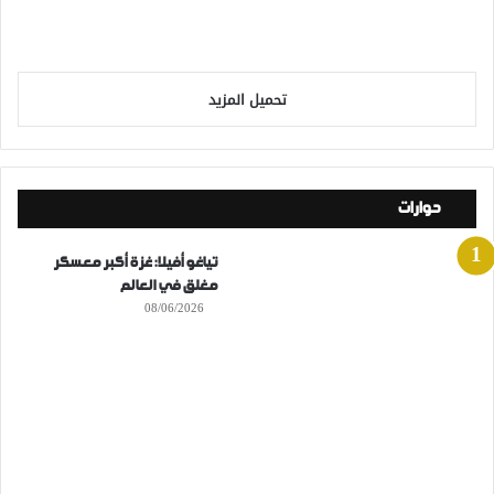
تحميل المزيد
حوارات
تياغو أفيلا: غزة أكبر معسكر
مغلق في العالم
08/06/2026