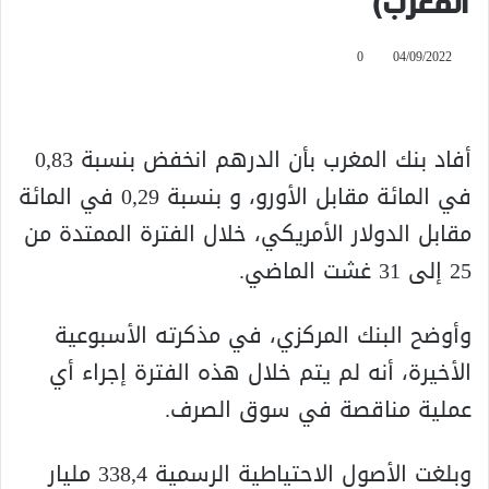
المغرب)
0
04/09/2022
أفاد بنك المغرب بأن الدرهم انخفض بنسبة 0,83
في المائة مقابل الأورو، و بنسبة 0,29 في المائة
مقابل الدولار الأمريكي، خلال الفترة الممتدة من
25 إلى 31 غشت الماضي.
وأوضح البنك المركزي، في مذكرته الأسبوعية
الأخيرة، أنه لم يتم خلال هذه الفترة إجراء أي
عملية مناقصة في سوق الصرف.
وبلغت الأصول الاحتياطية الرسمية 338,4 مليار