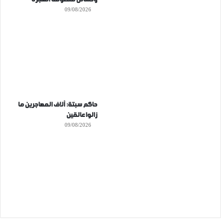
09/08/2026
حاكم سبتة: آلاف المهاجرين ما
زالوا عالقين
09/08/2026