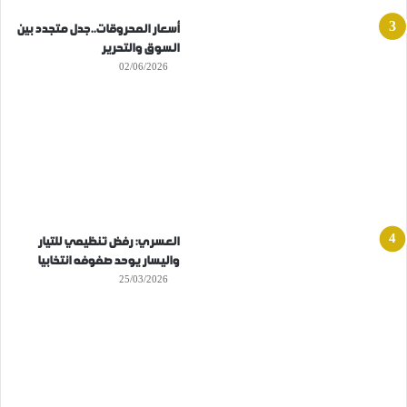
أسعار المحروقات..جدل متجدد بين
السوق والتحرير
02/06/2026
العسري: رفض تنظيمي للتيار
واليسار يوحد صفوفه انتخابيا
25/03/2026