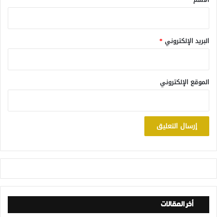
البريد الإلكتروني
*
الموقع الإلكتروني
أخر المقالات