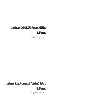
انطلاق مسار انتخابات مجلس
الصحافة
27/07/2026
الرباط تحتضن تنصيب لجنة مجلس
الصحافة
24/07/2026