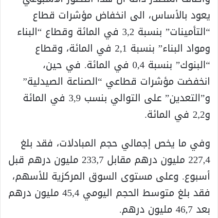
يعود بالأساس، الى انخفاض مؤشرات قطاع
“التأمينات” بنسبة 3,2 في المائة وقطاع “البناء
ومواد البناء” بنسبة 2,1 في المائة، وقطاع
“البنوك” بنسبة 0,4 في المائة. في حين،
انخفضت مؤشرات قطاعي “الصناعة الصيدلية”
و”التعدين” على التوالي بنسب 3,9 في المائة
و2,2 في المائة.
وفي ما يخص إجمالي حجم المبادلات، فقد بلغ
227,4 مليون درهم مقابل 233,7 مليون درهم قبل
أسبوع. وعلى مستوى السوق المركزية للأسهم،
فقد بلغ متوسط الحجم اليومي 45,4 مليون درهم
بعد 46,7 مليون درهم.