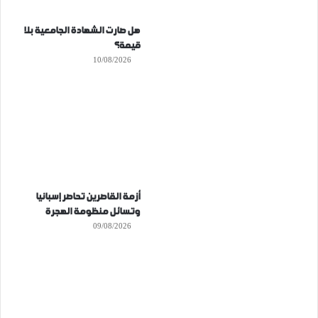
هل صارت الشهادة الجامعية بلا
قيمة؟
10/08/2026
أزمة القاصرين تحاصر إسبانيا
وتسائل منظومة الهجرة
09/08/2026