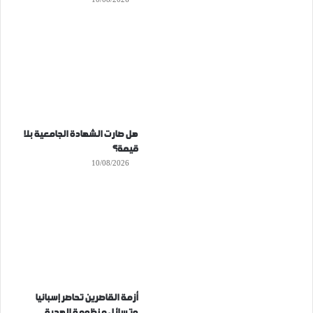
هل صارت الشهادة الجامعية بلا
قيمة؟
10/08/2026
أزمة القاصرين تحاصر إسبانيا
وتسائل منظومة الهجرة