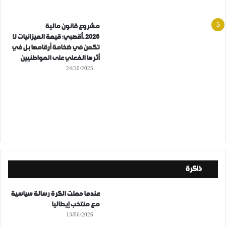
مشروع قانون مالية
2026..أقصبي: قيمة الميزانيات لا
تكمن في ضخامة أرقامها بل في
أثرها الفعلي على المواطنيين
24/10/2025
ذاكرة
عندما حملت الكرة رسالة سياسية
مع منتخب إيطاليا
13/06/2026