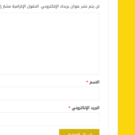
لن يتم نشر عنوان بريدك الإلكتروني.
الحقول الإلزامية مشار إل
ا
ل
ت
ع
ل
ي
ق
*
الاسم
*
البريد الإلكتروني
*