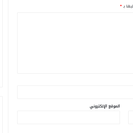
يها بـ
*
الموقع الإلكتروني