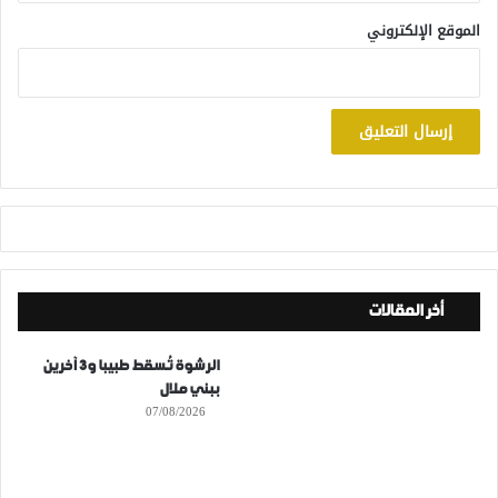
الموقع الإلكتروني
أخر المقالات
الرشوة تُسقط طبيبا و3 آخرين
ببني ملال
07/08/2026