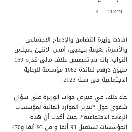
0
12/11/2024
أفادت وزيرة التضامن والإدماج الاجتماعي
والأسرة، نعيمة بنيحيى، أمس الاثنين بمجلس
النواب، بأنه تم تخصيص غلاف مالي قدره 160
مليون درهم لفائدة 1082 مؤسسة للرعاية
الاجتماعية في سنة 2023.
جاء ذلك، في معرض جواب الوزيرة على سؤال
شفوي حول “تعزيز الموارد المالية لمؤسسات
الرعاية الاجتماعية”، حيث أكدت أن هذه
المؤسسات تستقبل 93 ألفا و من 93 ألفا و470