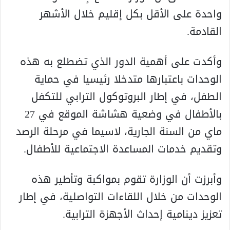
واحدة على الأقل بكل إقليم خلال الأشهر
القادمة.
وأكدت على أهمية الدور الذي تضطلع به هذه
الوحدات باعتبارها متدخلا رئيسيا في حماية
الطفل، في إطار البروتوكول الترابي للتكفل
بالأطفال في وضعية هشاشة الموقع في 27
ماي من السنة الجارية، لاسيما في مرحلة الرصد
وتقديم خدمات المساعدة الاجتماعية للأطفال.
وأبرزت أن الوزارة تقوم بمواكبة وتأطير هذه
الوحدات من خلال اللقاءات التواصلية، في إطار
تعزيز دينامية إحداث الأجهزة الترابية.