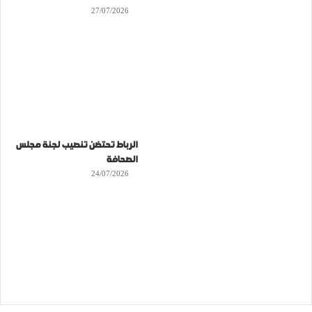
27/07/2026
الرباط تحتضن تنصيب لجنة مجلس
الصحافة
24/07/2026