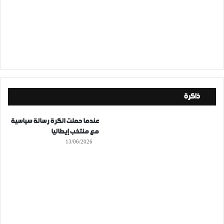
ذاكرة
عندما حملت الكرة رسالة سياسية
مع منتخب إيطاليا
13/06/2026