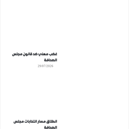
غضب مهني ضد قانون مجلس
الصحافة
29/07/2026
انطلاق مسار انتخابات مجلس
الصحافة