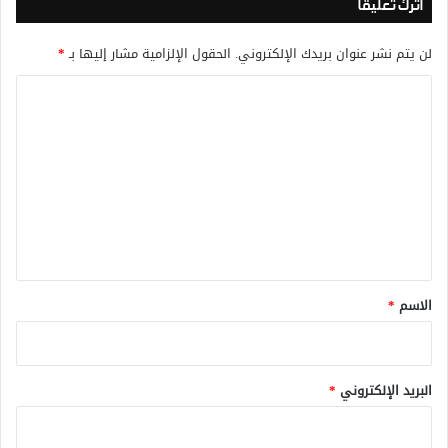
اترك تعليقاً
لن يتم نشر عنوان بريدك الإلكتروني.
الحقول الإلزامية مشار إليها بـ
*
ا
ل
ت
ع
ل
ي
ق
*
الاسم
*
البريد الإلكتروني
*