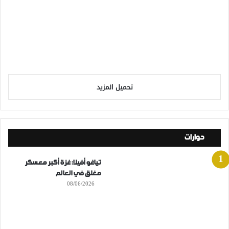
تحميل المزيد
حوارات
تياغو أفيلا: غزة أكبر معسكر
مغلق في العالم
08/06/2026