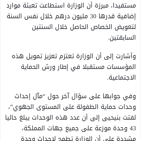
مستفيدا، مبرزة أن الوزارة استطاعت تعبئة موارد
إضافية قدرها 30 مليون درهم خلال نفس السنة
لتعويض الخصاص الحاصل خلال السنتين
السابقتين.
وأشارت إلى أن الوزارة تعتزم تعزيز تمويل هذه
المؤسسات مستقبلا في إطار ورش الحماية
الاجتماعية.
وفي جوابها على سؤال آخر حول “مآل إحداث
وحدات حماية الطفولة على المستوى الجهوي”،
لفتت بنيحيى إلى أن عدد هذه الوحدات يبلغ حاليا
43 وحدة موزعة على جميع جهات المملكة،
مشددة على أن الوزارة تطمح لإحداث وحدة