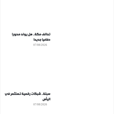
تحالف مكة.. هل يولد محورا
دفاعيا جديدا
07/08/2026
سبتة.. شبكات رقمية تستثمر في
اليأس
07/08/2026