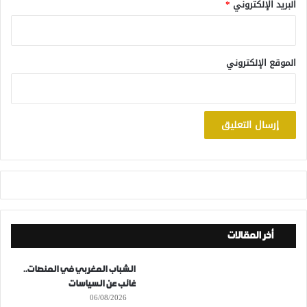
البريد الإلكتروني
*
الموقع الإلكتروني
أخر المقالات
الشباب المغربي في المنصات..
غائب عن السياسات
06/08/2026