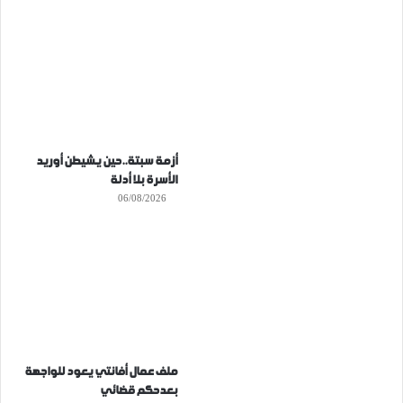
أزمة سبتة..حين يشيطن أوريد
الأسرة بلا أدلة
06/08/2026
ملف عمال أفانتي يعود للواجهة
بعدحكم قضائي