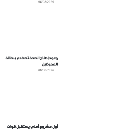
06/08/2026
وعود إصلاح الصحة تصطدم ببطالة
الممرضين
06/08/2026
أول مشروع أمني يستقبل قوات