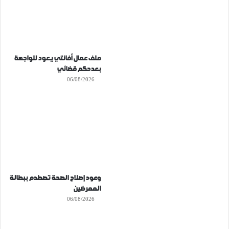
ملف عمال أفانتي يعود للواجهة
بعدحكم قضائي
06/08/2026
وعود إصلاح الصحة تصطدم ببطالة
الممرضين
06/08/2026