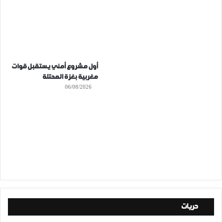
أول مشروع أمني يستقبل قوات
مغربية بغزة المحتلة
06/08/2026
حريات