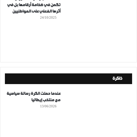
تكمن في ضخامة أرقامها بل في
أثرها الفعلي على المواطنيين
24/10/2025
ذاكرة
عندما حملت الكرة رسالة سياسية
مع منتخب إيطاليا
13/06/2026