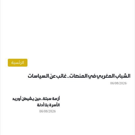
الرئسية
الشباب المغربي في المنصات.. غائب عن السياسات
06/08/2026
أزمة سبتة..حين يشيطن أوريد
الأسرة بلا أدلة
06/08/2026