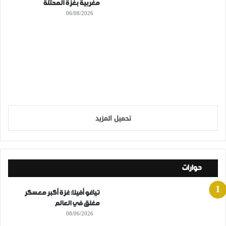
مغربية بغزة المحتلة
06/08/2026
تحميل المزيد
حوارات
تياغو أفيلا: غزة أكبر معسكر
مغلق في العالم
08/06/2026