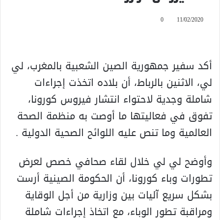
0
11/02/2020
أكد سفير جمهورية الصين الشعبية بالمغرب، لي
لي، الاثنين بالرباط، أن بلاده اتخذت إجراءات
شاملة وجدية لاحتواء انتشار فيروس كورونا،
تفوق في فعاليتها ما أوصت به منظمة الصحة
العالمية وما تنص عليه اللوائح الصحية الدولية .
وأوضح لي لي خلال لقاء صحافي خصص لعرض
تطورات وباء كورونا، أن الحكومة الصينية أرست
بشكل سريع آليات بين وزارية من أجل الوقاية
ومراقبة تطور الوباء، مع اتخاذ إجراءات شاملة