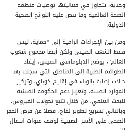
وجدية، تتجاوز في فعاليتها توصيات منظمة
الصحة العالمية وما تنص عليه اللوائح الصحية
الدولية.
ومن بين الإجراءات الرامية إلى “حماية، ليس
فقط الشعب الصيني ولكن أيضا مجموع شعوب
العالم”، يوضح الدبلوماسي الصيني، إيفاد
الطواقم الطبية إلى المناطق التي سجلت بها
حالات إصابة بالوباء في إقليم خوباي، وتركيز
الموارد الطبية، وتعزيز دعم الحكومة الصينية
للبحث العلمي، من خلال تتبع تحولات الفيروس،
وبالتالي تسريع تطوير لقاح، فضلا عن فرض الحجر
الصحي على الأسر الصينية لوقف قنوات انتقال