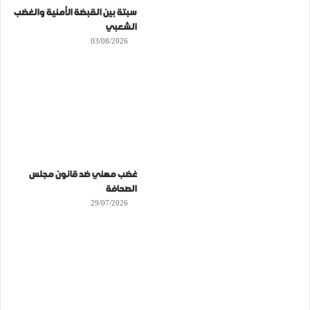
سبتة بين القبضة الأمنية والغضب
الشعبي
03/08/2026
غضب مهني ضد قانون مجلس
الصحافة
29/07/2026