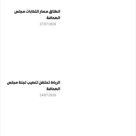
انطلاق مسار انتخابات مجلس
الصحافة
27/07/2026
الرباط تحتضن تنصيب لجنة مجلس
الصحافة
24/07/2026