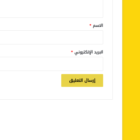
ي
ق
*
الاسم
*
البريد الإلكتروني
*