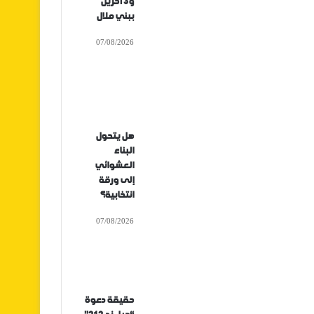
و3 آخرين
ببني ملال
07/08/2026
هل يتحول
البناء
العشوائي
إلى ورقة
انتخابية؟
07/08/2026
حقيقة دعوة