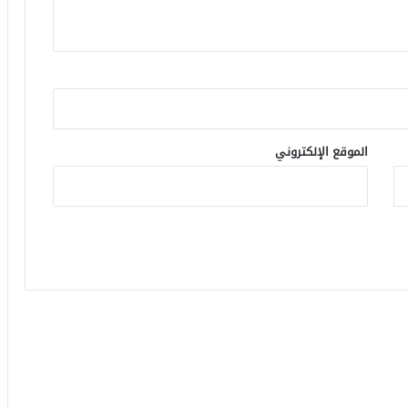
الموقع الإلكتروني