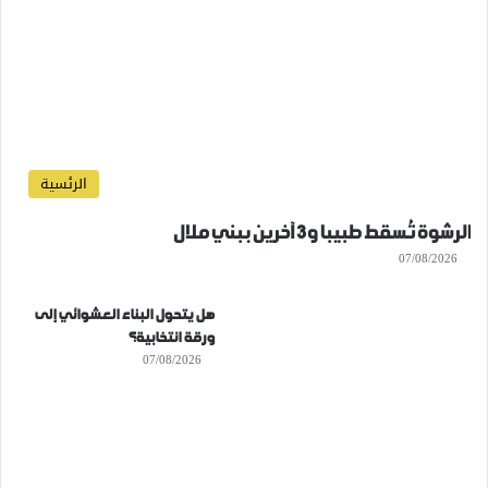
الرئسية
الرشوة تُسقط طبيبا و3 آخرين ببني ملال
07/08/2026
هل يتحول البناء العشوائي إلى
ورقة انتخابية؟
07/08/2026