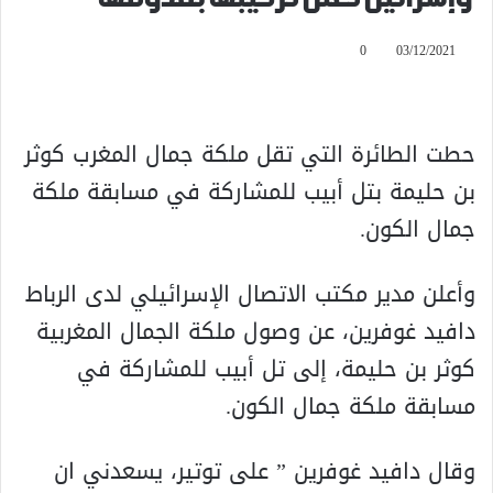
0
03/12/2021
حطت الطائرة التي تقل ملكة جمال المغرب كوثر
بن حليمة بتل أبيب للمشاركة في مسابقة ملكة
جمال الكون.
وأعلن مدير مكتب الاتصال الإسرائيلي لدى الرباط
دافيد غوفرين، عن وصول ملكة الجمال المغربية
كوثر بن حليمة، إلى تل أبيب للمشاركة في
مسابقة ملكة جمال الكون.
وقال دافيد غوفرين ” على توتير، يسعدني ان