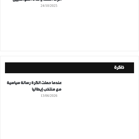
24/10/2025
ذاكرة
عندما حملت الكرة رسالة سياسية
مع منتخب إيطاليا
13/06/2026