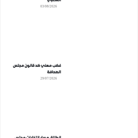
الشعبي
03/08/2026
غضب مهني ضد قانون مجلس
الصحافة
29/07/2026
انطلاق مسار انتخابات مجلس