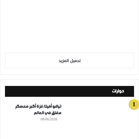
تحميل المزيد
حوارات
تياغو أفيلا: غزة أكبر معسكر
مغلق في العالم
08/06/2026