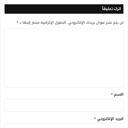
اترك تعليقاً
لن يتم نشر عنوان بريدك الإلكتروني.
الحقول الإلزامية مشار إليها بـ
*
ا
ل
ت
ع
ل
ي
ق
*
الاسم
*
البريد الإلكتروني
*