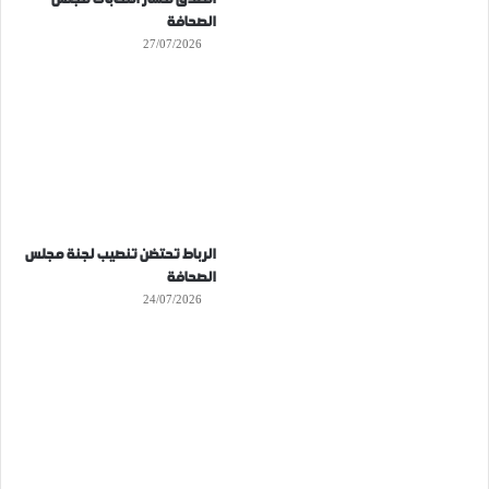
الصحافة
27/07/2026
الرباط تحتضن تنصيب لجنة مجلس
الصحافة
24/07/2026