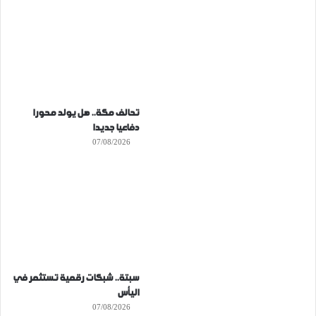
تحالف مكة.. هل يولد محورا
دفاعيا جديدا
07/08/2026
سبتة.. شبكات رقمية تستثمر في
اليأس
07/08/2026