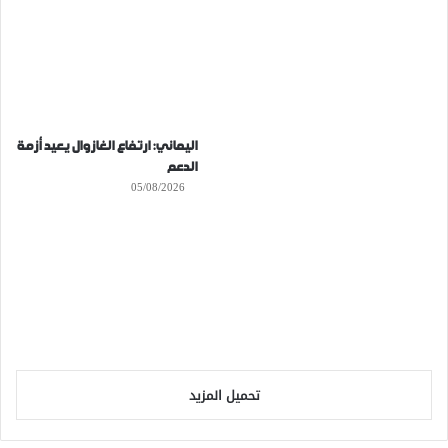
اليماني: ارتفاع الغازوال يعيد أزمة
الدعم
05/08/2026
تحميل المزيد