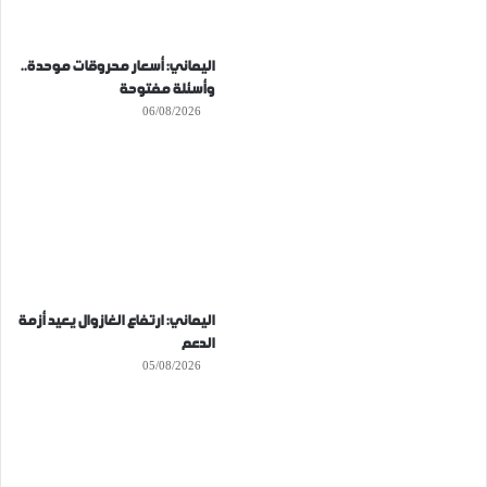
اليماني: أسعار محروقات موحدة..
وأسئلة مفتوحة
06/08/2026
اليماني: ارتفاع الغازوال يعيد أزمة
الدعم
05/08/2026