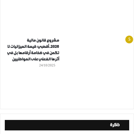
مشروع قانون مالية
2026..أقصبي: قيمة الميزانيات لا
تكمن في ضخامة أرقامها بل في
أثرها الفعلي على المواطنيين
24/10/2025
ذاكرة