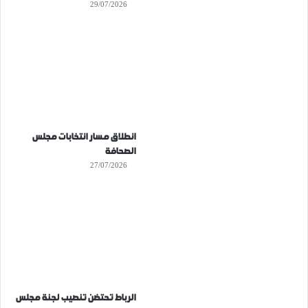
29/07/2026
انطلاق مسار انتخابات مجلس
الصحافة
27/07/2026
الرباط تحتضن تنصيب لجنة مجلس