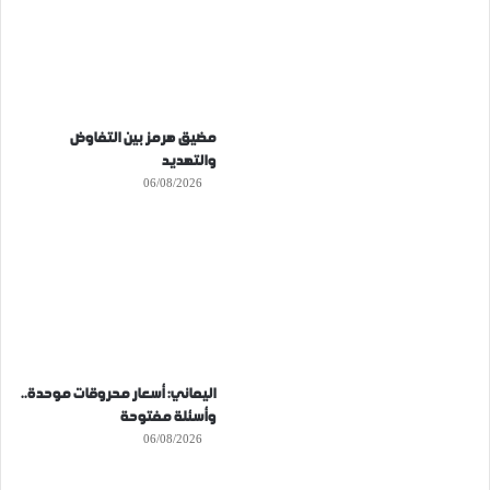
مضيق هرمز بين التفاوض
والتهديد
06/08/2026
اليماني: أسعار محروقات موحدة..
وأسئلة مفتوحة
06/08/2026