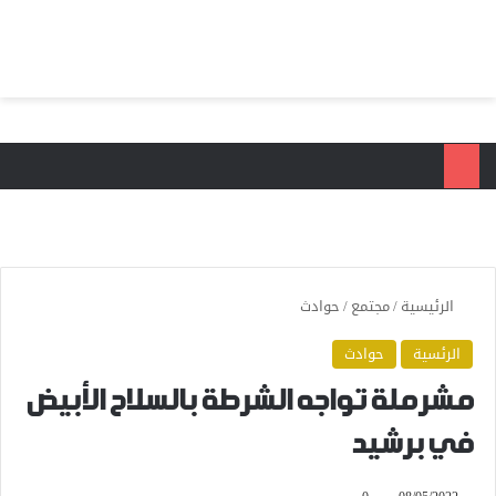
بحث عن
الق
الرئيسية
/
مجتمع
/
حوادث
الرئسية
حوادث
مشرملة تواجه الشرطة بالسلاح الأبيض
في برشيد