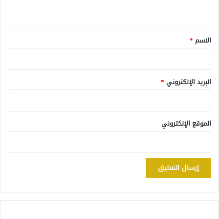
ي
ق
*
الاسم
*
البريد الإلكتروني
*
الموقع الإلكتروني