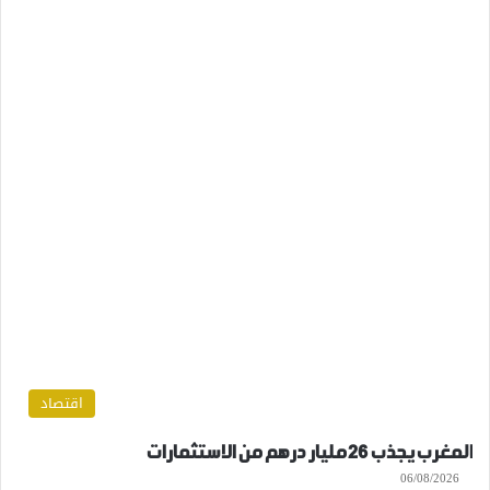
اقتصاد
المغرب يجذب 26 مليار درهم من الاستثمارات
06/08/2026