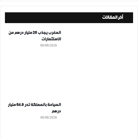
أخر المقالات
المغرب يجذب 26 مليار درهم من
الاستثمارات
06/08/2026
السياحة بالمملكة تدر 64.9 مليار
درهم
06/08/2026