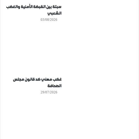
سبتة بين القبضة الأمنية والغضب
الشعبي
03/08/2026
غضب مهني ضد قانون مجلس
الصحافة
29/07/2026