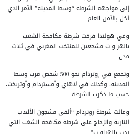
إلى مواجهة الشرطة “وسط المدينة” الأمر الذي
أخل بالأمن العام.
وفي هولندا فرقت شرطة مكافحة الشغب
بالهراوات مشجعين للمنتخب المغربي في ثلاث
مدن.
وتجمع في روتردام نحو 500 شخص قرب وسط
المدينة، وكذلك في لاهاي وأمستردام وأوتريخت،
حسب ما ذكرت الشرطة.
وقالت شرطة روتردام “ألقى مشجون الألعاب
النارية والزجاج على شرطة مكافحة الشغب التي
ردت بالهراوات”.