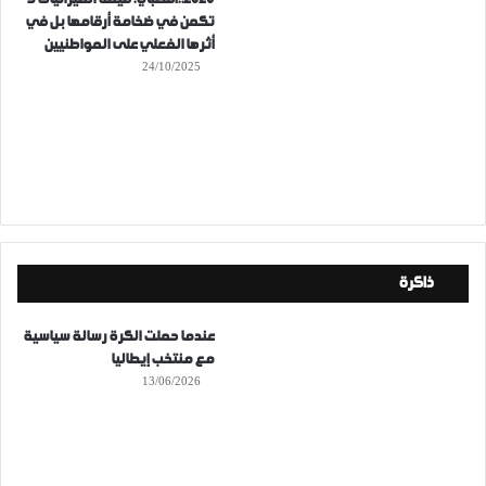
تكمن في ضخامة أرقامها بل في
أثرها الفعلي على المواطنيين
24/10/2025
ذاكرة
عندما حملت الكرة رسالة سياسية
مع منتخب إيطاليا
13/06/2026