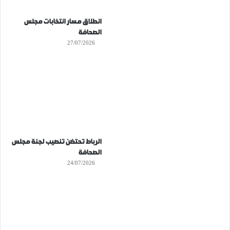
انطلاق مسار انتخابات مجلس
الصحافة
27/07/2026
الرباط تحتضن تنصيب لجنة مجلس
الصحافة
24/07/2026