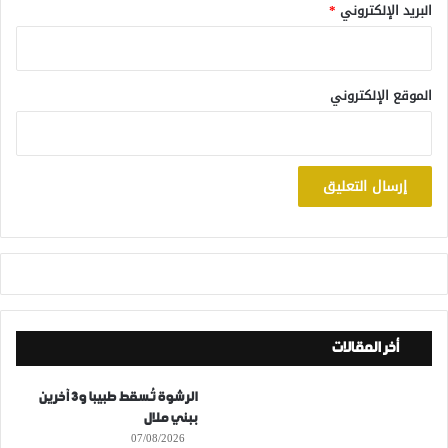
البريد الإلكتروني
*
الموقع الإلكتروني
أخر المقالات
الرشوة تُسقط طبيبا و3 آخرين
ببني ملال
07/08/2026