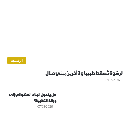
الرئسية
الرشوة تُسقط طبيبا و3 آخرين ببني ملال
07/08/2026
هل يتحول البناء العشوائي إلى
ورقة انتخابية؟
07/08/2026