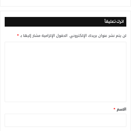
اترك تعليقاً
لن يتم نشر عنوان بريدك الإلكتروني.
الحقول الإلزامية مشار إليها بـ
*
ا
ل
ت
ع
ل
ي
ق
*
الاسم
*