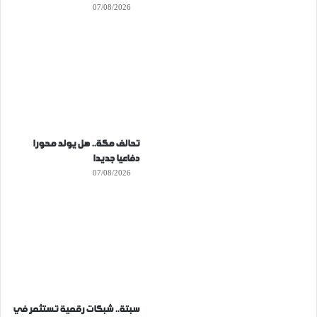
07/08/2026
تحالف مكة.. هل يولد محورا
دفاعيا جديدا
07/08/2026
سبتة.. شبكات رقمية تستثمر في