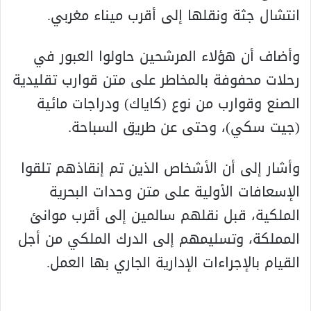
انتشال جثة ونقلها إلى أقرب ميناء مغربي.
وأضاف أن هؤلاء المرشحين حاولوا العبور في
رحلات محفوفة بالمخاطر على متن قوارب تقليدية
الصنع وقوارب من نوع (كاياك) ودراجات مائية
(جيت سكي)، وحتى عن طريق السباحة.
وأشار إلى أن الأشخاص الذين تم إنقاذهم تلقوا
الإسعافات الأولية على متن وحدات البحرية
الملكية، قبل نقلهم سالمين إلى أقرب موانئ
المملكة، وتسليمهم إلى الدرك الملكي من أجل
القيام بالإجراءات الإدارية الجاري بها العمل.