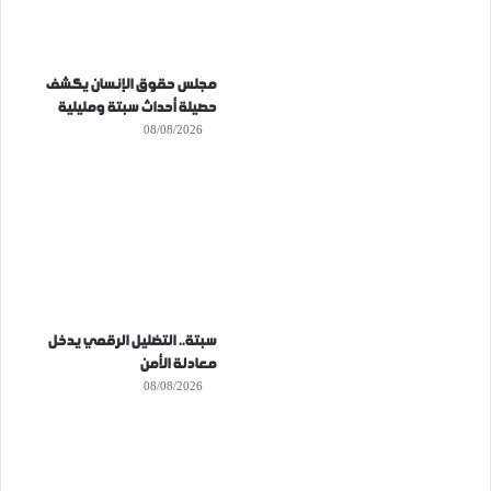
مجلس حقوق الإنسان يكشف
حصيلة أحداث سبتة ومليلية
08/08/2026
سبتة.. التضليل الرقمي يدخل
معادلة الأمن
08/08/2026