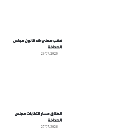
غضب مهني ضد قانون مجلس
الصحافة
29/07/2026
انطلاق مسار انتخابات مجلس
الصحافة
27/07/2026