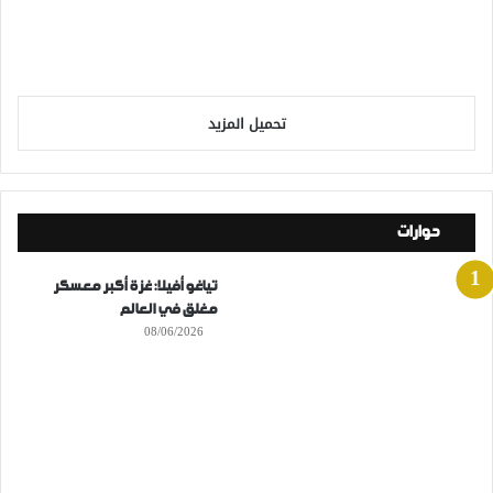
تحميل المزيد
حوارات
تياغو أفيلا: غزة أكبر معسكر
مغلق في العالم
08/06/2026