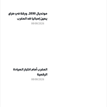
مونديال 2030.. ورقة في صراع
يمين إسبانيا ضد المغرب
08/08/2026
المغرب أمام اختبار السيادة
الرقمية
08/08/2026