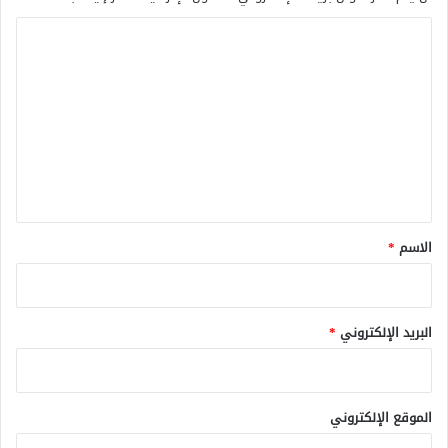
ا
ل
ت
ع
ل
ي
ق
*
الاسم
*
البريد الإلكتروني
*
الموقع الإلكتروني