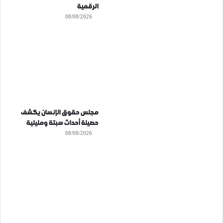
الرقمية
08/08/2026
مجلس حقوق الإنسان يكشف
حصيلة أحداث سبتة ومليلية
08/08/2026