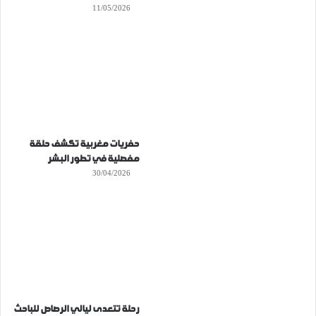
11/05/2026
حفريات مغربية تكشف حلقة
مفصلية في تطور البشر
30/04/2026
رحلة تتعدى ليالي الرصاص للباحث