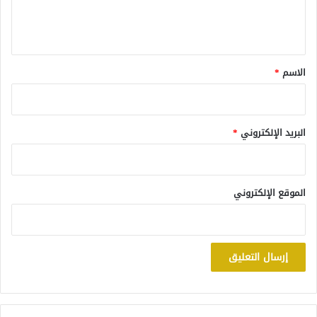
ل
ي
ق
*
الاسم
*
البريد الإلكتروني
*
الموقع الإلكتروني