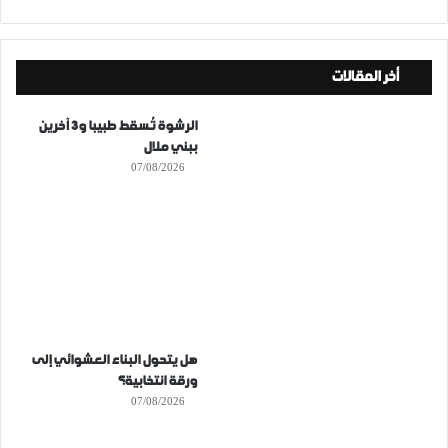
أخر المقالات
الرشوة تُسقط طبيبا و3 آخرين
ببني ملال
07/08/2026
هل يتحول البناء العشوائي إلى
ورقة انتخابية؟
07/08/2026