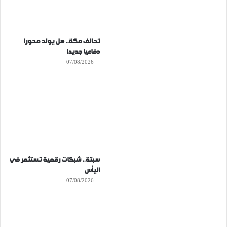
تحالف مكة.. هل يولد محورا
دفاعيا جديدا
07/08/2026
سبتة.. شبكات رقمية تستثمر في
اليأس
07/08/2026