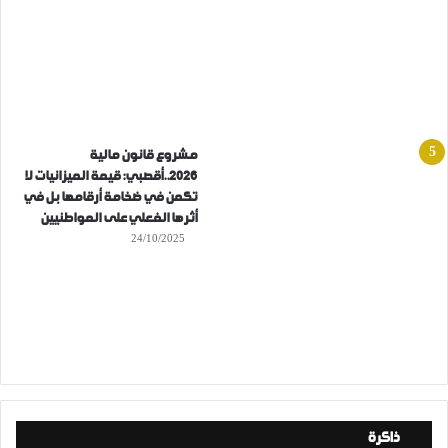
مشروع قانون مالية
2026..أقصبي: قيمة الميزانيات لا
تكمن في ضخامة أرقامها بل في
أثرها الفعلي على المواطنيين
24/10/2025
ذاكرة