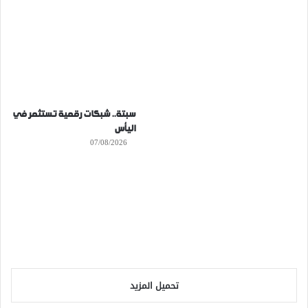
سبتة.. شبكات رقمية تستثمر في
اليأس
07/08/2026
تحميل المزيد