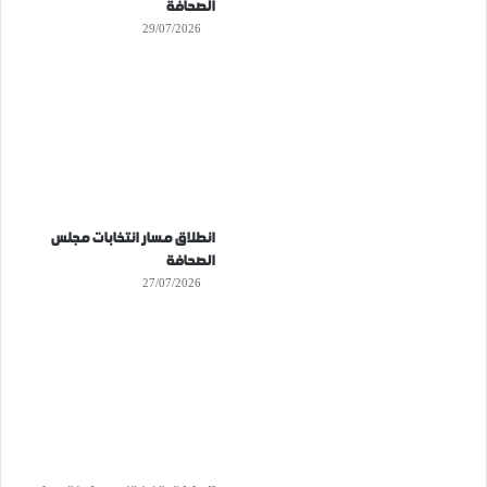
الصحافة
29/07/2026
انطلاق مسار انتخابات مجلس
الصحافة
27/07/2026