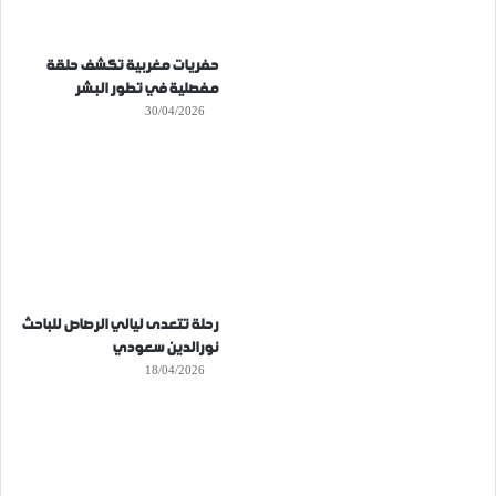
حفريات مغربية تكشف حلقة
مفصلية في تطور البشر
30/04/2026
رحلة تتعدى ليالي الرصاص للباحث
نورالدين سعودي
18/04/2026