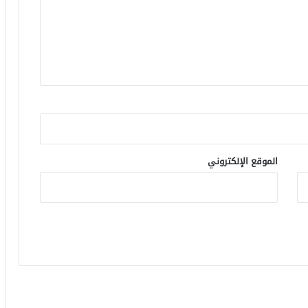
الموقع الإلكتروني