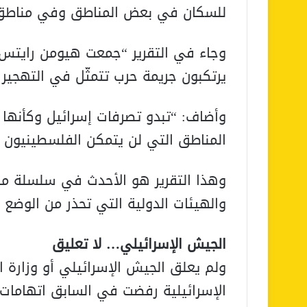
للسكان في بعض المناطق وفي مناطق 
وجاء في التقرير “جمعت هيومن رايتس 
يرتكبون جريمة حرب تتمثّل في التهجير 
وأضاف: “تبدو تصرفات إسرائيل وكأنها
المناطق التي لن يتمكن الفلسطينيون م
وهذا التقرير هو الأحدث في سلسلة من ا
والهيئات الدولية التي تحذر من الوضع 
الجيش الإسرائيلي… لا تعليق
ولم يعلق الجيش الإسرائيلي أو وزارة ا
الإسرائيلية رفضت في السابق اتهامات