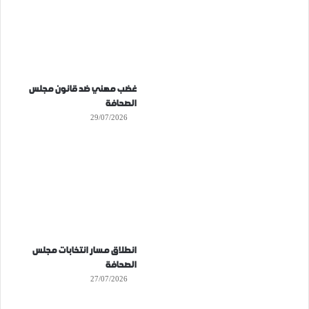
غضب مهني ضد قانون مجلس
الصحافة
29/07/2026
انطلاق مسار انتخابات مجلس
الصحافة
27/07/2026