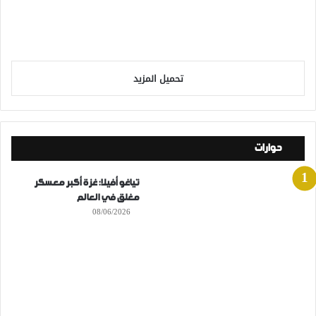
تحميل المزيد
حوارات
تياغو أفيلا: غزة أكبر معسكر
مغلق في العالم
08/06/2026