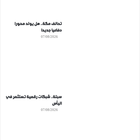
تحالف مكة.. هل يولد محورا
دفاعيا جديدا
07/08/2026
سبتة.. شبكات رقمية تستثمر في
اليأس
07/08/2026