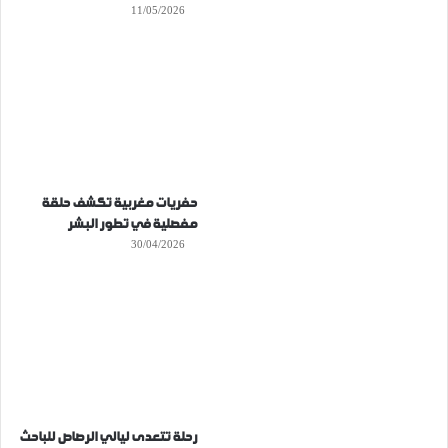
11/05/2026
حفريات مغربية تكشف حلقة
مفصلية في تطور البشر
30/04/2026
رحلة تتعدى ليالي الرصاص للباحث