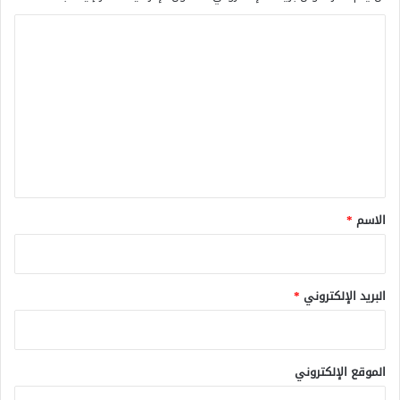
ا
ل
ت
ع
ل
ي
ق
*
الاسم
*
البريد الإلكتروني
*
الموقع الإلكتروني