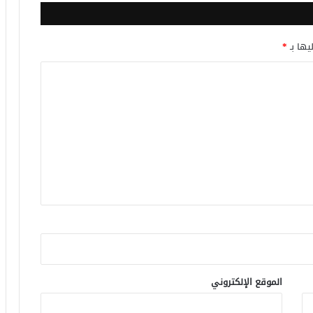
يها بـ
*
الموقع الإلكتروني