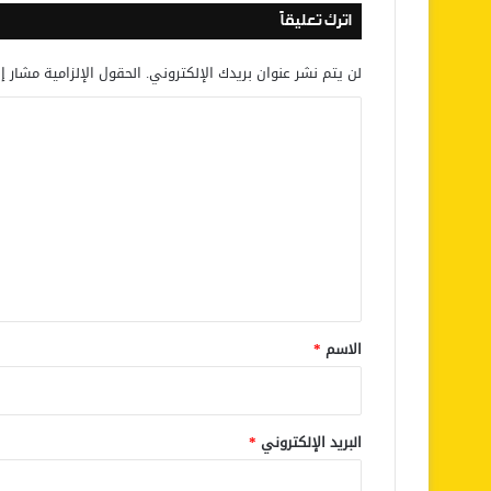
اترك تعليقاً
لن يتم نشر عنوان بريدك الإلكتروني.
الحقول الإلزامية مشار إل
ا
ل
ت
ع
ل
ي
ق
*
الاسم
*
البريد الإلكتروني
*