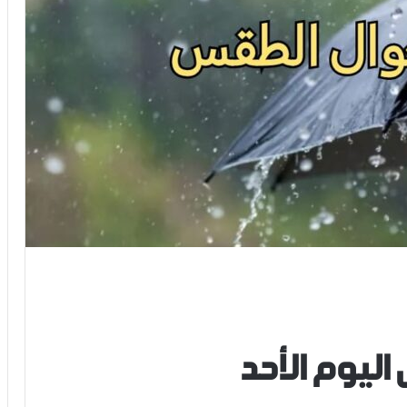
ليوم الأحد