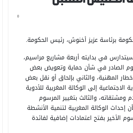
0
كومة برئاسة عزيز أخنوش، رئيس الحكومة.
سيتدارس في بدايته أربعة مشاريع مراسيم،
رسوم الصادر في شأن حماية وتعويض بعض
طار المهنية، والثاني بإلحاق أو نقل بعض
ة الاجتماعية إلى الوكالة المغربية للأدوية
دم ومشتقاته، والثالث بتغيير المرسوم
 إحداث الوكالة المغربية لتنمية الأنشطة
م الأخير بفتح اعتمادات إضافية لفائدة