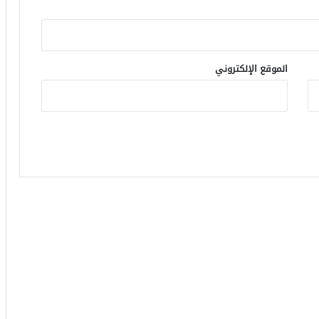
الموقع الإلكتروني