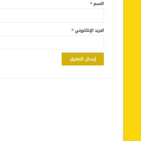
*
الاسم
*
البريد الإلكتروني
*