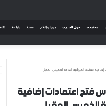
مجتمع
حول العالم
ميديا وإعلام
صحة
دابا tv
ثقاف
ضافية لفائدة الميزانية العامة الخميس المقبل
 فتح اعتمادات إضافية
مة الخميس المقبل