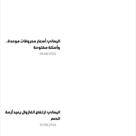
اليماني: أسعار محروقات موحدة..
وأسئلة مفتوحة
06/08/2026
اليماني: ارتفاع الغازوال يعيد أزمة
الدعم
05/08/2026