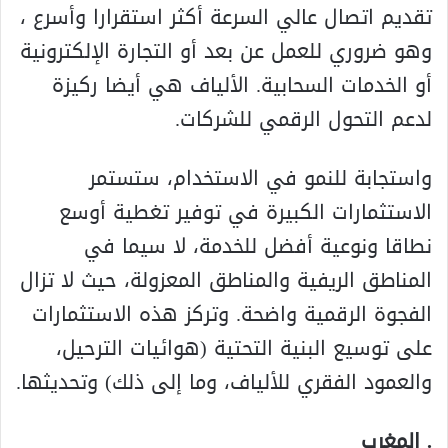
تقديم اتصال عالي السرعة أكثر استقرارا وأسرع ،
وهو ضروري للعمل عن بعد أو التجارة الإلكترونية
أو الخدمات السحابية. الألياف هي أيضا ركيزة
لدعم التحول الرقمي للشركات.
واستجابة للنمو في الاستخدام، ستستمر
الاستثمارات الكبيرة في توفير تغطية أوسع
نطاقا ونوعية أفضل للخدمة، لا سيما في
المناطق الريفية والمناطق المعزولة، حيث لا تزال
الفجوة الرقمية واضحة. وتركز هذه الاستثمارات
على توسيع البنية التحتية (هوائيات الترحيل،
والعمود الفقري للألياف، وما إلى ذلك) وتحديثها.
. المغرب