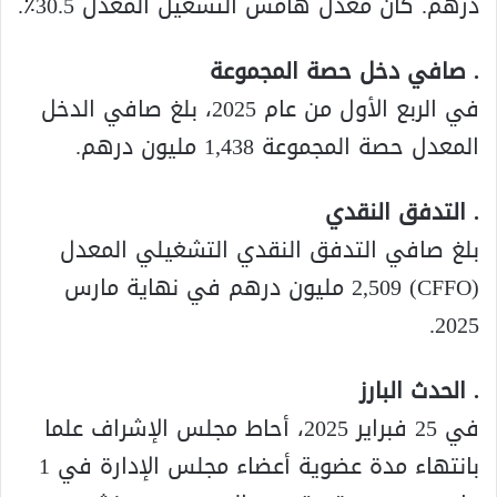
درهم. كان معدل هامش التشغيل المعدل 30.5٪.
. صافي دخل حصة المجموعة
في الربع الأول من عام 2025، بلغ صافي الدخل
المعدل حصة المجموعة 1,438 مليون درهم.
. التدفق النقدي
بلغ صافي التدفق النقدي التشغيلي المعدل
(CFFO) 2,509 مليون درهم في نهاية مارس
2025.
. الحدث البارز
في 25 فبراير 2025، أحاط مجلس الإشراف علما
بانتهاء مدة عضوية أعضاء مجلس الإدارة في 1