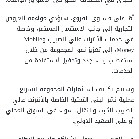
أمّا على مستوى الفروع، ستؤدي مواءمة العروض
التجارية إلى جانب الاستثمار المستمر، وخاصة
في خدمات الأنترنت عالي الصبيب وMobile
Money، إلى تعزيز نمو المجموعة من خلال
استقطاب زبناء جدد وتحفيز الاستفادة من
الخدمات.
وسيتم تكثيف استثمارات المجموعة لتسريع
عملية نشر البنى التحتية الخاصة بالأنترنت عالي
الصبيب الثابت والنقال، سواء في السوق المحلي
أو على الصعيد الدولي.
في المغرب، ستعمل الشراكة واسعة النطاق