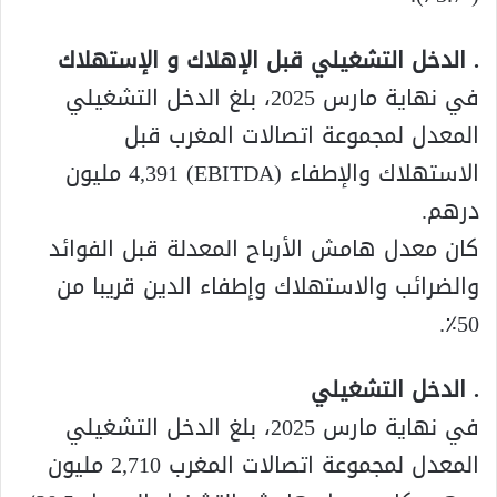
. الدخل التشغيلي قبل الإهلاك و الإستهلاك
في نهاية مارس 2025، بلغ الدخل التشغيلي
المعدل لمجموعة اتصالات المغرب قبل
الاستهلاك والإطفاء (EBITDA) 4,391 مليون
درهم.
كان معدل هامش الأرباح المعدلة قبل الفوائد
والضرائب والاستهلاك وإطفاء الدين قريبا من
50٪.
. الدخل التشغيلي
في نهاية مارس 2025، بلغ الدخل التشغيلي
المعدل لمجموعة اتصالات المغرب 2,710 مليون