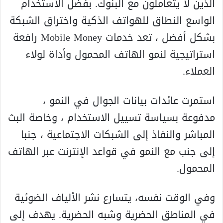
الذين لا يتعاملون مع البنوك. بفضل الاستخدام
الواسع النطاق للهواتف الذكية واختراق الشبكة
بشكل أفضل ، تعد خدمات Mobile Money رافعة
استراتيجية لنمو الهاتف المحمول وأداة لولاء
العملاء.
استمرت عائدات بيانات الجوال في النمو ،
مدفوعة بسياسة تسييل الاستخدام ، وخاصة البث
المباشر والنفاذ إلى الشبكات الاجتماعية ، جنبا
إلى جنب مع النمو في قواعد الإنترنت عبر الهاتف
المحمول.
وفي الوقت نفسه، يتسارع نشر الألياف الضوئية
في المناطق الحضرية وشبه الحضرية. يهدف إلى