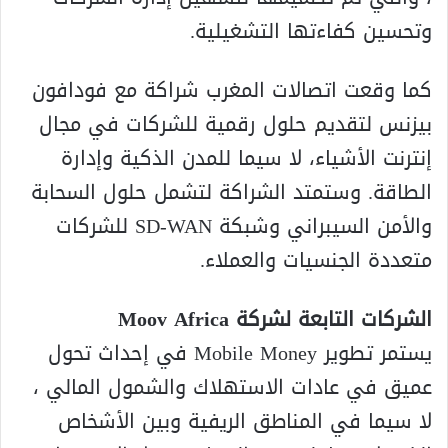
وتحسين كفاءتها التشغيلية.
كما وقعت اتصالات المغرب شراكة مع فودافون
بيزنس لتقديم حلول رقمية للشركات في مجال
إنترنت الأشياء، لا سيما للمدن الذكية وإدارة
الطاقة. وستمتد الشراكة لتشمل حلول السحابة
والأمن السيبراني وشبكة SD-WAN للشركات
متعددة الجنسيات والعملاء.
الشركات التابعة لشركة Moov Africa
يستمر تطوير Mobile Money في إحداث تحول
عميق في عادات الاستهلاك والشمول المالي ،
لا سيما في المناطق الريفية وبين الأشخاص