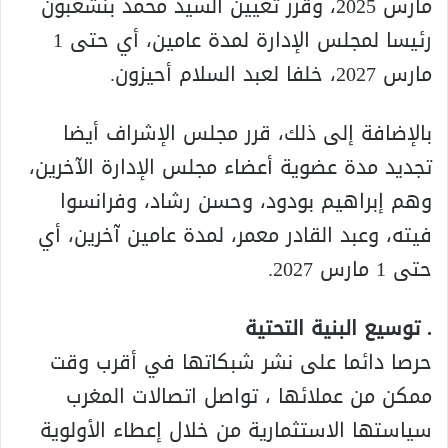
مارس 2025، وقرر تعيين السيد محمد بنشعبون
رئيسا لمجلس الإدارة لمدة عامين، أي حتى 1
مارس 2027، خلفا لعبد السلام أحيزون.
بالإضافة إلى ذلك، قرر مجلس الإشراف أيضا
تجديد مدة عضوية أعضاء مجلس الإدارة الآخرين،
وهم إبراهيم بودود، وحسن رشاد، وفرانسوا
فيته، وعبد القادر معمر، لمدة عامين آخرين، أي
حتى 1 مارس 2027.
. توسيع البنية التحتية
حرصا دائما على نشر شبكاتها في أقرب وقت
ممكن من عملائها ، تواصل اتصالات المغرب
سياستها الاستثمارية من خلال إعطاء الأولوية