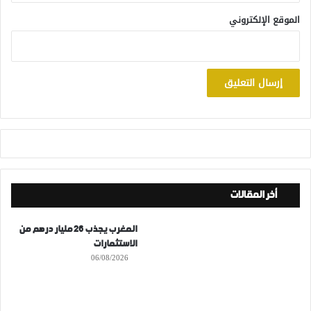
الموقع الإلكتروني
أخر المقالات
المغرب يجذب 26 مليار درهم من
الاستثمارات
06/08/2026