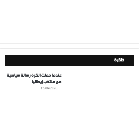
ذاكرة
عندما حملت الكرة رسالة سياسية
مع منتخب إيطاليا
13/06/2026