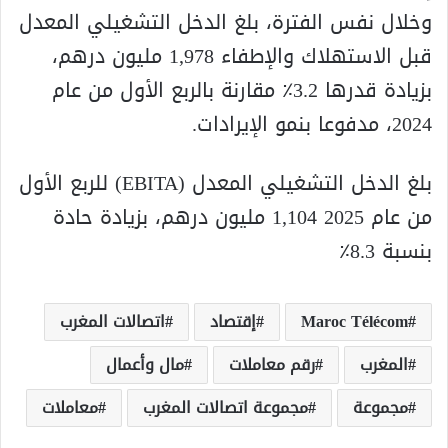
وخلال نفس الفترة، بلغ الدخل التشغيلي المعدل
قبل الاستهلاك والإطفاء 1,978 مليون درهم،
بزيادة قدرها 3.2٪ مقارنة بالربع الأول من عام
2024، مدفوعا بنمو الإيرادات.
بلغ الدخل التشغيلي المعدل (EBITA) للربع الأول
من عام 2025 1,104 مليون درهم، بزيادة حادة
بنسبة 8.3٪
Maroc Télécom
إقتصاد
اتصالات المغرب
المغرب
رقم معاملات
مال وأعمال
مجموعة
مجموعة اتصالات المغرب
معاملات