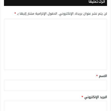
اترك تعليقاً
لن يتم نشر عنوان بريدك الإلكتروني.
الحقول الإلزامية مشار إليها بـ
*
ا
ل
ت
ع
ل
ي
ق
*
الاسم
*
البريد الإلكتروني
*