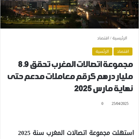
الرئيسية
/
اقتصاد
اقتصاد
الرئسية
مجموعة اتصالات المغرب تحقق 8.9
مليار درهم كرقم معاملات مدعم حتى
نهاية مارس 2025
0
25/04/2025
استهلت مجموعة اتصالات المغرب سنة 2025