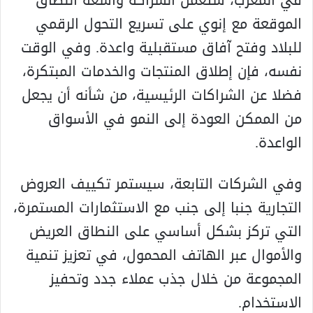
الموقعة مع إنوي على تسريع التحول الرقمي
للبلاد وفتح آفاق مستقبلية واعدة. وفي الوقت
نفسه، فإن إطلاق المنتجات والخدمات المبتكرة،
فضلا عن الشراكات الرئيسية، من شأنه أن يجعل
من الممكن العودة إلى النمو في الأسواق
الواعدة.
وفي الشركات التابعة، سيستمر تكييف العروض
التجارية جنبا إلى جنب مع الاستثمارات المستمرة،
التي تركز بشكل أساسي على النطاق العريض
والأموال عبر الهاتف المحمول، في تعزيز تنمية
المجموعة من خلال جذب عملاء جدد وتحفيز
الاستخدام.