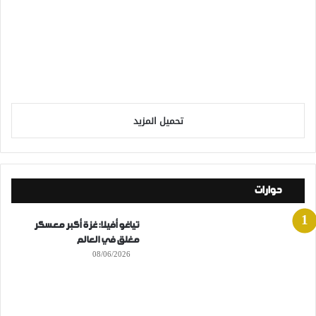
تحميل المزيد
حوارات
تياغو أفيلا: غزة أكبر معسكر
مغلق في العالم
08/06/2026