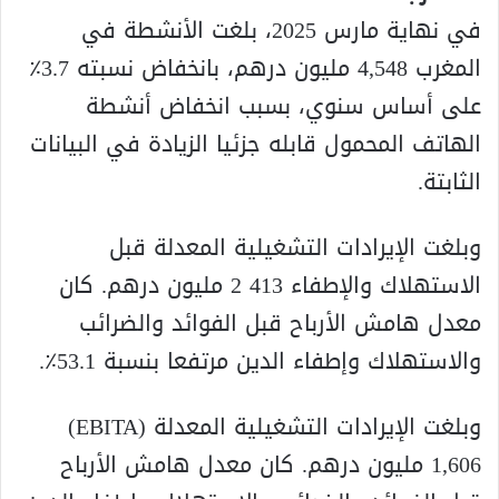
في نهاية مارس 2025، بلغت الأنشطة في
المغرب 4,548 مليون درهم، بانخفاض نسبته 3.7٪
على أساس سنوي، بسبب انخفاض أنشطة
الهاتف المحمول قابله جزئيا الزيادة في البيانات
الثابتة.
وبلغت الإيرادات التشغيلية المعدلة قبل
الاستهلاك والإطفاء 413 2 مليون درهم. كان
معدل هامش الأرباح قبل الفوائد والضرائب
والاستهلاك وإطفاء الدين مرتفعا بنسبة 53.1٪.
وبلغت الإيرادات التشغيلية المعدلة (EBITA)
1,606 مليون درهم. كان معدل هامش الأرباح