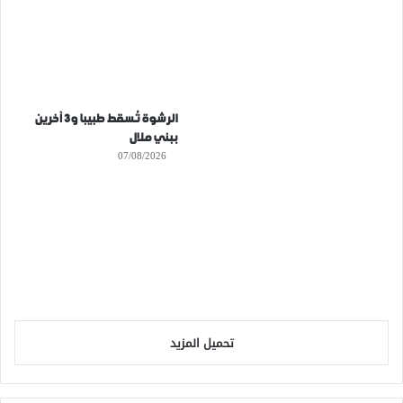
الرشوة تُسقط طبيبا و3 آخرين
ببني ملال
07/08/2026
تحميل المزيد