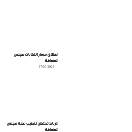
انطلاق مسار انتخابات مجلس
الصحافة
27/07/2026
الرباط تحتضن تنصيب لجنة مجلس
الصحافة