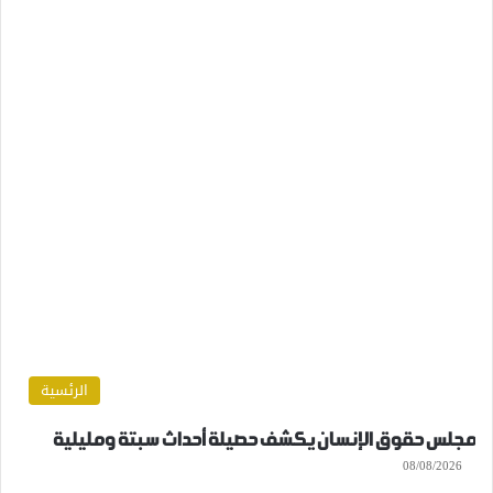
الرئسية
مجلس حقوق الإنسان يكشف حصيلة أحداث سبتة ومليلية
08/08/2026