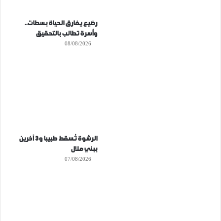
رضيع يفارق الحياة بسطات..
وأسرة تطالب بالتحقيق
08/08/2026
الرشوة تُسقط طبيبا و3 آخرين
ببني ملال
07/08/2026