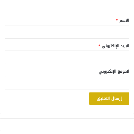
ي
ق
*
الاسم
*
البريد الإلكتروني
*
الموقع الإلكتروني