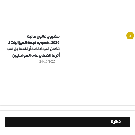
مشروع قانون مالية
2026..أقصبي: قيمة الميزانيات لا
تكمن في ضخامة أرقامها بل في
أثرها الفعلي على المواطنيين
24/10/2025
ذاكرة