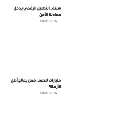
سبتة.. التضليل الرقمي يدخل
معادلة الأمن
08/08/2026
مليارات للدعم.. فمن يعالج أصل
الأزمة؟
08/08/2026