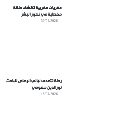
حفريات مغربية تكشف حلقة
مفصلية في تطور البشر
30/04/2026
رحلة تتعدى ليالي الرصاص للباحث
نورالدين سعودي
18/04/2026