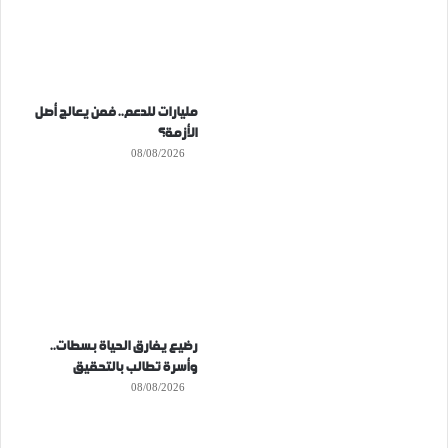
مليارات للدعم.. فمن يعالج أصل
الأزمة؟
08/08/2026
رضيع يفارق الحياة بسطات..
وأسرة تطالب بالتحقيق
08/08/2026