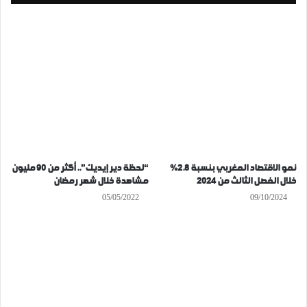
نمو الاقتصاد المغربي بنسبة 2.8%
“لحظة دير إيديك”.. أكثر من 90 مليون
خلال الفصل الثالث من 2024
مشاهدة خلال شهر رمضان
05/05/2022
09/10/2024