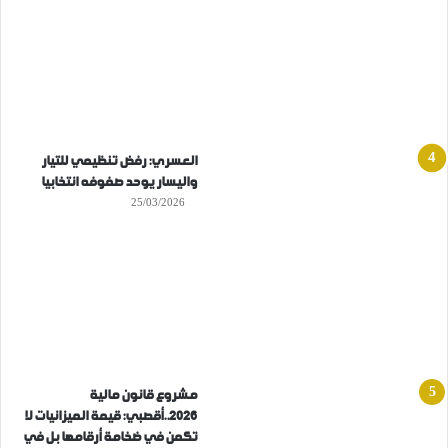
العسري: رفض تنظيمي للتيار
واليسار يوحد صفوفه انتخابيا
25/03/2026
مشروع قانون مالية
2026..أقصبي: قيمة الميزانيات لا
تكمن في ضخامة أرقامها بل في