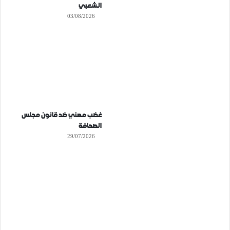
الشعبي
03/08/2026
غضب مهني ضد قانون مجلس
الصحافة
29/07/2026