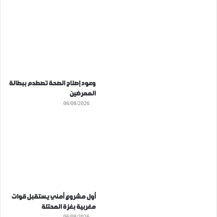
وعود إصلاح الصحة تصطدم ببطالة
الممرضين
06/08/2026
أول مشروع أمني يستقبل قوات
مغربية بغزة المحتلة
06/08/2026