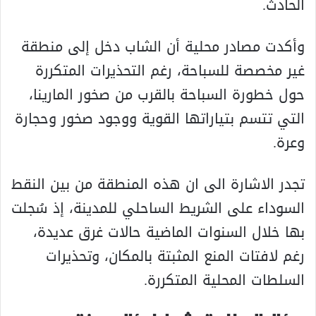
الحادث.
وأكدت مصادر محلية أن الشاب دخل إلى منطقة
غير مخصصة للسباحة، رغم التحذيرات المتكررة
حول خطورة السباحة بالقرب من صخور المارينا،
التي تتسم بتياراتها القوية ووجود صخور وحجارة
وعرة.
تجدر الاشارة الى ان هذه المنطقة من بين النقط
السوداء على الشريط الساحلي للمدينة، إذ سُجلت
بها خلال السنوات الماضية حالات غرق عديدة،
رغم لافتات المنع المثبتة بالمكان، وتحذيرات
السلطات المحلية المتكررة.