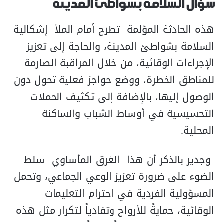
سؤال السلامة بشواطئ المدينة
هذه الحادثة المؤلمة تطرح أمام الملأ إشكالية
السلامة بشواطئ المدينة، والحاجة إلى تعزيز
الإجراءات الوقائية، من خلال المراقبة الصارمة
للمناطق الخطرة، ووضع حواجز فعلية تحول دون
الوصول إليها، بالإضافة إلى تكثيف الحملات
التحسيسية في أوساط الشباب والساكنة
المحلية.
وجدير بالذكر أن هذا الغرق المأساوي سلط
الضوء على ضرورة تعزيز الوعي الجماعي، وتحمل
المسؤولية الفردية في احترام التعليمات
الوقائية، حمايةً للأرواح وتفادياً لتكرار مثل هذه