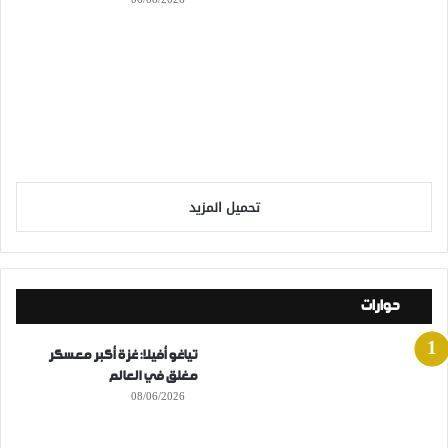
تحميل المزيد
حوارات
تياغو أفيلا: غزة أكبر معسكر
مغلق في العالم
08/06/2026