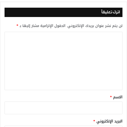
اترك تعليقاً
لن يتم نشر عنوان بريدك الإلكتروني.
الحقول الإلزامية مشار إليها بـ
*
ا
ل
ت
ع
ل
ي
ق
*
الاسم
*
البريد الإلكتروني
*