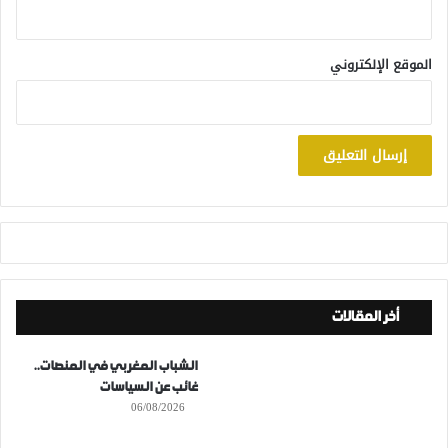
الموقع الإلكتروني
أخر المقالات
الشباب المغربي في المنصات..
غائب عن السياسات
06/08/2026