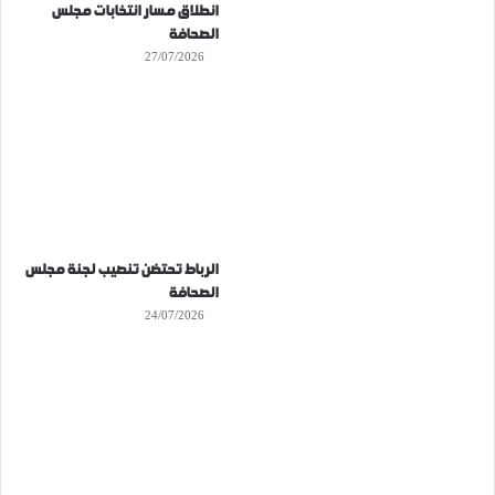
انطلاق مسار انتخابات مجلس
الصحافة
27/07/2026
الرباط تحتضن تنصيب لجنة مجلس
الصحافة
24/07/2026