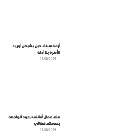
أزمة سبتة..حين يشيطن أوريد
الأسرة بلا أدلة
06/08/2026
ملف عمال أفانتي يعود للواجهة
بعدحكم قضائي
06/08/2026