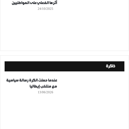
أثرها الفعلي على المواطنيين
24/10/2025
ذاكرة
عندما حملت الكرة رسالة سياسية
مع منتخب إيطاليا
13/06/2026