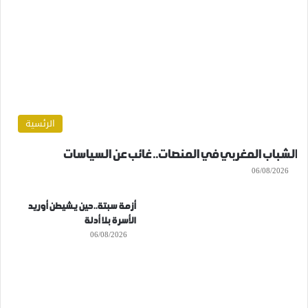
الرئسية
الشباب المغربي في المنصات.. غائب عن السياسات
06/08/2026
أزمة سبتة..حين يشيطن أوريد
الأسرة بلا أدلة
06/08/2026