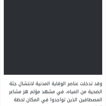
وقد تدخلت عناصر الوقاية المدنية لانتشال جثة
الضحية من المياه، في مشهد مؤلم هز مشاعر
المصطافين الذين تواجدوا في المكان لحظة