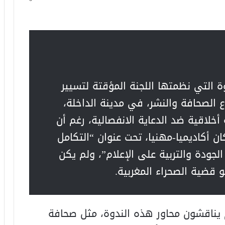
ة التي نظمتها اللجنة المؤقتة لتسيير
الصحافة والنشر، في مدينة الداخلة،
أخلاقية ضد الدعاية الانفصالية، رغم أن
 أكاديميا-مهنيا، تحت عنوان “التكامل
لجودة والتربية على الإعلام”، ولم يكن
 قضية الصحراء المغربية.
يناقشون محاور هذه الندوة، مثل صحافة