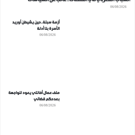
06/08/2026
أزمة سبتة..حين يشيطن أوريد
الأسرة بلا أدلة
06/08/2026
ملف عمال أفانتي يعود للواجهة
بعدحكم قضائي
06/08/2026