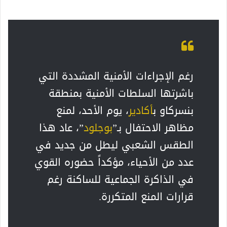
رغم الإجراءات الأمنية المشددة التي
باشرتها السلطات الأمنية بمنطقة
بنسركاو ب
أكادير
، يوم الأحد، لمنع
مظاهر الاحتفال بـ”
بوجلود
”، عاد هذا
الطقس الشعبي ليطل من جديد في
عدد من الأحياء، مؤكداً حضوره القوي
في الذاكرة الجماعية للساكنة رغم
قرارات المنع المتكررة.