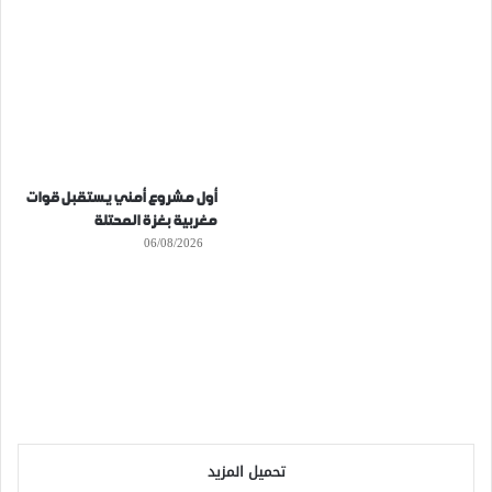
أول مشروع أمني يستقبل قوات
مغربية بغزة المحتلة
06/08/2026
تحميل المزيد