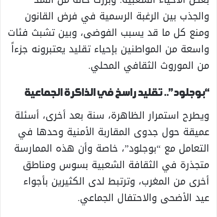
والجذب بين الرغبة الرسمية في فرض القانون
ومنع كل ما قد يسبب الفوضى، وبين تشبث فئات
واسعة من المواطنين بإحياء تقليد يعتبرونه جزءاً
من الموروث الثقافي المحلي.
“بوجلود”.. تقليد راسخ في الذاكرة الجماعية
ويطرح استمرار الظاهرة، سنة بعد أخرى، أسئلة
عميقة حول جدوى المقاربة الأمنية وحدها في
التعامل مع “بوجلود”، خاصة وأن هذه الممارسة
متجذرة في الثقافة الشعبية بسوس ومناطق
أخرى من المغرب، وترتبط لدى الكثيرين بأجواء
عيد الأضحى والاحتفال الجماعي.