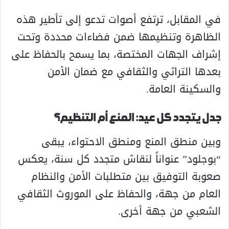
في المقابل، ترتفع أصوات تدعو إلى تأطير هذه
الظاهرة وتنظيمها ضمن فضاءات محددة وتحت
إشراف الجهات المختصة، بما يسمح بالحفاظ على
بعدها التراثي والثقافي مع ضمان الأمن
والسكينة العامة.
جدل يتجدد كل عيد: المنع أم التنظيم؟
وبين منطق المنع ومنطق الاحتواء، يبقى
“بوجلود” عنواناً لنقاش متجدد كل سنة، يعكس
صعوبة التوفيق بين متطلبات الأمن والنظام
العام من جهة، والحفاظ على الموروث الثقافي
الشعبي من جهة أخرى.