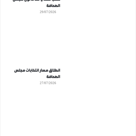
الصحافة
29/07/2026
انطلاق مسار انتخابات مجلس
الصحافة
27/07/2026