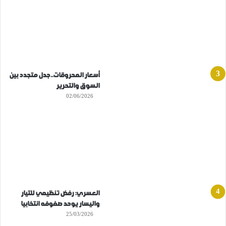
أسعار المحروقات..جدل متجدد بين
السوق والتحرير
02/06/2026
العسري: رفض تنظيمي للتيار
واليسار يوحد صفوفه انتخابيا
25/03/2026