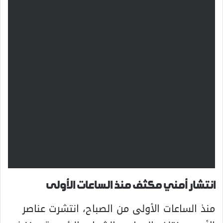
انتشار أمني مكثف منذ الساعات الأولى
منذ الساعات الأولى من الصباح، انتشرت عناصر