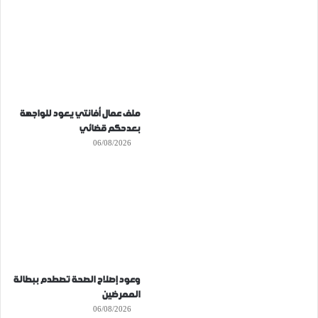
ملف عمال أفانتي يعود للواجهة
بعدحكم قضائي
06/08/2026
وعود إصلاح الصحة تصطدم ببطالة
الممرضين
06/08/2026