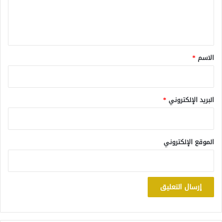
ل
ي
ق
*
الاسم
*
البريد الإلكتروني
*
الموقع الإلكتروني