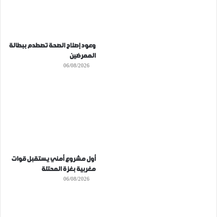
وعود إصلاح الصحة تصطدم ببطالة
الممرضين
06/08/2026
أول مشروع أمني يستقبل قوات
مغربية بغزة المحتلة
06/08/2026