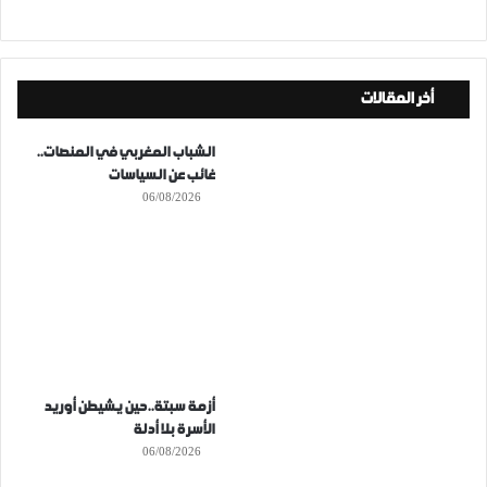
أخر المقالات
الشباب المغربي في المنصات..
غائب عن السياسات
06/08/2026
أزمة سبتة..حين يشيطن أوريد
الأسرة بلا أدلة
06/08/2026