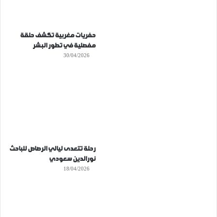
حفريات مغربية تكشف حلقة
مفصلية في تطور البشر
30/04/2026
رحلة تتعدى ليالي الرصاص للباحث
نورالدين سعودي
18/04/2026