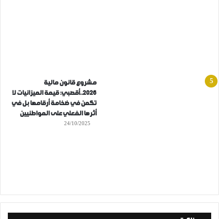
مشروع قانون مالية
2026..أقصبي: قيمة الميزانيات لا
تكمن في ضخامة أرقامها بل في
أثرها الفعلي على المواطنيين
24/10/2025