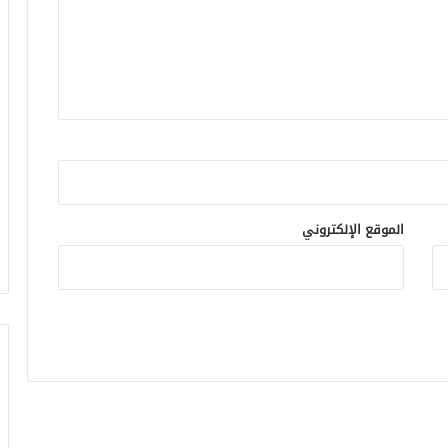
الموقع الإلكتروني