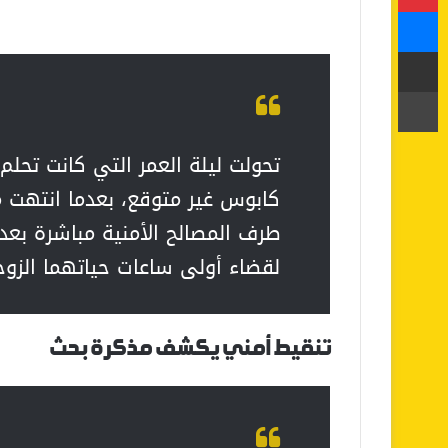
ماسنجر
مشاركة عبر البريد
طباعة
تحولت ليلة العمر التي كانت تحل
كابوس غير متوقع، بعدما انتهت 
طرف المصالح الأمنية مباشرة بعد
لقضاء أولى ساعات حياتهما الزوج
تنقيط أمني يكشف مذكرة بحث