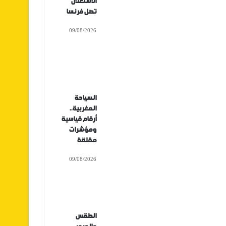
الاستغلال
تصل فرنسا
09/08/2026
السياحة
المغربية..
أرقام قياسية
ومؤشرات
مقلقة
09/08/2026
الطقس