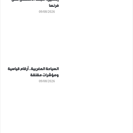
فرنسا
09/08/2026
السياحة المغربية.. أرقام قياسية
ومؤشرات مقلقة
09/08/2026