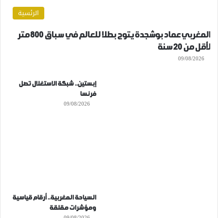
الرئسية
المغربي عماد بوشجدة يتوج بطلا للعالم في سباق 800 متر
لأقل من 20 سنة
09/08/2026
إبستين.. شبكة الاستغلال تصل
فرنسا
09/08/2026
السياحة المغربية.. أرقام قياسية
ومؤشرات مقلقة
09/08/2026