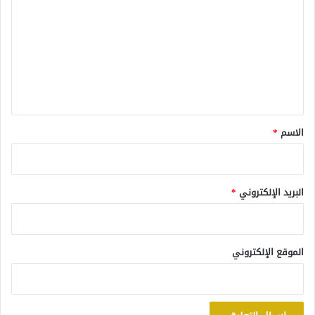
ل
ت
ع
ل
ي
ق
*
الاسم
*
البريد الإلكتروني
*
الموقع الإلكتروني