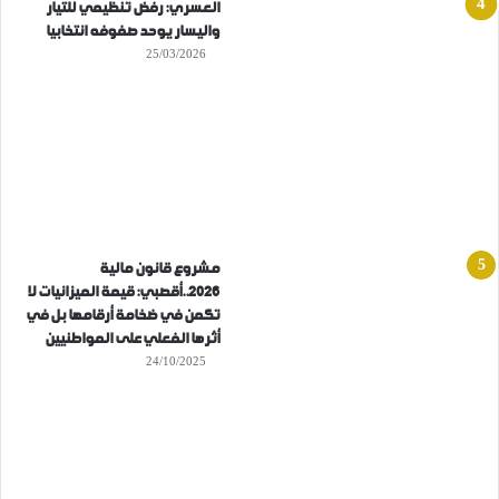
العسري: رفض تنظيمي للتيار
واليسار يوحد صفوفه انتخابيا
25/03/2026
مشروع قانون مالية
2026..أقصبي: قيمة الميزانيات لا
تكمن في ضخامة أرقامها بل في
أثرها الفعلي على المواطنيين
24/10/2025