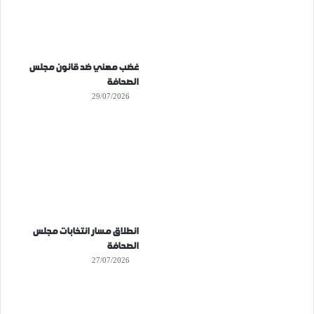
غضب مهني ضد قانون مجلس
الصحافة
29/07/2026
انطلاق مسار انتخابات مجلس
الصحافة
27/07/2026