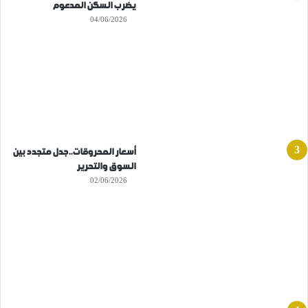
يضرب السكن المدعوم
04/06/2026
أسعار المحروقات..جدل متجدد بين
السوق والتحرير
02/06/2026