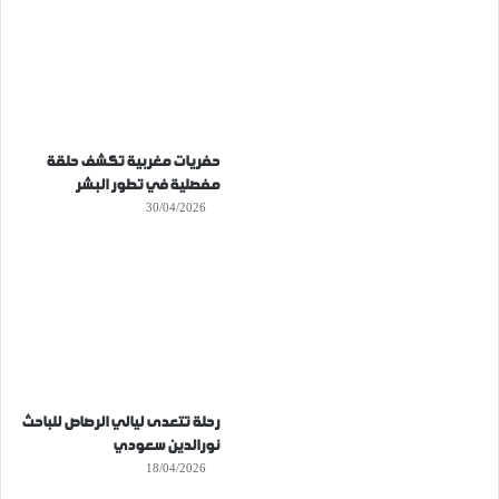
حفريات مغربية تكشف حلقة
مفصلية في تطور البشر
30/04/2026
رحلة تتعدى ليالي الرصاص للباحث
نورالدين سعودي
18/04/2026