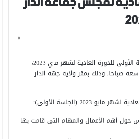
ادية لمجلس جماعة الدار
0
يعقد مجلش جماعة الدار البيضاء الجلسة الأولى للدورة العادية لشهر ماي 2023،
ى الساعة التاسعة صباحا، وذلك بمقر ولاية جهة الدار
 2023 (الجلسة الأولى):
جلس حول أهم الأعمال والمهام التي قامت بها