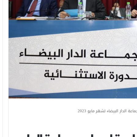
 الدار البيضاء لشهر مايو 2023