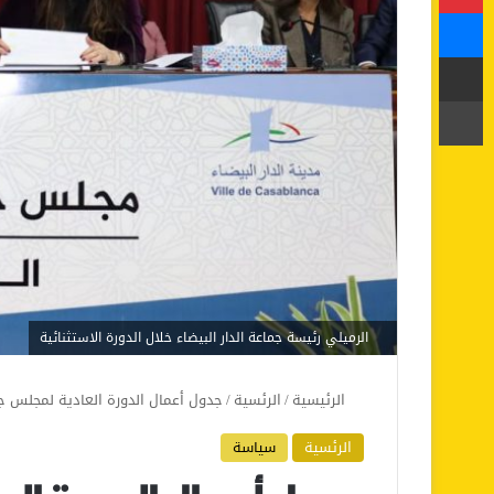
ماسنجر
مشاركة عبر البريد
طباعة
الرميلي رئيسة جماعة الدار البيضاء خلال الدورة الاستثنائية
الرئيسية
/
الرئسية
/
جدول أعمال الدورة العادية لمجلس جماعة
الرئسية
سياسة