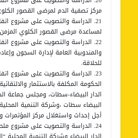
20. الدراسة والتصويت على مشروع اتفا
مركز تصفية الدم لمرضى القصور الكلو
21. الدراسة والتصويت على مشروع اتف
لمساعدة مرضى القصور الكلوي المزمن، و
22. الدراسة والتصويت على مشروع اتفا
والمندوبية العامة لإدارة السجون وإعا
للحلاقة.
23. الدراسة والتصويت على مشروع اتف
الحكومة المكلفة بالاستثمار والالتقا
الدار البيضاء-سطات، ومجلس جماعة الدا
البيضاء سطات ،وشركة التنمية المحلية 
أجل إحداث واستغلال مركز المؤتمرات وا