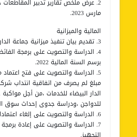
مارس 2023.
المالية والميزانية
3. تقديم بيان تنفيذ ميزانية جماعة الدار البيضاء برسم سنة 2022.
4. الدراسة والتصويت على برمجة الفائض
برسم السنة المالية 2022.
5. الدراسة والتصويت على فتح اعتماد 
مبلغ لم يصرف من اتفاقية انتداب شركة 
الدار البيضاء للخدمات ،من أجل مواكبة 
للدواجن ،ودراسة جدوى إحداث سوق الجم
6. الدراسة والتصويت على إلغاء اعتمادات في ميزانية التجهيز.
7. الدراسة والتصويت على إعادة برمجة 
التجهيز.