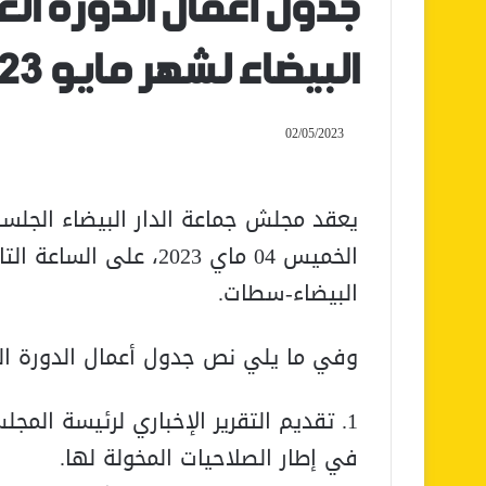
جدول أعمال الدورة الع
البيضاء لشهر مايو 2023
02/05/2023
الخميس 04 ماي 2023، عل
البيضاء-سطات.
وفي ما يلي نص جدول أعمال الدورة العادية لشهر مايو
1. تقديم التقرير الإخباري لرئيسة الم
في إطار الصلاحيات المخولة لها.