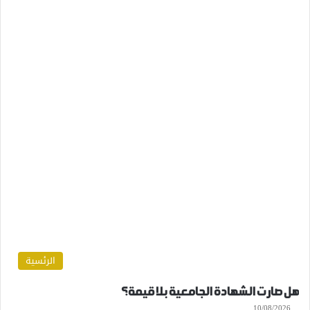
الرئسية
هل صارت الشهادة الجامعية بلا قيمة؟
10/08/2026