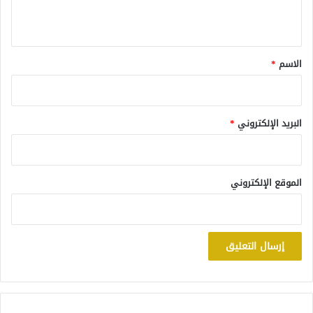
ي
ق
*
الاسم
*
البريد الإلكتروني
*
الموقع الإلكتروني