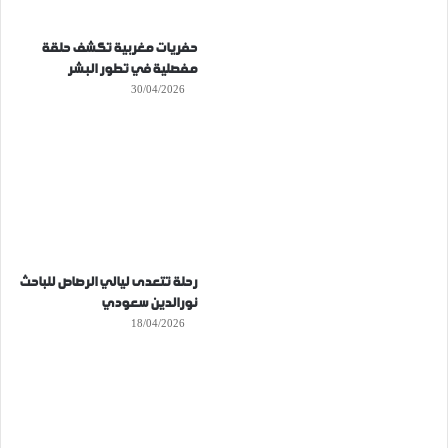
حفريات مغربية تكشف حلقة
مفصلية في تطور البشر
30/04/2026
رحلة تتعدى ليالي الرصاص للباحث
نورالدين سعودي
18/04/2026