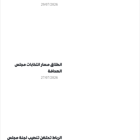
29/07/2026
انطلاق مسار انتخابات مجلس
الصحافة
27/07/2026
الرباط تحتضن تنصيب لجنة مجلس