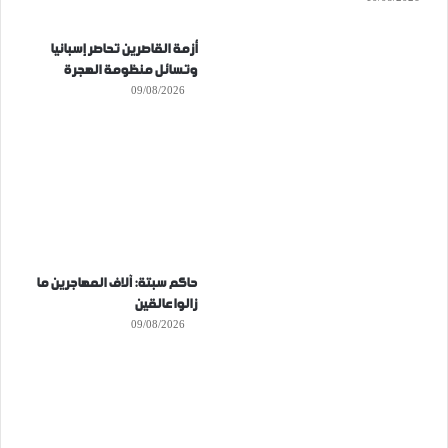
أزمة القاصرين تحاصر إسبانيا
وتسائل منظومة الهجرة
09/08/2026
حاكم سبتة: آلاف المهاجرين ما
زالوا عالقين
09/08/2026