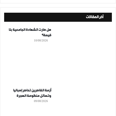
أخر المقالات
هل صارت الشهادة الجامعية بلا
قيمة؟
10/08/2026
أزمة القاصرين تحاصر إسبانيا
وتسائل منظومة الهجرة
09/08/2026