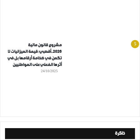
مشروع قانون مالية
2026..أقصبي: قيمة الميزانيات لا
تكمن في ضخامة أرقامها بل في
أثرها الفعلي على المواطنيين
24/10/2025
ذاكرة