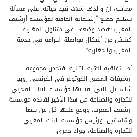
مماثلة، أن والدها شدد، قيد حياته، على مسألة
تسليم جميع أرشيفاته الخاصة لمؤسسة أرشيف
المغرب “قصد وضعها في متناول المغاربة
كشكل من أشكال مواصلة التزامه في خدمة
المغرب والمغاربة”.
أما اتفاقية الهبة الثانية، فتخص مجموعة
أرشيفات المصور الفوتوغرافي الفرنسي روبير
شاستيل، التي اقتنتها مؤسسة البنك المغربي
للتجارة والصناعة من هذا الأخير لفائدة مؤسسة
أرشيف المغرب، ووقع عليها كل من بيضا
وشاستيل، ورئيس مؤسسة البنك المغربي
للتجارة والصناعة، جواد حمري.