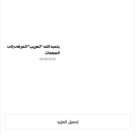
بنعبد الله: “تهريب” المرضى إلى
المصحات
09/08/2026
تحميل المزيد