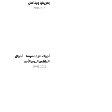
إفريقيا ويتأهلن
09/08/2026
أجواء حارة عموما…أحوال
الطقس اليوم الأحد
09/08/2026