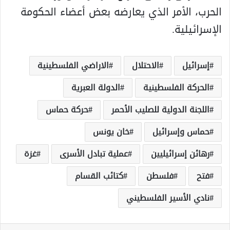
الحرب، الأمر الذي يعارضه بعض أعضاء الحكومة
الإسرائيلية.
إسرائيل
الاحتلال
الاراضي الفلسطينية
الحركة الفلسطينية
الدولة العبرية
اللجنة الدولية للصليب الأحمر
حركة حماس
حماس وإسرائيل
خان يونس
رهائن إسرائيليين
عملية تبادل الأسرى
غزة
فتح
فلسطن
كتائب القسام
نادي الأسير الفلسطيني