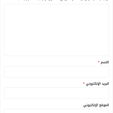
ا
ل
ت
ع
ل
ي
ق
*
الاسم
*
البريد الإلكتروني
*
الموقع الإلكتروني