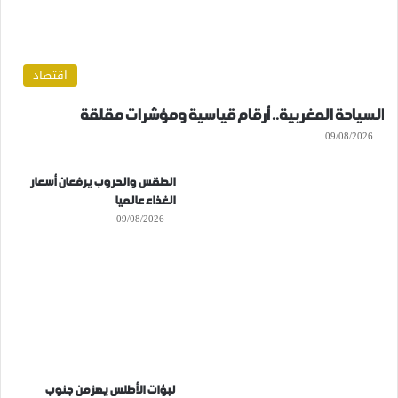
اقتصاد
السياحة المغربية.. أرقام قياسية ومؤشرات مقلقة
09/08/2026
الطقس والحروب يرفعان أسعار
الغذاء عالميا
09/08/2026
لبؤات الأطلس يهزمن جنوب