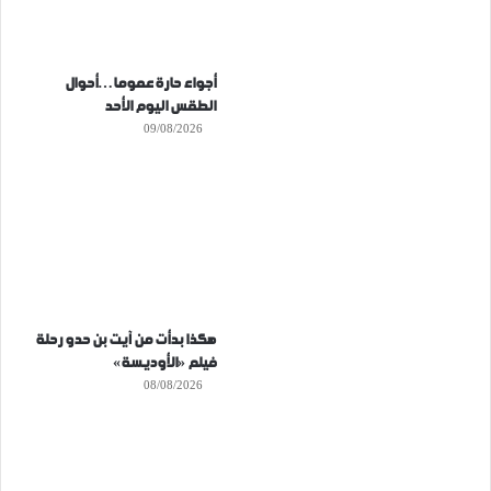
أجواء حارة عموما…أحوال
الطقس اليوم الأحد
09/08/2026
هكذا بدأت من آيت بن حدو رحلة
فيلم «الأوديسة»
08/08/2026