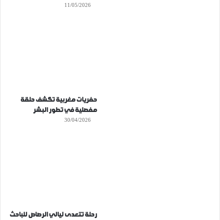
11/05/2026
حفريات مغربية تكشف حلقة
مفصلية في تطور البشر
30/04/2026
رحلة تتعدى ليالي الرصاص للباحث