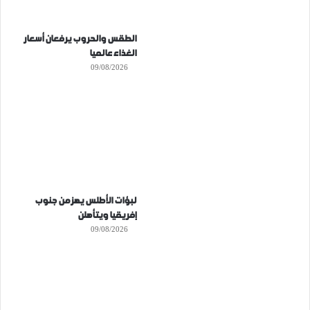
الطقس والحروب يرفعان أسعار
الغذاء عالميا
09/08/2026
لبؤات الأطلس يهزمن جنوب
إفريقيا ويتأهلن
09/08/2026