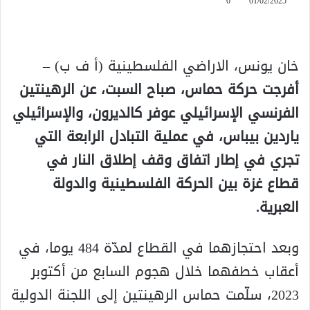
0
01/02/2025
خان يونس، الاراضي الفلسطينية (أ ف ب) –
أفرجت حركة حماس، صباح السبت، عن الرهينتين
الفرنسي الإسرائيلي عوفر كالديرون، والإسرائيلي
ياردين بيباس، في عملية التبادل الرابعة التي
تجري في إطار اتفاق وقف إطلاق النار في
قطاع غزة بين الحركة الفلسطينية والدولة
العبرية.
وبعد احتجازهما في القطاع لمدّة 484 يوما، في
أعقاب خطفهما خلال هجوم السابع من أكتوبر
2023، سلّمت حماس الرهينتين إلى اللجنة الدولية