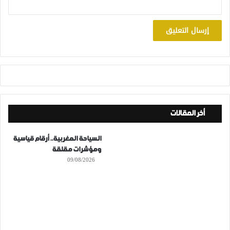
أخر المقالات
السياحة المغربية.. أرقام قياسية
ومؤشرات مقلقة
09/08/2026