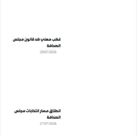
غضب مهني ضد قانون مجلس
الصحافة
29/07/2026
انطلاق مسار انتخابات مجلس
الصحافة
27/07/2026