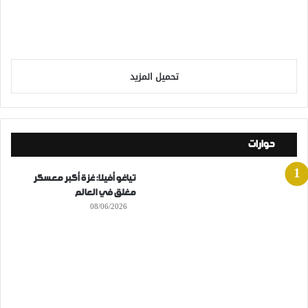
تحميل المزيد
حوارات
تياغو أفيلا: غزة أكبر معسكر
مغلق في العالم
08/06/2026