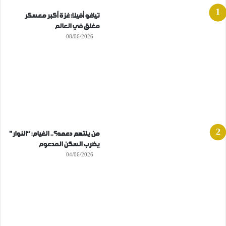
تياغو أفيلا: غزة أكبر معسكر
مغلق في العالم
08/06/2026
من يلتهم دعمه؟.. الغيام: “النوار”
يضرب السكن المدعوم
04/06/2026