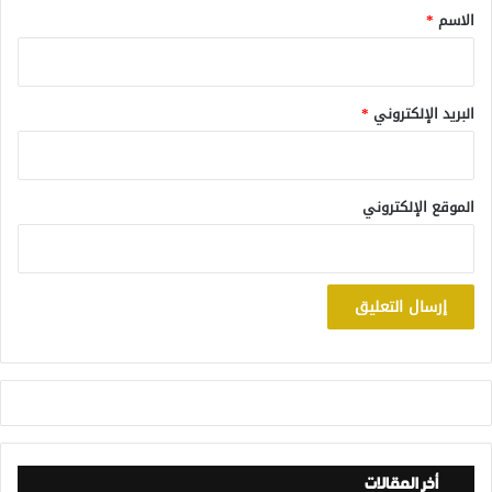
*
الاسم
*
البريد الإلكتروني
*
الموقع الإلكتروني
أخر المقالات