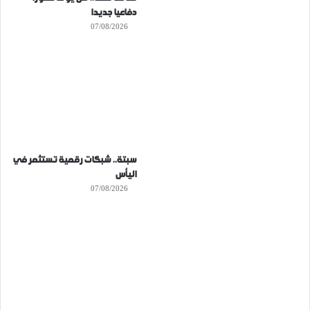
دفاعيا جديدا
07/08/2026
سبتة.. شبكات رقمية تستثمر في
اليأس
07/08/2026