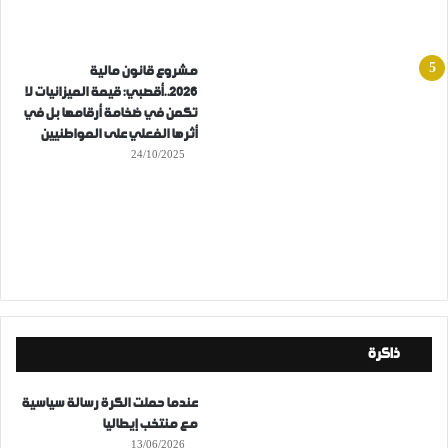
مشروع قانون مالية
2026..أقصبي: قيمة الميزانيات لا
تكمن في ضخامة أرقامها بل في
أثرها الفعلي على المواطنيين
24/10/2025
ذاكرة
عندما حملت الكرة رسالة سياسية
مع منتخب إيطاليا
13/06/2026