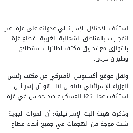
0
18/03/2025
استأنف الاحتلال الإسرائيلي عدوانه على غزة، عبر
انفجارات بالمناطق الشمالية الغربية لقطاع غزة
بالتوازي مع تحليق مكثف لطائرات استطلاع
وطيران حربي.
ونقل موقع أكسيوس الأميركي عن مكتب رئيس
الوزراء الإسرائيلي بنيامين نتنياهو أن إسرائيل
استأنفت عملياتها العسكرية ضد حماس في غزة.
وذكرت هيئة البث الإسرائيلية: أن القوات الجوية
شنت موجة من الهجمات في جميع أنحاء قطاع