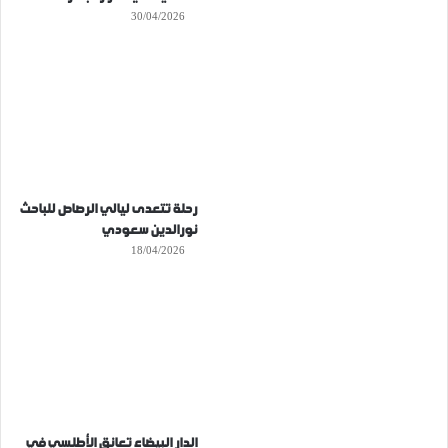
30/04/2026
رحلة تتعدى ليالي الرصاص للباحث
نورالدين سعودي
18/04/2026
الدار البيضاء تعانق الأطلسي في