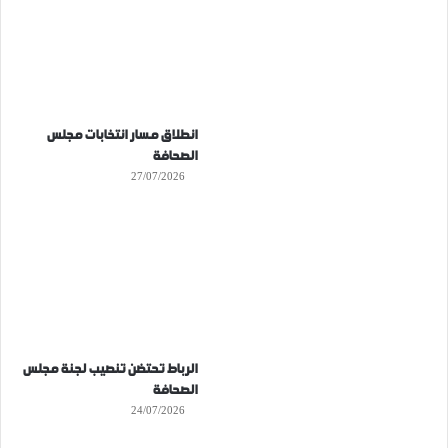
انطلاق مسار انتخابات مجلس
الصحافة
27/07/2026
الرباط تحتضن تنصيب لجنة مجلس
الصحافة
24/07/2026