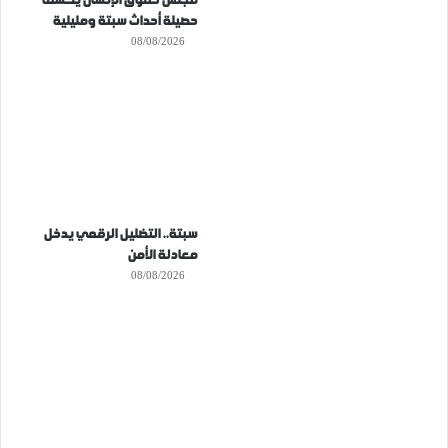
مجلس حقوق الإنسان يكشف
حصيلة أحداث سبتة ومليلية
08/08/2026
سبتة.. التضليل الرقمي يدخل
معادلة الأمن
08/08/2026