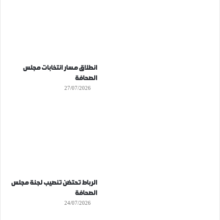
انطلاق مسار انتخابات مجلس
الصحافة
27/07/2026
الرباط تحتضن تنصيب لجنة مجلس
الصحافة
24/07/2026