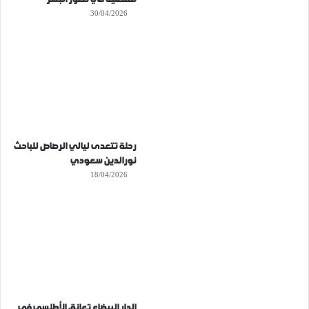
30/04/2026
رحلة تتعدى ليالي الرصاص للباحث
نورالدين سعودي
18/04/2026
الدار البيضاء تعانق الأطلسي في