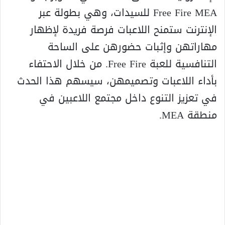
Free Fire MEA للسيدات، وهي بطولة عبر
الإنترنت ستمنح اللاعبات فرصة فريدة لإظهار
مهاراتهن وإثبات حضورهن على الساحة
التنافسية للعبة Free Fire. من خلال الاحتفاء
بأداء اللاعبات وتصميمهن، سيسهم هذا الحدث
في تعزيز التنوع داخل مجتمع اللاعبين في
منطقة MEA.