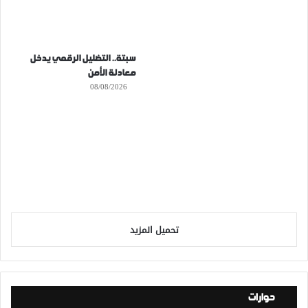
سبتة.. التضليل الرقمي يدخل
معادلة الأمن
08/08/2026
تحميل المزيد
حوارات