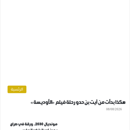
الرئسية
هكذا بدأت من آيت بن حدو رحلة فيلم «الأوديسة»
08/08/2026
مونديال 2030.. ورقة في صراع