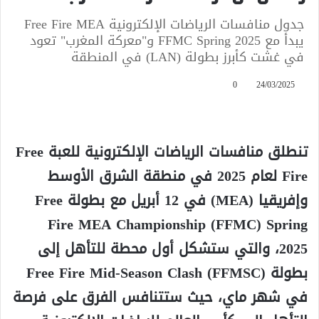
جدول منافسات الرياضات الإلكترونية Free Fire MEA
يبدأ مع FFMC Spring 2025 و"معركة المغرب" تعود
في غشت كأبرز بطولة (LAN) في المنطقة
0
24/03/2025
تنطلق منافسات الرياضات الإلكترونية للعبة Free
Fire لعام 2025 في منطقة الشرق الأوسط
وإفريقيا (MEA) في 12 أبريل مع بطولة Free
Fire MEA Championship (FFMC) Spring
2025، والتي ستشكل أول محطة للتأهل إلى
بطولة Free Fire Mid-Season Clash (FFMSC)
في شهر ماي، حيث ستتنافس الفرق على فرصة