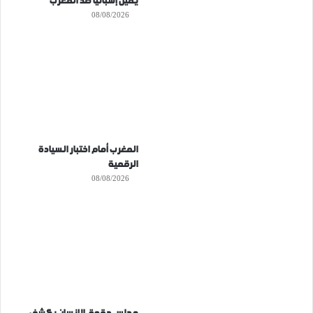
يمين إسبانيا ضد المغرب
08/08/2026
المغرب أمام اختبار السيادة
الرقمية
08/08/2026