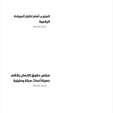
المغرب أمام اختبار السيادة
الرقمية
08/08/2026
مجلس حقوق الإنسان يكشف
حصيلة أحداث سبتة ومليلية
08/08/2026