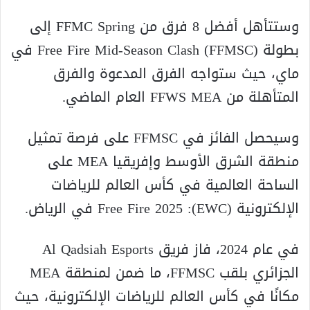
وستتأهل أفضل 8 فرق من FFMC Spring إلى
بطولة Free Fire Mid-Season Clash (FFMSC) في
ماي، حيث ستواجه الفرق المدعوة والفرق
المتأهلة من FFWS MEA العام الماضي.
وسيحصل الفائز في FFMSC على فرصة تمثيل
منطقة الشرق الأوسط وإفريقيا MEA على
الساحة العالمية في كأس العالم للرياضات
الإلكترونية (EWC): Free Fire 2025 في الرياض.
في عام 2024، فاز فريق Al Qadsiah Esports
الجزائري بلقب FFMSC، ما ضمن لمنطقة MEA
مكانًا في كأس العالم للرياضات الإلكترونية، حيث