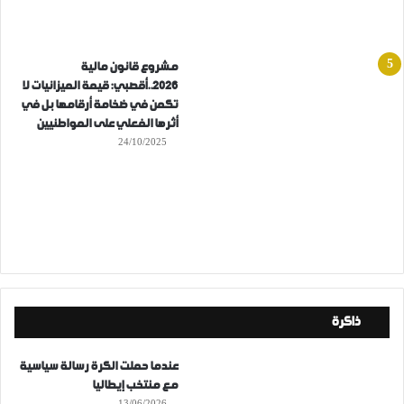
مشروع قانون مالية
2026..أقصبي: قيمة الميزانيات لا
تكمن في ضخامة أرقامها بل في
أثرها الفعلي على المواطنيين
24/10/2025
ذاكرة
عندما حملت الكرة رسالة سياسية
مع منتخب إيطاليا
13/06/2026