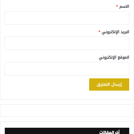
*
الاسم
*
البريد الإلكتروني
*
الموقع الإلكتروني
أخر المقالات