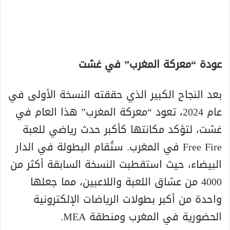
عودة “معركة المغرب” في غشت
بعد النجاح الكبير الذي حققته النسخة الأولى في
عام 2024، تعود “معركة المغرب” هذا العام في
غشت، لتؤكد مكانتها كأكبر حدث رياضي للعبة
Free Fire في المغرب. ستُقام البطولة في الدار
البيضاء، حيث استقطبت النسخة السابقة أكثر من
4000 من عشاق اللعبة واللاعبين، مما جعلها
واحدة من أكبر بطولات الرياضات الإلكترونية
الحضورية في المغرب ومنطقة MEA.