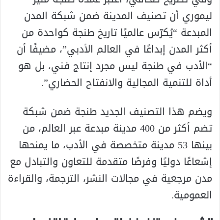
ليموري أن تصنيف المدينة ضمن شبكة المدن
المبدعة “يُكرّس عالميًا تاريخ طنجة كواحدة من
أكثر المدن إبداعًا في العالم الأدبي”، مضيفًا أن
“الأدب في طنجة ليس مجرد إنتاج فني، بل هو
أداة للتنمية المجالية والانفتاح الحضاري”.
ويضم هذا التصنيف الجديد طنجة ضمن شبكة
تضم أكثر من 400 مدينة مبدعة عبر العالم، من
بينها 53 مدينة متخصصة في الأدب، ما يمنحها
إشعاعًا دوليًا وفرصًا متقدمة للتعاون والتبادل مع
مدن مرجعية في مجالات النشر، الترجمة، والقراءة
العمومية.