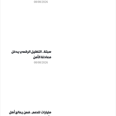
08/08/2026
سبتة.. التضليل الرقمي يدخل
معادلة الأمن
08/08/2026
مليارات للدعم.. فمن يعالج أصل