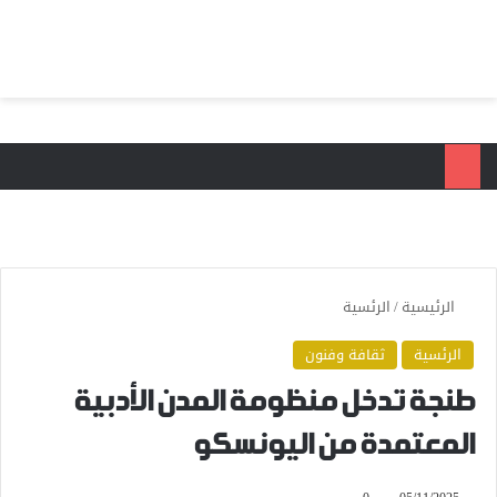
بحث عن
الق
الرئيسية
/
الرئسية
الرئسية
ثقافة وفنون
طنجة تدخل منظومة المدن الأدبية
المعتمدة من اليونسكو