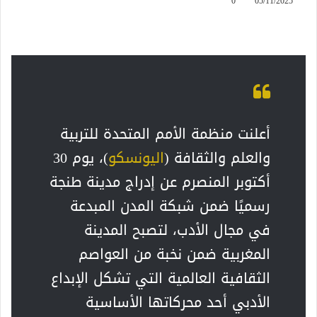
0
05/11/2025
أعلنت منظمة الأمم المتحدة للتربية
والعلم والثقافة (
اليونسكو
)، يوم 30
أكتوبر المنصرم عن إدراج مدينة طنجة
رسميًا ضمن شبكة المدن المبدعة
في مجال الأدب، لتصبح المدينة
المغربية ضمن نخبة من العواصم
الثقافية العالمية التي تشكل الإبداع
الأدبي أحد محركاتها الأساسية