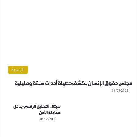
الرئسية
مجلس حقوق الإنسان يكشف حصيلة أحداث سبتة ومليلية
08/08/2026
سبتة.. التضليل الرقمي يدخل
معادلة الأمن
08/08/2026