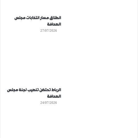
انطلاق مسار انتخابات مجلس
الصحافة
27/07/2026
الرباط تحتضن تنصيب لجنة مجلس
الصحافة
24/07/2026