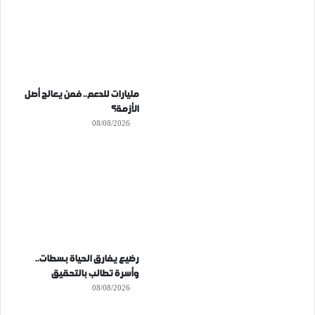
مليارات للدعم.. فمن يعالج أصل
الأزمة؟
08/08/2026
رضيع يفارق الحياة بسطات..
وأسرة تطالب بالتحقيق
08/08/2026