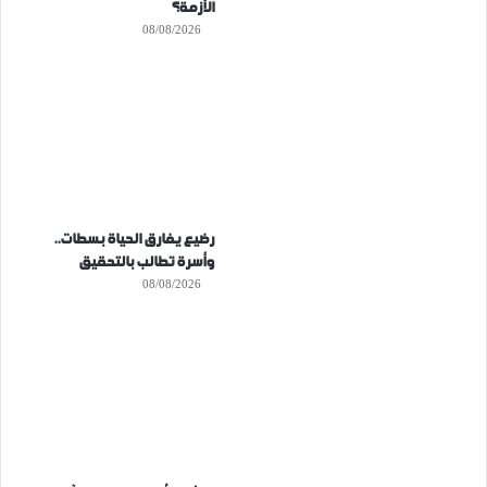
الأزمة؟
08/08/2026
رضيع يفارق الحياة بسطات..
وأسرة تطالب بالتحقيق
08/08/2026