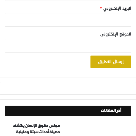
البريد الإلكتروني
*
الموقع الإلكتروني
أخر المقالات
مجلس حقوق الإنسان يكشف
حصيلة أحداث سبتة ومليلية