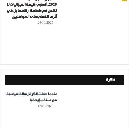
2026..أقصبي: قيمة الميزانيات لا
تكمن في ضخامة أرقامها بل في
أثرها الفعلي على المواطنيين
24/10/2025
ذاكرة
عندما حملت الكرة رسالة سياسية
مع منتخب إيطاليا
13/06/2026