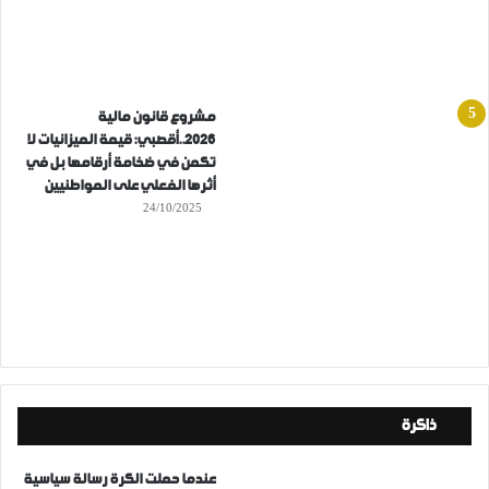
مشروع قانون مالية
2026..أقصبي: قيمة الميزانيات لا
تكمن في ضخامة أرقامها بل في
أثرها الفعلي على المواطنيين
24/10/2025
ذاكرة
عندما حملت الكرة رسالة سياسية