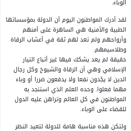
الوباء.
لقد أدرك المواطنون اليوم أن الدولة بمؤسساتها
الطبية والأمنية هي الساهرة على أمنهم
وأرواحهم ولم تعد لهم ثقة في أعشاب الرقاة
وطلاسيمهم.
حقيقة لم يعد يشكك فيها غير أتباع التيار
الإسلامي وهي أن الرقاة والشيوخ وكل رجال
الدين لا يجْدون نفعا ولا يدفعون ضررا أو وباء
مهما فعلوا. وحده العلم الذي استنجد به
المواطنون في كل العالم وتراهن عليه الدول
للقضاء على الوباء.
ولتكن هذه مناسبة هامة للدولة لتعيد النظر