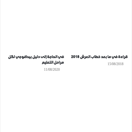
قراءة في ما بعد خطاب العرش 2018
في الحاجة إلى دليل بيداغوجي لكل
مراحل التعليم
15/08/2018
11/08/2020