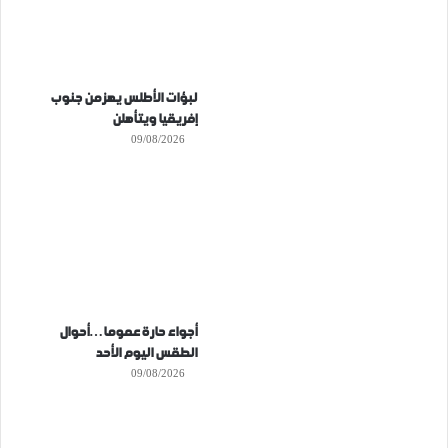
لبؤات الأطلس يهزمن جنوب
إفريقيا ويتأهلن
09/08/2026
أجواء حارة عموما…أحوال
الطقس اليوم الأحد
09/08/2026