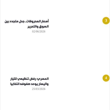
أسعار المحروقات..جدل متجدد بين
السوق والتحرير
02/06/2026
العسري: رفض تنظيمي للتيار
واليسار يوحد صفوفه انتخابيا
25/03/2026