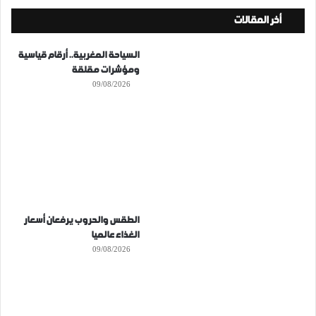
أخر المقالات
السياحة المغربية.. أرقام قياسية
ومؤشرات مقلقة
09/08/2026
الطقس والحروب يرفعان أسعار
الغذاء عالميا
09/08/2026