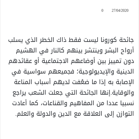
0
27/04/2020
جائحة كورونا ليست فقط ذاك الخطر الذي يسلب
أرواح البشر وينتشر بينهم كالنار في الهشيم
دون تمييز بين أوضاعهم الاجتماعية أو عقائدهم
الدينية والإيديولوجية؛ فجميعهم سواسية في
الإصابة به إذا ما ضعُفت لديهم أسباب المناعة
والوقاية.إنها الجائحة التي جعلت الشعب يراجع
نسبيا عددا من المفاهيم والقناعات، كما أعادت
التوازن إلى العلاقة مع الدين والدولة والعلم.