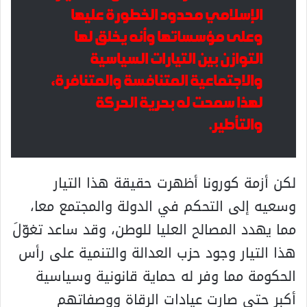
الإسلامي محدود الخطورة عليها
وعلى مؤسساتها وأنه يخلق لها
التوازن بين التيارات السياسية
والاجتماعية المتنافسة والمتنافرة،
لهذا سمحت له بحرية الحركة
والتأطير.
لكن أزمة كورونا أظهرت حقيقة هذا التيار
وسعيه إلى التحكم في الدولة والمجتمع معا،
مما يهدد المصالح العليا للوطن، وقد ساعد تغوّلَ
هذا التيار وجود حزب العدالة والتنمية على رأس
الحكومة مما وفر له حماية قانونية وسياسية
أكبر حتى صارت عيادات الرقاة ووصفاتهم