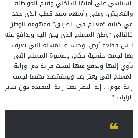
السياسي على أمنها الداخلي وقيم المواطنة
والتعايش، وعلى رأسهم سيد قطب الذي حدد
في كتابه “معالم في الطريق” مفهومه للوطن
كالتالي “وطن المسلم الذي يحن إليه ويدافع عنه
ليس قطعة أرض، وجنسية المسلم التي يعرف
بها ليست جنسية حكم، وعشيرة المسلم التي
يأوي إليها ويدفع عنها ليست قرابة دم، وراية
المسلم التي يعتز بها ويستشهد تحتها ليست
راية قوم… إنه النصر تحت راية العقيدة دون سائر
الرايات ”.