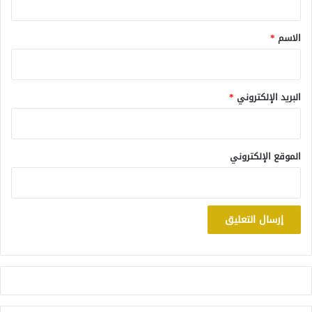
ق
*
الاسم
*
البريد الإلكتروني
*
الموقع الإلكتروني