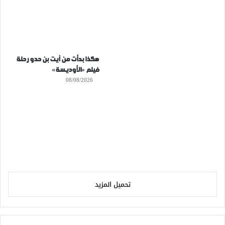
هكذا بدأت من آيت بن حدو رحلة
فيلم «الأوديسة»
08/08/2026
تحميل المزيد