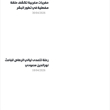
حفريات مغربية تكشف حلقة
مفصلية في تطور البشر
30/04/2026
رحلة تتعدى ليالي الرصاص للباحث
نورالدين سعودي
18/04/2026