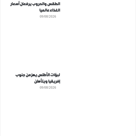
الطقس والحروب يرفعان أسعار
الغذاء عالميا
09/08/2026
لبؤات الأطلس يهزمن جنوب
إفريقيا ويتأهلن
09/08/2026