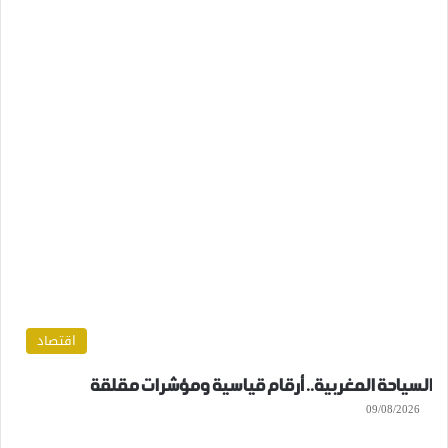
اقتصاد
السياحة المغربية.. أرقام قياسية ومؤشرات مقلقة
09/08/2026