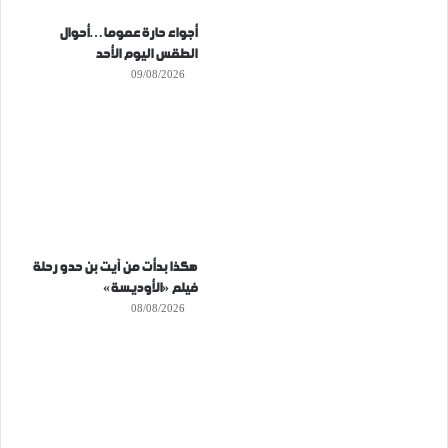
أجواء حارة عموما…أحوال
الطقس اليوم الأحد
09/08/2026
هكذا بدأت من آيت بن حدو رحلة
فيلم «الأوديسة»
08/08/2026